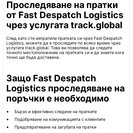
Проследяване на пратки
от Fast Despatch Logistics
чрез услугата track.global
След като сте изпратили пратката си чрез Fast Despatch
Logistics, можете да я проследите по всяко време чрез
услугата track.global. Това ви позволява да следите
точното местоположение на пратката си и да знаете кога
точно ще бъде доставена.
Защо Fast Despatch
Logistics проследяване на
поръчки е необходимо
Бързо и ефективно следене на пратките
Подобряване на комуникацията с клиентите
Предотвратяване на загубата на пратки