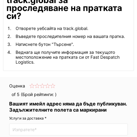
track.global за
проследяване на пратката
си?
Отворете уебсайта на track.global.
Въведете проследителния номер на вашата пратка.
Натиснете бутон "Търсене".
Веднага ще получите информация за текущото
местоположение на пратката си от Fast Despatch
Logistics.
Оценка
of 5 (Брой рейтинги:
)
Вашият имейл адрес няма да бъде публикуван.
Задължителните полета са маркирани
Услуги за доставка *