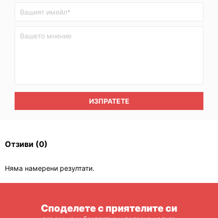
ИЗПРАТЕТЕ
Отзиви
(0)
Няма намерени резултати.
Споделете с приятелите си