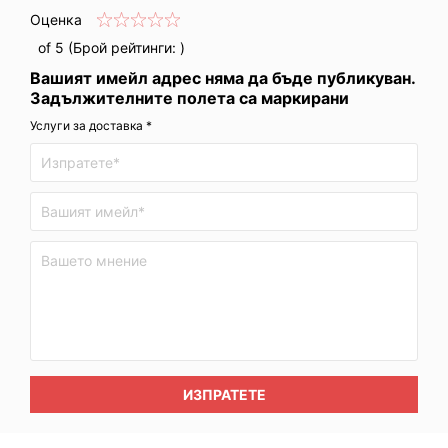
Оценка
of 5 (Брой рейтинги:
)
Вашият имейл адрес няма да бъде публикуван.
Задължителните полета са маркирани
Услуги за доставка *
ИЗПРАТЕТЕ