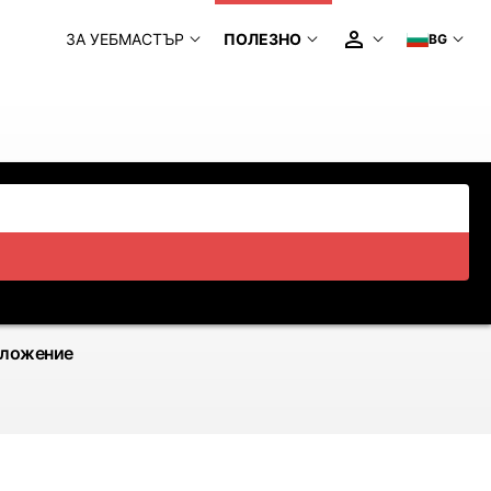
ЗА УЕБМАСТЪР
ПОЛЕЗНО
BG
иложение