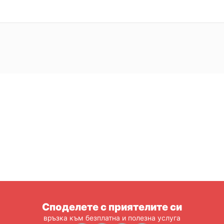
Споделете с приятелите си
връзка към безплатна и полезна услуга