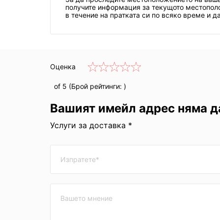
получите информация за текущото местополож
в течение на пратката си по всяко време и да
Оценка
of 5 (Брой рейтинги:
)
Вашият имейл адрес няма д
Услуги за доставка *