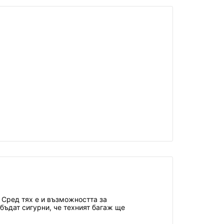
. Сред тях е и възможността за
 бъдат сигурни, че техният багаж ще