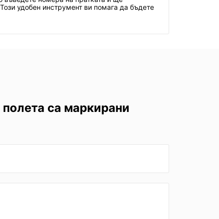
 Този удобен инструмент ви помага да бъдете
 полета са маркирани