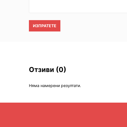
ИЗПРАТЕТЕ
Отзиви
(0)
Няма намерени резултати.