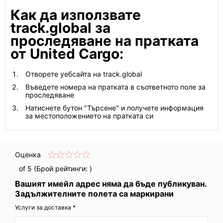
Как да използвате
track.global за
проследяване на пратката
от United Cargo:
Отворете уебсайта на track.global
Въведете номера на пратката в съответното поле за
проследяване
Натиснете бутон "Търсене" и получете информация
за местоположението на пратката си
Оценка
of 5 (Брой рейтинги:
)
Вашият имейл адрес няма да бъде публикуван.
Задължителните полета са маркирани
Услуги за доставка *