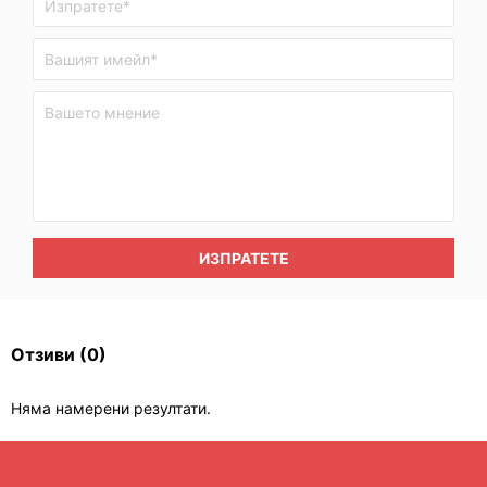
ИЗПРАТЕТЕ
Отзиви
(0)
Няма намерени резултати.