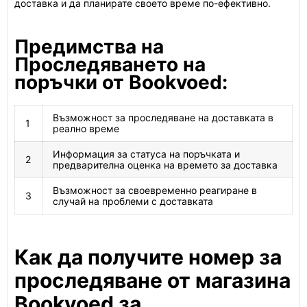
доставка и да планирате своето време по-ефективно.
Предимства на
Проследяването на
поръчки от Bookvoed:
Възможност за проследяване на доставката в
1
реално време
Информация за статуса на поръчката и
2
предварителна оценка на времето за доставка
Възможност за своевременно реагиране в
3
случай на проблеми с доставката
Как да получите номер за
проследяване от магазина
Bookvoed за