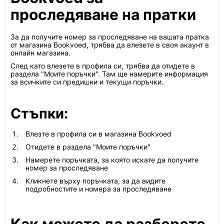
проследяване на пратки
За да получите номер за проследяване на вашата пратка
от магазина Bookvoed, трябва да влезете в своя акаунт в
онлайн магазина.
След като влезете в профила си, трябва да отидете в
раздела "Моите поръчки". Там ще намерите информация
за всичките си предишни и текущи поръчки.
Стъпки:
Влезте в профила си в магазина Bookvoed
Отидете в раздела "Моите поръчки"
Намерете поръчката, за която искате да получите
номер за проследяване
Кликнете върху поръчката, за да видите
подробностите и номера за проследяване