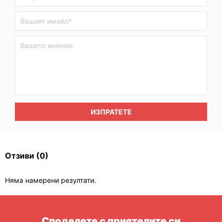
ИЗПРАТЕТЕ
Отзиви
(0)
Няма намерени резултати.
Споделете с приятелите си