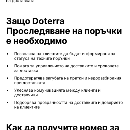
на доставката
Защо Doterra
Проследяване на поръчки
е необходимо
Позволява на клиентите да бъдат информирани за
статуса на техните поръчки
Помага за управлението на доставките и сроковете
за доставка
Предотвратява загубата на пратки и недоразбирания
при доставката
Улеснява комуникацията между клиенти и
доставчици
Подобрява прозрачността на доставките и доверието
на клиентите
Как да получите номер за