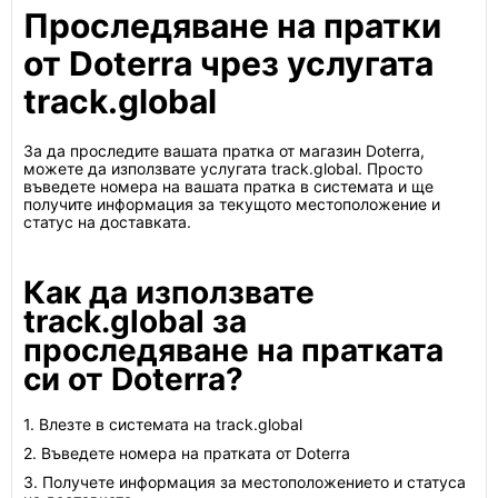
Проследяване на пратки
от Doterra чрез услугата
track.global
За да проследите вашата пратка от магазин Doterra,
можете да използвате услугата track.global. Просто
въведете номера на вашата пратка в системата и ще
получите информация за текущото местоположение и
статус на доставката.
Как да използвате
track.global за
проследяване на пратката
си от Doterra?
1. Влезте в системата на track.global
2. Въведете номера на пратката от Doterra
3. Получете информация за местоположението и статуса