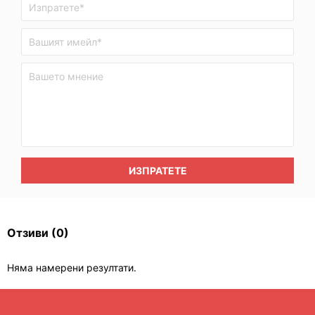
ИЗПРАТЕТЕ
Отзиви
(0)
Няма намерени резултати.