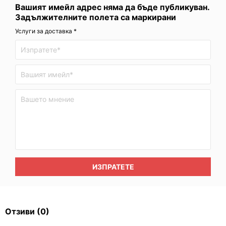
Вашият имейл адрес няма да бъде публикуван.
Задължителните полета са маркирани
Услуги за доставка *
ИЗПРАТЕТЕ
Отзиви
(0)