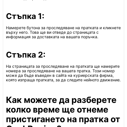
Стъпка 1:
Намерете бутона за проследяване на пратката и кликнете
върху него. Това ще ви отведе до страницата с
информация за доставката на вашата поръчка.
Стъпка 2:
На страницата за проследяване на пратката ще намерите
номера за проследяване на вашата пратка. Този номер
може да бъде въведен в сайта на куриерската фирма,
която изпраща пратката, за да следите нейното движение.
Как можете да разберете
колко време ще отнеме
пристигането на пратка от