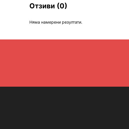
Отзиви
(0)
Няма намерени резултати.