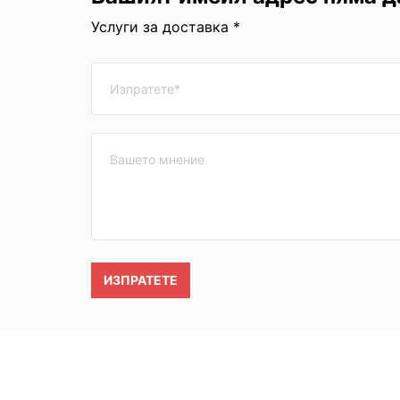
Услуги за доставка *
ИЗПРАТЕТЕ