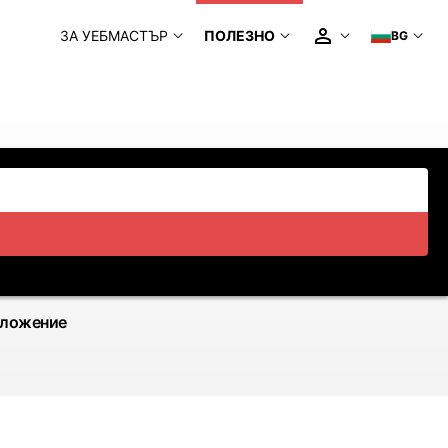
ЗА УЕБМАСТЪР
ПОЛЕЗНО
BG
иложение