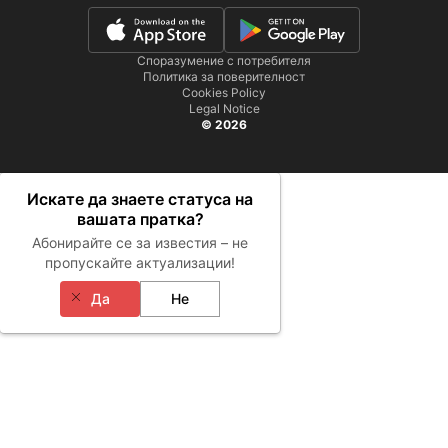
Споразумение с потребителя
Политика за поверителност
Cookies Policy
Legal Notice
© 2026
Искате да знаете статуса на
вашата пратка?
Абонирайте се за известия – не
пропускайте актуализации!
Да
Не