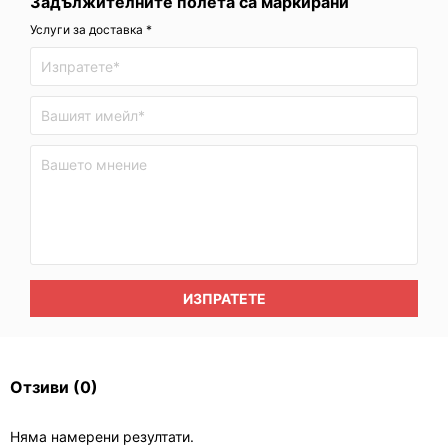
Задължителните полета са маркирани
Услуги за доставка *
ИЗПРАТЕТЕ
Отзиви
(0)
Няма намерени резултати.