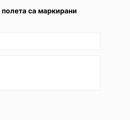
 полета са маркирани