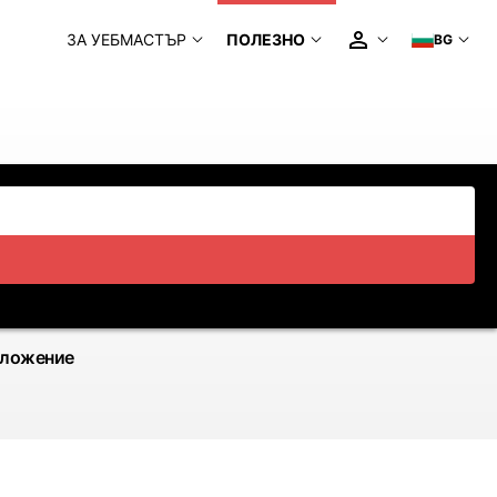
ЗА УЕБМАСТЪР
ПОЛЕЗНО
BG
иложение