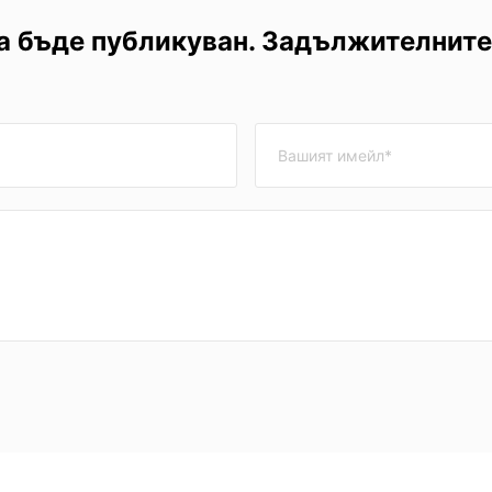
а бъде публикуван. Задължителните