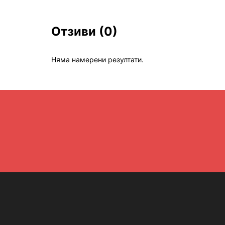
Отзиви
(0)
Няма намерени резултати.