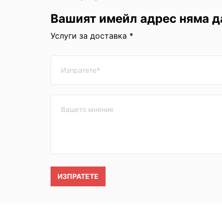
Вашият имейл адрес няма д
Услуги за доставка *
ИЗПРАТЕТЕ