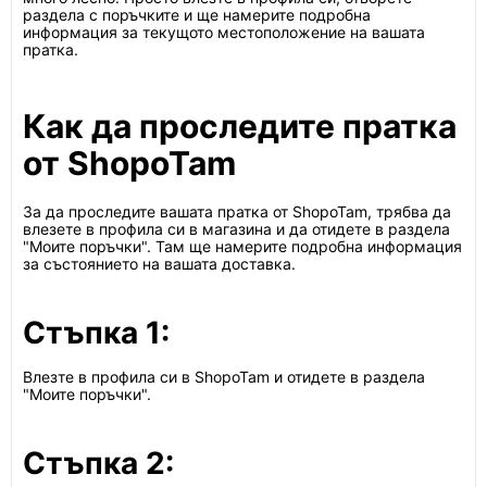
раздела с поръчките и ще намерите подробна
информация за текущото местоположение на вашата
пратка.
Как да проследите пратка
от ShopoTam
За да проследите вашата пратка от ShopoTam, трябва да
влезете в профила си в магазина и да отидете в раздела
"Моите поръчки". Там ще намерите подробна информация
за състоянието на вашата доставка.
Стъпка 1:
Влезте в профила си в ShopoTam и отидете в раздела
"Моите поръчки".
Стъпка 2: