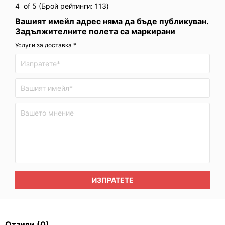
4
of 5 (Брой рейтинги:
113
)
Вашият имейл адрес няма да бъде публикуван.
Задължителните полета са маркирани
Услуги за доставка *
ИЗПРАТЕТЕ
Отзиви
(0)