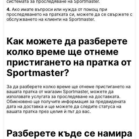
системата за проследяване на Sportmaster.
4.
Ако имате въпроси или нужда от помощ при
проследяването на пратката си, можете да се свържете с
обслужването на клиенти на Sportmaster.
Как можете да разберете
колко време ще отнеме
пристигането на пратка от
Sportmaster?
За да разберете колко време ще отнеме пристигането на
вашата пратка от магазин Sportmaster, можете да
използвате услугата за проследяване на доставката.
Обикновено ще получите информация за предвидената
дата на доставка и ще можете да следите статуса на
вашата пратка през целия ѝ път до вас.
Разберете къде се намира