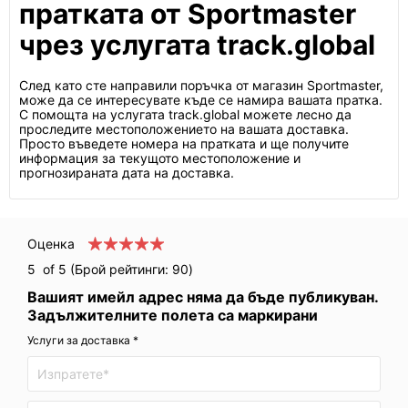
пратката от Sportmaster
чрез услугата track.global
След като сте направили поръчка от магазин Sportmaster,
може да се интересувате къде се намира вашата пратка.
С помощта на услугата track.global можете лесно да
проследите местоположението на вашата доставка.
Просто въведете номера на пратката и ще получите
информация за текущото местоположение и
прогнозираната дата на доставка.
Оценка
5
of 5 (Брой рейтинги:
90
)
Вашият имейл адрес няма да бъде публикуван.
Задължителните полета са маркирани
Услуги за доставка *