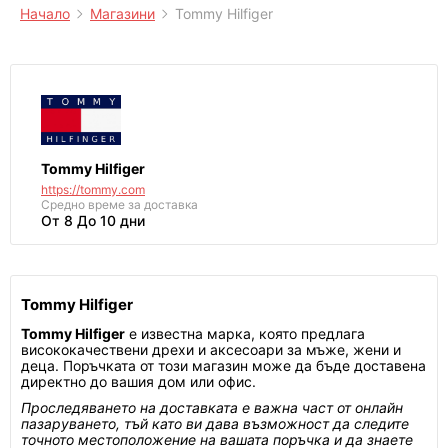
Начало
Магазини
Tommy Hilfiger
Tommy Hilfiger
https://tommy.com
Средно време за доставка
От 8 До 10 дни
Tommy Hilfiger
Tommy Hilfiger
е известна марка, която предлага
висококачествени дрехи и аксесоари за мъже, жени и
деца. Поръчката от този магазин може да бъде доставена
директно до вашия дом или офис.
Проследяването на доставката е важна част от онлайн
пазаруването, тъй като ви дава възможност да следите
точното местоположение на вашата поръчка и да знаете