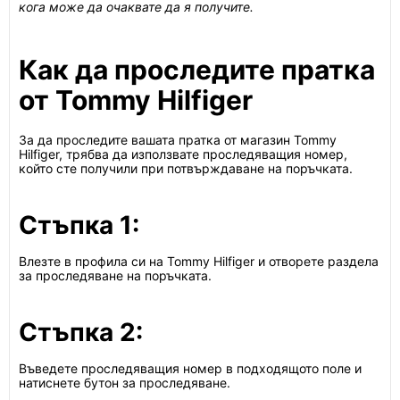
кога може да очаквате да я получите.
Как да проследите пратка
от Tommy Hilfiger
За да проследите вашата пратка от магазин Tommy
Hilfiger, трябва да използвате проследяващия номер,
който сте получили при потвърждаване на поръчката.
Стъпка 1:
Влезте в профила си на Tommy Hilfiger и отворете раздела
за проследяване на поръчката.
Стъпка 2:
Въведете проследяващия номер в подходящото поле и
натиснете бутон за проследяване.