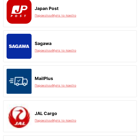
Japan Post
Παρακολουθήστε το πακέτο
Sagawa
Παρακολουθήστε το πακέτο
MailPlus
Παρακολουθήστε το πακέτο
JAL Cargo
Παρακολουθήστε το πακέτο