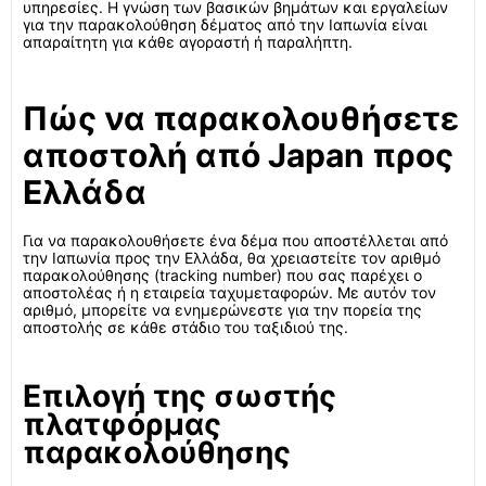
υπηρεσίες. Η γνώση των βασικών βημάτων και εργαλείων
για την παρακολούθηση δέματος από την Ιαπωνία είναι
απαραίτητη για κάθε αγοραστή ή παραλήπτη.
Πώς να παρακολουθήσετε
αποστολή από Japan προς
Ελλάδα
Για να παρακολουθήσετε ένα δέμα που αποστέλλεται από
την Ιαπωνία προς την Ελλάδα, θα χρειαστείτε τον αριθμό
παρακολούθησης (tracking number) που σας παρέχει ο
αποστολέας ή η εταιρεία ταχυμεταφορών. Με αυτόν τον
αριθμό, μπορείτε να ενημερώνεστε για την πορεία της
αποστολής σε κάθε στάδιο του ταξιδιού της.
Επιλογή της σωστής
πλατφόρμας
παρακολούθησης