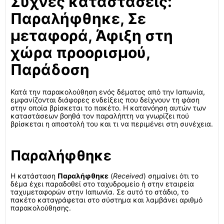
Συχνές καταστάσεις:
Παραλήφθηκε, Σε
μεταφορά, Άφιξη στη
χώρα προορισμού,
Παράδοση
Κατά την παρακολούθηση ενός δέματος από την Ιαπωνία,
εμφανίζονται διάφορες ενδείξεις που δείχνουν τη φάση
στην οποία βρίσκεται το πακέτο. Η κατανόηση αυτών των
καταστάσεων βοηθά τον παραλήπτη να γνωρίζει πού
βρίσκεται η αποστολή του και τι να περιμένει στη συνέχεια.
Παραλήφθηκε
Η κατάσταση
Παραλήφθηκε
(
Received
) σημαίνει ότι το
δέμα έχει παραδοθεί στο ταχυδρομείο ή στην εταιρεία
ταχυμεταφορών στην Ιαπωνία. Σε αυτό το στάδιο, το
πακέτο καταγράφεται στο σύστημα και λαμβάνει αριθμό
παρακολούθησης.