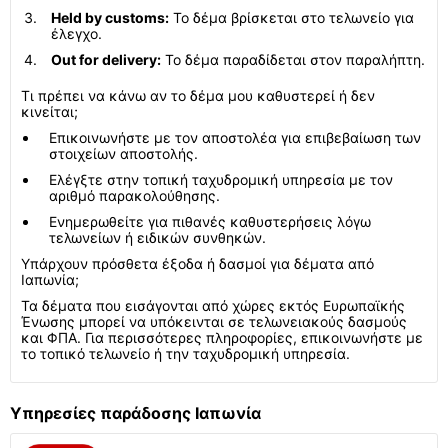
Held by customs:
Το δέμα βρίσκεται στο τελωνείο για
έλεγχο.
Out for delivery:
Το δέμα παραδίδεται στον παραλήπτη.
Τι πρέπει να κάνω αν το δέμα μου καθυστερεί ή δεν
κινείται;
Επικοινωνήστε με τον αποστολέα για επιβεβαίωση των
στοιχείων αποστολής.
Ελέγξτε στην τοπική ταχυδρομική υπηρεσία με τον
αριθμό παρακολούθησης.
Ενημερωθείτε για πιθανές καθυστερήσεις λόγω
τελωνείων ή ειδικών συνθηκών.
Υπάρχουν πρόσθετα έξοδα ή δασμοί για δέματα από
Ιαπωνία;
Τα δέματα που εισάγονται από χώρες εκτός Ευρωπαϊκής
Ένωσης μπορεί να υπόκεινται σε τελωνειακούς δασμούς
και ΦΠΑ. Για περισσότερες πληροφορίες, επικοινωνήστε με
το τοπικό τελωνείο ή την ταχυδρομική υπηρεσία.
Υπηρεσίες παράδοσης Ιαπωνία