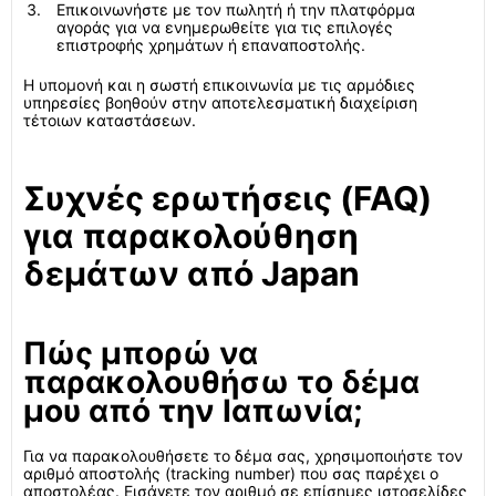
Επικοινωνήστε με τον πωλητή ή την πλατφόρμα
αγοράς για να ενημερωθείτε για τις επιλογές
επιστροφής χρημάτων ή επαναποστολής.
Η υπομονή και η σωστή επικοινωνία με τις αρμόδιες
υπηρεσίες βοηθούν στην αποτελεσματική διαχείριση
τέτοιων καταστάσεων.
Συχνές ερωτήσεις (FAQ)
για παρακολούθηση
δεμάτων από Japan
Πώς μπορώ να
παρακολουθήσω το δέμα
μου από την Ιαπωνία;
Για να παρακολουθήσετε το δέμα σας, χρησιμοποιήστε τον
αριθμό αποστολής (tracking number) που σας παρέχει ο
αποστολέας. Εισάγετε τον αριθμό σε επίσημες ιστοσελίδες