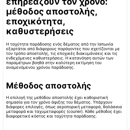
επηρεάζουν τον χρόνο:
μέθοδος αποστολής,
εποχικότητα,
καθυστερήσεις
Η ταχύτητα παράδοσης ενός δέματος από την Ιαπωνία
εξαρτάται από διάφορους παράγοντες που σχετίζονται με
τον τρόπο αποστολής, τις εποχικές διακυμάνσεις και τις
ενδεχόμενες καθυστερήσεις. Η κατανόηση αυτών των
παραμέτρων βοηθά στην καλύτερη εκτίμηση του
αναμενόμενου χρόνου παράδοσης.
Μέθοδος αποστολής
Η επιλογή της μεθόδου αποστολής έχει καθοριστική
σημασία για τον χρόνο άφιξης του δέματος. Υπάρχουν
διάφορες επιλογές, όπως αεροπορική μεταφορά, θαλάσσια
μεταφορά και ταχυμεταφορές (courier). Κάθε μέθοδος έχει
διαφορετικό κόστος και ταχύτητα παράδοσης.