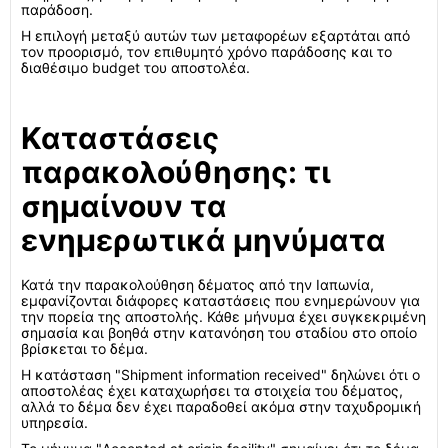
παράδοση.
Η επιλογή μεταξύ αυτών των μεταφορέων εξαρτάται από
τον προορισμό, τον επιθυμητό χρόνο παράδοσης και το
διαθέσιμο budget του αποστολέα.
Καταστάσεις
παρακολούθησης: τι
σημαίνουν τα
ενημερωτικά μηνύματα
Κατά την παρακολούθηση δέματος από την Ιαπωνία,
εμφανίζονται διάφορες καταστάσεις που ενημερώνουν για
την πορεία της αποστολής. Κάθε μήνυμα έχει συγκεκριμένη
σημασία και βοηθά στην κατανόηση του σταδίου στο οποίο
βρίσκεται το δέμα.
Η κατάσταση "Shipment information received" δηλώνει ότι ο
αποστολέας έχει καταχωρήσει τα στοιχεία του δέματος,
αλλά το δέμα δεν έχει παραδοθεί ακόμα στην ταχυδρομική
υπηρεσία.