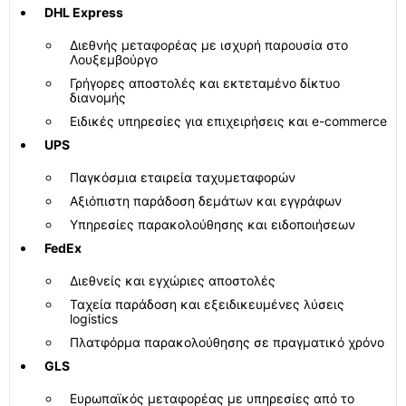
DHL Express
Διεθνής μεταφορέας με ισχυρή παρουσία στο
Λουξεμβούργο
Γρήγορες αποστολές και εκτεταμένο δίκτυο
διανομής
Ειδικές υπηρεσίες για επιχειρήσεις και e-commerce
UPS
Παγκόσμια εταιρεία ταχυμεταφορών
Αξιόπιστη παράδοση δεμάτων και εγγράφων
Υπηρεσίες παρακολούθησης και ειδοποιήσεων
FedEx
Διεθνείς και εγχώριες αποστολές
Ταχεία παράδοση και εξειδικευμένες λύσεις
logistics
Πλατφόρμα παρακολούθησης σε πραγματικό χρόνο
GLS
Ευρωπαϊκός μεταφορέας με υπηρεσίες από το