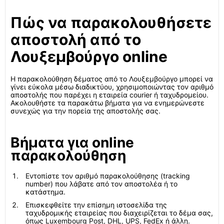
Πώς να παρακολουθήσετε
αποστολή από το
Λουξεμβούργο online
Η παρακολούθηση δέματος από το Λουξεμβούργο μπορεί να
γίνει εύκολα μέσω διαδικτύου, χρησιμοποιώντας τον αριθμό
αποστολής που παρέχει η εταιρεία courier ή ταχυδρομείου.
Ακολουθήστε τα παρακάτω βήματα για να ενημερώνεστε
συνεχώς για την πορεία της αποστολής σας.
Βήματα για online
παρακολούθηση
Εντοπίστε τον αριθμό παρακολούθησης (tracking
number) που λάβατε από τον αποστολέα ή το
κατάστημα.
Επισκεφθείτε την επίσημη ιστοσελίδα της
ταχυδρομικής εταιρείας που διαχειρίζεται το δέμα σας,
όπως Luxembourg Post, DHL, UPS, FedEx ή άλλη.