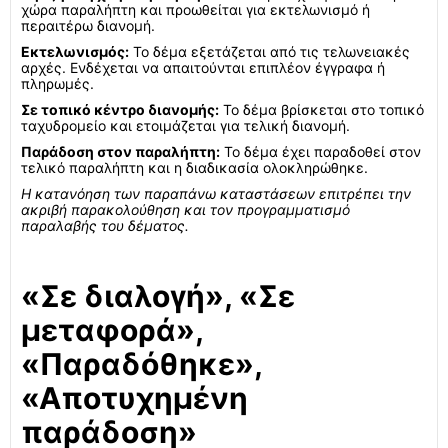
χώρα παραλήπτη και προωθείται για εκτελωνισμό ή
περαιτέρω διανομή.
Εκτελωνισμός:
Το δέμα εξετάζεται από τις τελωνειακές
αρχές. Ενδέχεται να απαιτούνται επιπλέον έγγραφα ή
πληρωμές.
Σε τοπικό κέντρο διανομής:
Το δέμα βρίσκεται στο τοπικό
ταχυδρομείο και ετοιμάζεται για τελική διανομή.
Παράδοση στον παραλήπτη:
Το δέμα έχει παραδοθεί στον
τελικό παραλήπτη και η διαδικασία ολοκληρώθηκε.
Η κατανόηση των παραπάνω καταστάσεων επιτρέπει την
ακριβή παρακολούθηση και τον προγραμματισμό
παραλαβής του δέματος.
«Σε διαλογή», «Σε
μεταφορά»,
«Παραδόθηκε»,
«Αποτυχημένη
παράδοση»