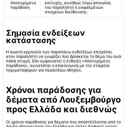
Αποτυχημένη
επιτυχής, συνήθως λόγω απουσίας
παράδοση
του παραλήπτη ή εσφαλμένων
στοιχείων διεύθυνσης.
Σημασία ενδείξεων
κατάστασης
Η σωστή ερμηνεία των παραπάνω ενδείξεων επιτρέπει
στον παραλήπτη να γνωρίζει πού βρίσκεται το δέμα του ανά
πάσα στιγμή. Εάν εμφανιστεί η ένδειξη «Αποτυχημένη
παράδοση», συνιστάται η επικοινωνία με την εταιρεία
ταχυμεταφορών για περαιτέρω οδηγίες.
Χρόνοι παράδοσης για
δέματα από Λουξεμβούργο
προς Ελλάδα και διεθνώς
Οι χρόνοι παράδοσης για δέματα που αποστέλλονται από το
Λουξεμβούργο προς την Ελλάδα και άλλες διεθνείς χώρες