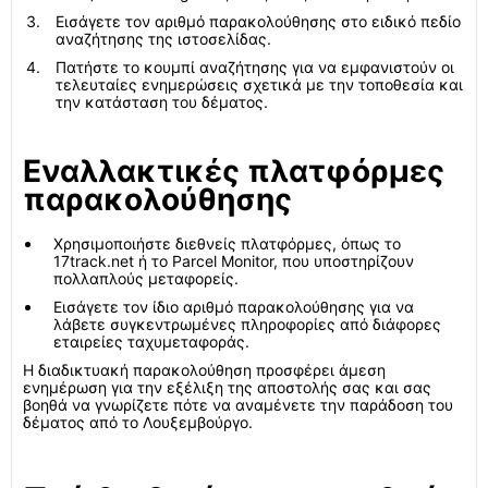
Εισάγετε τον αριθμό παρακολούθησης στο ειδικό πεδίο
αναζήτησης της ιστοσελίδας.
Πατήστε το κουμπί αναζήτησης για να εμφανιστούν οι
τελευταίες ενημερώσεις σχετικά με την τοποθεσία και
την κατάσταση του δέματος.
Εναλλακτικές πλατφόρμες
παρακολούθησης
Χρησιμοποιήστε διεθνείς πλατφόρμες, όπως το
17track.net ή το Parcel Monitor, που υποστηρίζουν
πολλαπλούς μεταφορείς.
Εισάγετε τον ίδιο αριθμό παρακολούθησης για να
λάβετε συγκεντρωμένες πληροφορίες από διάφορες
εταιρείες ταχυμεταφοράς.
Η διαδικτυακή παρακολούθηση προσφέρει άμεση
ενημέρωση για την εξέλιξη της αποστολής σας και σας
βοηθά να γνωρίζετε πότε να αναμένετε την παράδοση του
δέματος από το Λουξεμβούργο.