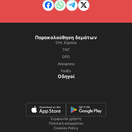
Παρακολούθηση δεμάτων
DHL Express
TNT
DPD
Aliexpress
FedEx
Οδηγοί
Συμφωνία χρήστη
Πολιτική απορρήτου
Cookies Policy