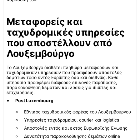
Μεταφορείς και
ταχυδρομικές υπηρεσίες
που αποστέλλουν από
Λουξεμβούργο
Το Λουξεμβούργο διαθέτει πληθώρα μεταφορέων και
ταχυδρομικών υπηρεσιών που προσφέρουν αποστολές
δεμάτων τόσο εντός Ευρώπης όσο και διεθνώς. Κάθε
υπηρεσία προσφέρει διάφορες επιλογές παράδοσης,
παρακολούθηση δεμάτων και λύσεις για ιδιώτες και
επιχειρήσεις.
Post Luxembourg
Εθνικός ταχυδρομικός φορέας του Λουξεμβούργου
Υπηρεσίες ταχυδρομείου, courier και logistics
Αποστολές εντός και εκτός Ευρωπαϊκής Ένωσης
Δυνατότητα παρακολούθησης δεμάτων online