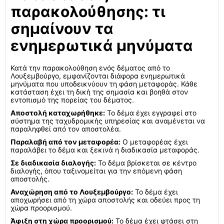
παρακολούθησης: τι
σημαίνουν τα
ενημερωτικά μηνύματα
Κατά την παρακολούθηση ενός δέματος από το
Λουξεμβούργο, εμφανίζονται διάφορα ενημερωτικά
μηνύματα που υποδεικνύουν τη φάση μεταφοράς. Κάθε
κατάσταση έχει τη δική της σημασία και βοηθά στον
εντοπισμό της πορείας του δέματος.
Αποστολή καταχωρήθηκε:
Το δέμα έχει εγγραφεί στο
σύστημα της ταχυδρομικής υπηρεσίας και αναμένεται να
παραληφθεί από τον αποστολέα.
Παραλαβή από τον μεταφορέα:
Ο μεταφορέας έχει
παραλάβει το δέμα και ξεκινά η διαδικασία μεταφοράς.
Σε διαδικασία διαλογής:
Το δέμα βρίσκεται σε κέντρο
διαλογής, όπου ταξινομείται για την επόμενη φάση
αποστολής.
Αναχώρηση από το Λουξεμβούργο:
Το δέμα έχει
αποχωρήσει από τη χώρα αποστολής και οδεύει προς τη
χώρα προορισμού.
Άφιξη στη χώρα προορισμού:
Το δέμα έχει φτάσει στη