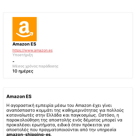
Amazon ES
https://www.amazon.es
Υποστήριξη
-
Μέσος χρόνος παράδοσης
10 ημέρες
Amazon ES
Η αγοραστική εμπειρία μέσω του Amazon έχει γίνει
αναπόσπαστο κομμάτι της καθημερινότητας για πολλούς
καταναλωτές στην Ελλάδα και παγκοσμίως. Ωστόσο, η
παρακολούθηση της αποστολής ενός δέματος μπορεί να
προκαλέσει ερωτήματα, ειδικά όταν πρόκειται για
αποστολές που πραγματοποιούνται από την υπηρεσία
amazon-shipping-es
.