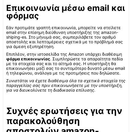
Επικοινωνία μέσω email και
φόρμας
Εάν προτιμάτε γραπτή επικοινωνία, μπορείτε να στείλετε
email στην επίσημη διεύθυνση υποστήριξης της amazon-
shiping-es. Στο μήνυμά σας, συμπεριλάβετε τον αριθμό
αποστολής και λεπτομέρειες σχετικά με το πρόβλημά σας
για άμεση εξυπηρέτηση.
Επιπλέον, στην ιστοσελίδα της Amazon υπάρχει διαθέσιμη
φόρμα επικοινωνίας
. Συμπληρώστε τα απαραίτητα πεδία
με τα στοιχεία σας και το αίτημά σας. Η υποστήριξη θα
επικοινωνήσει μαζί σας το συντομότερο δυνατό μέσω email
ή τηλεφώνου, ανάλογα με τις προτιμήσεις που δηλώσατε.
Συνιστάται να έχετε διαθέσιμα όλα τα σχετικά στοιχεία της
παραγγελίας σας πριν επικοινωνήσετε με την υποστήριξη,
για να διευκολύνετε τη διαδικασία επίλυσης.
Συχνές ερωτήσεις για την
παρακολούθηση
αποστολών amazon-