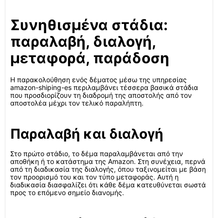
Συνηθισμένα στάδια:
παραλαβή, διαλογή,
μεταφορά, παράδοση
Η παρακολούθηση ενός δέματος μέσω της υπηρεσίας
amazon-shiping-es περιλαμβάνει τέσσερα βασικά στάδια
που προσδιορίζουν τη διαδρομή της αποστολής από τον
αποστολέα μέχρι τον τελικό παραλήπτη.
Παραλαβή και διαλογή
Στο πρώτο στάδιο, το δέμα παραλαμβάνεται από την
αποθήκη ή το κατάστημα της Amazon. Στη συνέχεια, περνά
από τη διαδικασία της διαλογής, όπου ταξινομείται με βάση
τον προορισμό του και τον τύπο μεταφοράς. Αυτή η
διαδικασία διασφαλίζει ότι κάθε δέμα κατευθύνεται σωστά
προς το επόμενο σημείο διανομής.