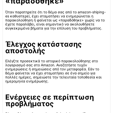
«παραδόθηκε»
Όταν παρατηρείτε ότι το δέμα σας από το amazon-shiping-
es καθυστερεί, έχει σταματήσει να ενημερώνεται η
παρακολούθηση ή φαίνεται ως «παραδόθηκε» χωρίς να το
έχετε παραλάβει, είναι σημαντικό να ακολουθήσετε
συγκεκριμένα βήματα για την επίλυση του προβλήματος.
Έλεγχος κατάστασης
αποστολής
Ελέγξτε προσεκτικά το ιστορικό παρακολούθησης στο
λογαριασμό σας στο Amazon. Αναζητήστε τυχόν
ενημερώσεις ή σημειώσεις από τον μεταφορέα. Εάν το
δέμα φαίνεται να έχει σταματήσει σε ένα σημείο για
πολλές ημέρες, σημειώστε την τελευταία τοποθεσία και
ημερομηνία ενημέρωσης.
Ενέργειες σε περίπτωση
προβλήματος