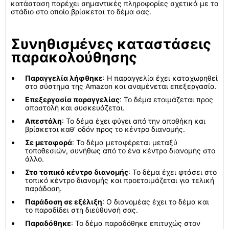
κατάσταση παρέχει σημαντικές πληροφορίες σχετικά με το
στάδιο στο οποίο βρίσκεται το δέμα σας.
Συνηθισμένες καταστάσεις
παρακολούθησης
Παραγγελία λήφθηκε
: Η παραγγελία έχει καταχωρηθεί
στο σύστημα της Amazon και αναμένεται επεξεργασία.
Επεξεργασία παραγγελίας
: Το δέμα ετοιμάζεται προς
αποστολή και συσκευάζεται.
Απεστάλη
: Το δέμα έχει φύγει από την αποθήκη και
βρίσκεται καθ’ οδόν προς το κέντρο διανομής.
Σε μεταφορά
: Το δέμα μεταφέρεται μεταξύ
τοποθεσιών, συνήθως από το ένα κέντρο διανομής στο
άλλο.
Στο τοπικό κέντρο διανομής
: Το δέμα έχει φτάσει στο
τοπικό κέντρο διανομής και προετοιμάζεται για τελική
παράδοση.
Παράδοση σε εξέλιξη
: Ο διανομέας έχει το δέμα και
το παραδίδει στη διεύθυνσή σας.
Παραδόθηκε
: Το δέμα παραδόθηκε επιτυχώς στον