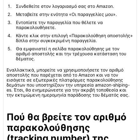
Συνδεθείτε στον λογαριασμό σας στο Amazon.
Μεταβείτε στην ενότητα «Οι παραγγελίες μου».
Εντοπίστε την παραγγελία που θέλετε να
παρακολουθήσετε.
Κάντε κλικ στην επιλογή «Παρακολούθηση αποστολής»
δίπλα στην συγκεκριμένη παραγγελία.
Θα εμφανιστεί η σελίδα παρακολούθησης με τον
αριθμό αποστολής και την τρέχουσα κατάσταση του
δέματος.
Εναλλακτικά, μπορείτε να χρησιμοποιήσετε τον αριθμό
αποστολής που παρέχεται από το Amazon και να τον
εισάγετε σε εξωτερικές πλατφόρμες παρακολούθησης
δεμάτων που υποστηρίζουν την υπηρεσία amazon-shiping-
es. Έτσι, θα ενημερώνεστε για την ακριβή τοποθεσία και
την εκτιμώμενη ημερομηνία παράδοσης του δέματός σας.
Πού θα βρείτε τον αριθμό
παρακολούθησης
(tracking number) της