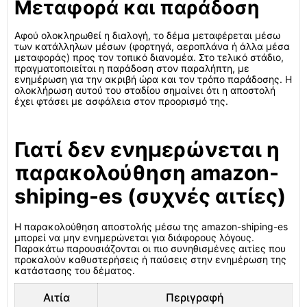
Μεταφορά και παράδοση
Αφού ολοκληρωθεί η διαλογή, το δέμα μεταφέρεται μέσω
των κατάλληλων μέσων (φορτηγά, αεροπλάνα ή άλλα μέσα
μεταφοράς) προς τον τοπικό διανομέα. Στο τελικό στάδιο,
πραγματοποιείται η παράδοση στον παραλήπτη, με
ενημέρωση για την ακριβή ώρα και τον τρόπο παράδοσης. Η
ολοκλήρωση αυτού του σταδίου σημαίνει ότι η αποστολή
έχει φτάσει με ασφάλεια στον προορισμό της.
Γιατί δεν ενημερώνεται η
παρακολούθηση amazon-
shiping-es (συχνές αιτίες)
Η παρακολούθηση αποστολής μέσω της amazon-shiping-es
μπορεί να μην ενημερώνεται για διάφορους λόγους.
Παρακάτω παρουσιάζονται οι πιο συνηθισμένες αιτίες που
προκαλούν καθυστερήσεις ή παύσεις στην ενημέρωση της
κατάστασης του δέματος.
Αιτία
Περιγραφή