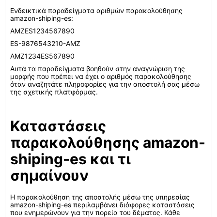
Ενδεικτικά παραδείγματα αριθμών παρακολούθησης
amazon-shiping-es:
AMZES1234567890
ES-9876543210-AMZ
AMZ1234ES567890
Αυτά τα παραδείγματα βοηθούν στην αναγνώριση της
μορφής που πρέπει να έχει ο αριθμός παρακολούθησης
όταν αναζητάτε πληροφορίες για την αποστολή σας μέσω
της σχετικής πλατφόρμας.
Καταστάσεις
παρακολούθησης amazon-
shiping-es και τι
σημαίνουν
Η παρακολούθηση της αποστολής μέσω της υπηρεσίας
amazon-shiping-es περιλαμβάνει διάφορες καταστάσεις
που ενημερώνουν για την πορεία του δέματος. Κάθε