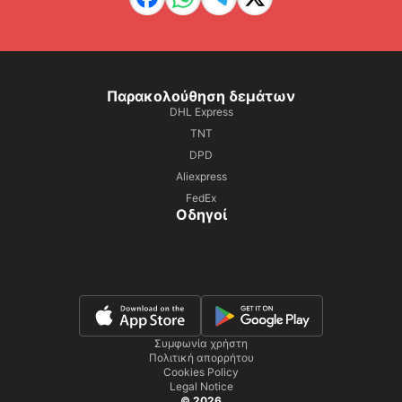
Παρακολούθηση δεμάτων
DHL Express
TNT
DPD
Aliexpress
FedEx
Οδηγοί
Συμφωνία χρήστη
Πολιτική απορρήτου
Cookies Policy
Legal Notice
© 2026