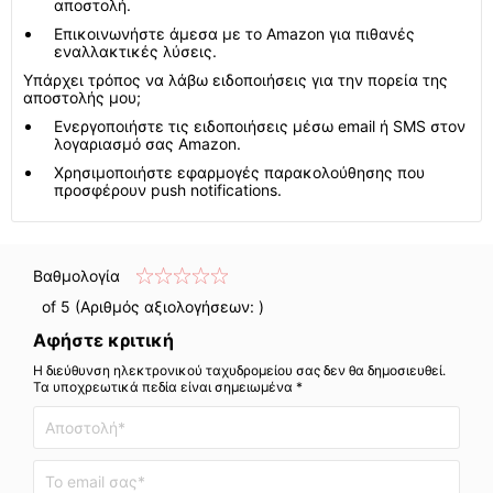
αποστολή.
Επικοινωνήστε άμεσα με το Amazon για πιθανές
εναλλακτικές λύσεις.
Υπάρχει τρόπος να λάβω ειδοποιήσεις για την πορεία της
αποστολής μου;
Ενεργοποιήστε τις ειδοποιήσεις μέσω email ή SMS στον
λογαριασμό σας Amazon.
Χρησιμοποιήστε εφαρμογές παρακολούθησης που
προσφέρουν push notifications.
Βαθμολογία
of 5 (Αριθμός αξιολογήσεων:
)
Αφήστε κριτική
Η διεύθυνση ηλεκτρονικού ταχυδρομείου σας δεν θα δημοσιευθεί.
Τα υποχρεωτικά πεδία είναι σημειωμένα *