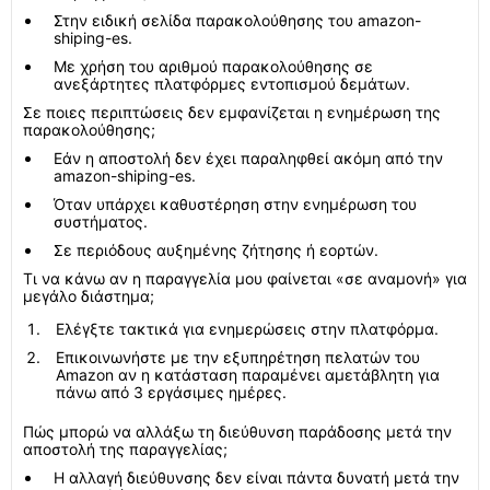
Στην ειδική σελίδα παρακολούθησης του amazon-
shiping-es.
Με χρήση του αριθμού παρακολούθησης σε
ανεξάρτητες πλατφόρμες εντοπισμού δεμάτων.
Σε ποιες περιπτώσεις δεν εμφανίζεται η ενημέρωση της
παρακολούθησης;
Εάν η αποστολή δεν έχει παραληφθεί ακόμη από την
amazon-shiping-es.
Όταν υπάρχει καθυστέρηση στην ενημέρωση του
συστήματος.
Σε περιόδους αυξημένης ζήτησης ή εορτών.
Τι να κάνω αν η παραγγελία μου φαίνεται «σε αναμονή» για
μεγάλο διάστημα;
Ελέγξτε τακτικά για ενημερώσεις στην πλατφόρμα.
Επικοινωνήστε με την εξυπηρέτηση πελατών του
Amazon αν η κατάσταση παραμένει αμετάβλητη για
πάνω από 3 εργάσιμες ημέρες.
Πώς μπορώ να αλλάξω τη διεύθυνση παράδοσης μετά την
αποστολή της παραγγελίας;
Η αλλαγή διεύθυνσης δεν είναι πάντα δυνατή μετά την