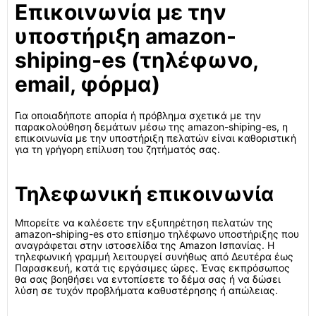
Επικοινωνία με την
υποστήριξη amazon-
shiping-es (τηλέφωνο,
email, φόρμα)
Για οποιαδήποτε απορία ή πρόβλημα σχετικά με την
παρακολούθηση δεμάτων μέσω της amazon-shiping-es, η
επικοινωνία με την υποστήριξη πελατών είναι καθοριστική
για τη γρήγορη επίλυση του ζητήματός σας.
Τηλεφωνική επικοινωνία
Μπορείτε να καλέσετε την εξυπηρέτηση πελατών της
amazon-shiping-es στο επίσημο τηλέφωνο υποστήριξης που
αναγράφεται στην ιστοσελίδα της Amazon Ισπανίας. Η
τηλεφωνική γραμμή λειτουργεί συνήθως από Δευτέρα έως
Παρασκευή, κατά τις εργάσιμες ώρες. Ένας εκπρόσωπος
θα σας βοηθήσει να εντοπίσετε το δέμα σας ή να δώσει
λύση σε τυχόν προβλήματα καθυστέρησης ή απώλειας.