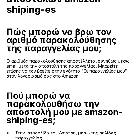
shiping-es
Πώς μπορώ να βρω τον
αριθμό παρακολούθησης
της παραγγελίας μου;
Ο αριθμός παρακολούθησης αποστέλλεται συνήθως μέσω
email μετά την αποστολή της παραγγελίας. Μπορείτε
επίσης να τον βρείτε στην ενότητα "Οι παραγγελίες μου"
στον λογαριασμό σας στο Amazon.
Πού μπορώ να
παρακολουθήσω την
αποστολή μου με amazon-
shiping-es;
Στην ιστοσελίδα του Amazon, μέσω της σελίδας
παραγγελίας.