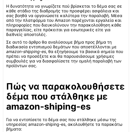
Η δυνατότητα να γνωρίζετε πού βρίσκεται το δέμα σας σε
κάθε στάδιο της διαδρομής του προσφέρει ασφάλεια και
σας βοηθά να οργανώσετε καλύτερα την παραλαβή. Μέσα
από την πλατφόρμα του Amazon παρέχονται εργαλεία και
πληροφορίες που διευκολύνουν την παρακολούθηση κάθε
παραγγελίας, είτε πρόκειται για εσωτερικές είτε για
διεθνείς αποστολές.
Σε αυτό το άρθρο θα αναλύσουμε βήμα προς βήμα τη
διαδικασία εντοπισμού δεμάτων που αποστέλλονται με
amazon-shipping-es
, θα εξηγήσουμε τα βασικά σημεία που
πρέπει να προσέξετε και θα παρουσιάσουμε χρήσιμες
συμβουλές για να διασφαλίσετε την ομαλή παραλαβή των
προϊόντων σας.
Πώς να παρακολουθήσετε
δέμα που στάλθηκε με
amazon-shiping-es
Για να εντοπίσετε το δέμα σας που στάλθηκε μέσω της
υπηρεσίας amazon-shiping-es, ακολουθήστε τα παρακάτω
βήματα: