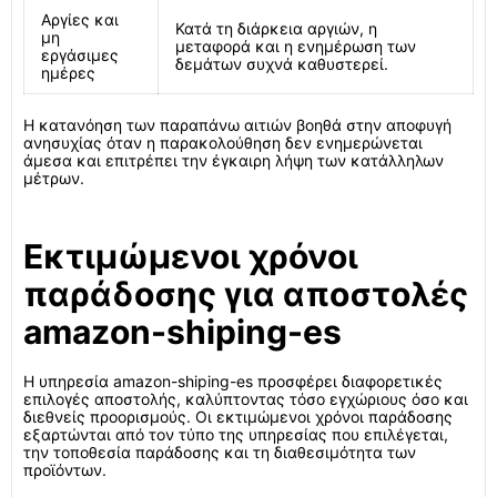
Αργίες και
Κατά τη διάρκεια αργιών, η
μη
μεταφορά και η ενημέρωση των
εργάσιμες
δεμάτων συχνά καθυστερεί.
ημέρες
Η κατανόηση των παραπάνω αιτιών βοηθά στην αποφυγή
ανησυχίας όταν η παρακολούθηση δεν ενημερώνεται
άμεσα και επιτρέπει την έγκαιρη λήψη των κατάλληλων
μέτρων.
Εκτιμώμενοι χρόνοι
παράδοσης για αποστολές
amazon-shiping-es
Η υπηρεσία amazon-shiping-es προσφέρει διαφορετικές
επιλογές αποστολής, καλύπτοντας τόσο εγχώριους όσο και
διεθνείς προορισμούς. Οι εκτιμώμενοι χρόνοι παράδοσης
εξαρτώνται από τον τύπο της υπηρεσίας που επιλέγεται,
την τοποθεσία παράδοσης και τη διαθεσιμότητα των
προϊόντων.