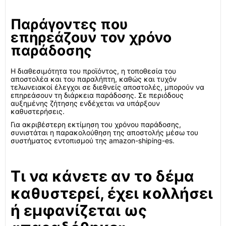
Παράγοντες που
επηρεάζουν τον χρόνο
παράδοσης
Η διαθεσιμότητα του προϊόντος, η τοποθεσία του
αποστολέα και του παραλήπτη, καθώς και τυχόν
τελωνειακοί έλεγχοι σε διεθνείς αποστολές, μπορούν να
επηρεάσουν τη διάρκεια παράδοσης. Σε περιόδους
αυξημένης ζήτησης ενδέχεται να υπάρξουν
καθυστερήσεις.
Για ακριβέστερη εκτίμηση του χρόνου παράδοσης,
συνιστάται η παρακολούθηση της αποστολής μέσω του
συστήματος εντοπισμού της amazon-shiping-es.
Τι να κάνετε αν το δέμα
καθυστερεί, έχει κολλήσει
ή εμφανίζεται ως