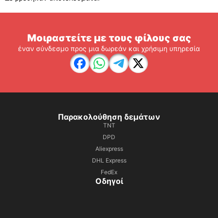
Μοιραστείτε με τους φίλους σας
έναν σύνδεσμο προς μια δωρεάν και χρήσιμη υπηρεσία
Παρακολούθηση δεμάτων
TNT
DPD
Aliexpress
DHL Express
FedEx
Οδηγοί