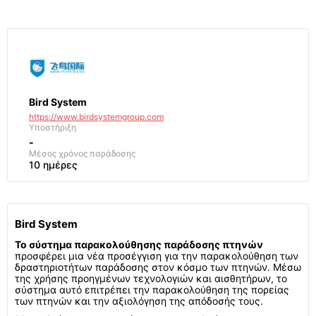
Bird System
https://www.birdsystemgroup.com
Υποστήριξη
-
Μέσος χρόνος παράδοσης
10 ημέρες
Bird System
Το σύστημα παρακολούθησης παράδοσης πτηνών
προσφέρει μια νέα προσέγγιση για την παρακολούθηση των
δραστηριοτήτων παράδοσης στον κόσμο των πτηνών. Μέσω
της χρήσης προηγμένων τεχνολογιών και αισθητήρων, το
σύστημα αυτό επιτρέπει την παρακολούθηση της πορείας
των πτηνών και την αξιολόγηση της απόδοσής τους.