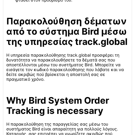
Παρακολούθηση δέματων
από το σύστημα Bird μέσω
της υπηρεσίας track.global
Η υπηρεσία παρακολούθησης track.global προσφέρει τη
δυνατότητα να παρακολουθήσετε τα δέματά σας που
αποστέλλονται μέσω του συστήματος Bird. Μπορείτε να
εισάγετε τον κωδικό παρακολούθησης που λάβατε και να
δείτε ακριβώς πού βρίσκεται η αποστολή σας σε
πραγματικό χρόνο.
Why Bird System Order
Tracking is necessary
Η παρακολούθηση της παραγγελίας σας μέσω του
συστήματος Bird είναι απαραίτητη για πολλούς λόγους.
Καταρχάς, σας επιτρέπει να γνωρίζετε ακριβώς πού