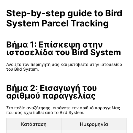
Step-by-step guide to Bird
System Parcel Tracking
Βήμα 1: Επίσκεψη στην
ιστοσελίδα του Bird System
Ανοίξτε τον περιηγητή σας και μεταβείτε στην ιστοσελίδα
του Bird System.
Βήμα 2: Εισαγωγή του
αριθμού παραγγελίας
Στο πεδίο αναζήτησης, εισάγετε τον αριθμό παραγγελίας
που σας έχει δοθεί από το Bird System.
Κατάσταση
Ημερομηνία