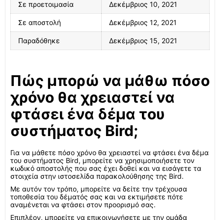
Σε προετοιμασία
Δεκέμβριος 10, 2021
Σε αποστολή
Δεκέμβριος 12, 2021
Παραδόθηκε
Δεκέμβριος 15, 2021
Πώς μπορώ να μάθω πόσο
χρόνο θα χρειαστεί να
φτάσει ένα δέμα του
συστήματος Bird;
Για να μάθετε πόσο χρόνο θα χρειαστεί να φτάσει ένα δέμα
του συστήματος Bird, μπορείτε να χρησιμοποιήσετε τον
κωδικό αποστολής που σας έχει δοθεί και να εισάγετε τα
στοιχεία στην ιστοσελίδα παρακολούθησης της Bird.
Με αυτόν τον τρόπο, μπορείτε να δείτε την τρέχουσα
τοποθεσία του δέματός σας και να εκτιμήσετε πότε
αναμένεται να φτάσει στον προορισμό σας.
Επιπλέον, μπορείτε να επικοινωνήσετε με την ομάδα