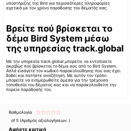
υποστήριξης της Bird για περισσότερες πληροφορίες
σχετικά με τον χρόνο παράδοσης του δέματός σας.
Βρείτε πού βρίσκεται το
δέμα Bird System μέσω
της υπηρεσίας track.global
Με την υπηρεσία track.global μπορείτε να εντοπίσετε
ακριβώς πού βρίσκεται το δέμα σας από το Bird System.
Απλά εισάγετε τον κωδικό παρακολούθησης που σας έχει
δοθεί και πατήστε αναζήτηση. Με αυτόν τον τρόπο
μπορείτε να ενημερωθείτε άμεσα για την τρέχουσα
τοποθεσία του δέματος σας και να παρακολουθείτε την
πορεία παράδοσής του.
Βαθμολογία
of 5 (Αριθμός αξιολογήσεων:
)
Αφήστε κριτική