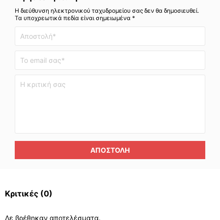
Η διεύθυνση ηλεκτρονικού ταχυδρομείου σας δεν θα δημοσιευθεί.
Τα υποχρεωτικά πεδία είναι σημειωμένα *
ΑΠΟΣΤΟΛΉ
Κριτικές
(0)
Δε βρέθηκαν αποτελέσματα.