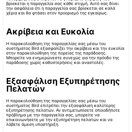
βρίσκεται η παραγγελία σας κάθε στιγμή. Αυτό σας δίνει
την ασφάλεια ότι η παραγγελία σας βρίσκεται σε καλά
χέρια και θα φτάσει στον προορισμό της εγκαίρως.
Ακρίβεια και Ευκολία
Η παρακολούθηση της παραγγελίας σας μέσω του
συστήματος Bird εξασφαλίζει την ακρίβεια και την ευκολία
στην παρακολούθηση της πορείας της παράδοσης.
Μπορείτε να ενημερώνεστε συνεχώς για την πρόοδο της
παράδοσης χωρίς καθυστερήσεις και αναστολές.
Εξασφάλιση Εξυπηρέτησης
Πελατών
Η παρακολούθηση της παραγγελίας σας μέσω του
συστήματος Bird επιτρέπει την εξασφάλιση καλύτερης
εξυπηρέτησης πελατών. Αν αντιμετωπίσετε οποιοδήποτε
πρόβλημα με την παραγγελία σας, μπορείτε να
επικοινωνήσετε με την εξυπηρέτηση πελατών και να
λάβετε άμεση υποστήριξη.