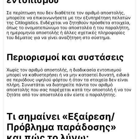
εντοπισμού
Σε περίπτωση που δεν διαθέτετε τον αριθμό αποστολής,
μπορείτε να επικοινωνήσετε με την εξυπηρέτηση πελατών
της Citilogistics. Ενδέχεται να ζητηθούν πρόσθετα στοιχεία,
όπως το ονοματεπώνυμο του αποστολέα ή του παραλήπτη,
η ημερομηνία αποστολής ή άλλες σχετικές πληροφορίες
του δέματος για να γίνει αναζήτηση στο σύστημα.
Περιορισμοί και συστάσεις
Χωρίς τον αριθμό αποστολής, η διαδικασία εντοπισμού
μπορεί να καθυστερήσει ή να μην καταστεί δυνατή, ειδικά
σε περιόδους υψηλού φόρτου ή όταν τα στοιχεία δεν είναι
πλήρη. Συνιστάται να διατηρείτε πάντα τον αριθμό
αποστολής που σας παρέχεται κατά την αποστολή ή να τον
ζητάτε από τον αποστολέα εάν είστε ο παραλήπτης.
Τι σημαίνει «Εξαίρεση/
Πρόβλημα παράδοσης»
και πώς το λύνω;