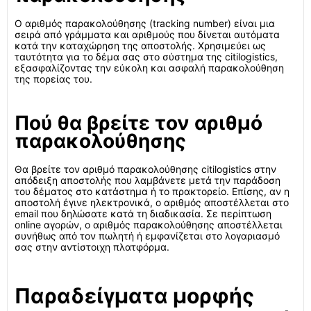
Ο αριθμός παρακολούθησης (tracking number) είναι μια
σειρά από γράμματα και αριθμούς που δίνεται αυτόματα
κατά την καταχώρηση της αποστολής. Χρησιμεύει ως
ταυτότητα για το δέμα σας στο σύστημα της citilogistics,
εξασφαλίζοντας την εύκολη και ασφαλή παρακολούθηση
της πορείας του.
Πού θα βρείτε τον αριθμό
παρακολούθησης
Θα βρείτε τον αριθμό παρακολούθησης citilogistics στην
απόδειξη αποστολής που λαμβάνετε μετά την παράδοση
του δέματος στο κατάστημα ή το πρακτορείο. Επίσης, αν η
αποστολή έγινε ηλεκτρονικά, ο αριθμός αποστέλλεται στο
email που δηλώσατε κατά τη διαδικασία. Σε περίπτωση
online αγορών, ο αριθμός παρακολούθησης αποστέλλεται
συνήθως από τον πωλητή ή εμφανίζεται στο λογαριασμό
σας στην αντίστοιχη πλατφόρμα.
Παραδείγματα μορφής