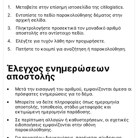
Μεταβείτε στην επίσημη ιστοσελίδα της citilogistics.
Εντοπίστε το πεδίο παρακολούθησης δέματος στην
αρχική σελίδα.
Πληκτρολογήστε προσεκτικά τον μοναδικό αριθμό
αποστολής στο αντίστοιχο πεδίο.
Ελέγξτε για τυχόν λάθη πριν προχωρήσετε.
Πατήστε το κουμπί για αναζήτηση ή παρακολούθηση.
Έλεγχος ενημερώσεων
αποστολής
Μετά την εισαγωγή του αριθμού, εμφανίζονται άμεσα οι
πρόσφατες ενημερώσεις για το δέμα.
Μπορείτε να δείτε πληροφορίες όπως ημερομηνία
αποστολής, τοποθεσία, στάδιο μεταφοράς και
εκτιμώμενη ημερομηνία παράδοσης.
Σε περίπτωση αλλαγών ή καθυστερήσεων, οι σχετικές
ειδοποιήσεις εμφανίζονται στην οθόνη
παρακολούθησης.
Για περαιτέρω διευκρινίσεις, παρέχεται σύνδεσμος