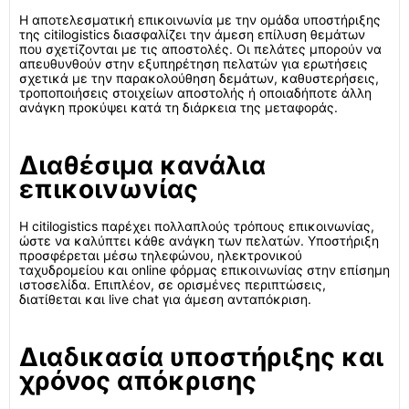
Η αποτελεσματική επικοινωνία με την ομάδα υποστήριξης
της citilogistics διασφαλίζει την άμεση επίλυση θεμάτων
που σχετίζονται με τις αποστολές. Οι πελάτες μπορούν να
απευθυνθούν στην εξυπηρέτηση πελατών για ερωτήσεις
σχετικά με την παρακολούθηση δεμάτων, καθυστερήσεις,
τροποποιήσεις στοιχείων αποστολής ή οποιαδήποτε άλλη
ανάγκη προκύψει κατά τη διάρκεια της μεταφοράς.
Διαθέσιμα κανάλια
επικοινωνίας
Η citilogistics παρέχει πολλαπλούς τρόπους επικοινωνίας,
ώστε να καλύπτει κάθε ανάγκη των πελατών. Υποστήριξη
προσφέρεται μέσω τηλεφώνου, ηλεκτρονικού
ταχυδρομείου και online φόρμας επικοινωνίας στην επίσημη
ιστοσελίδα. Επιπλέον, σε ορισμένες περιπτώσεις,
διατίθεται και live chat για άμεση ανταπόκριση.
Διαδικασία υποστήριξης και
χρόνος απόκρισης