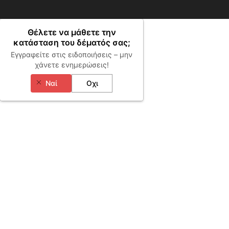
Θέλετε να μάθετε την
κατάσταση του δέματός σας;
Εγγραφείτε στις ειδοποιήσεις – μην
χάνετε ενημερώσεις!
Ναί
Οχι