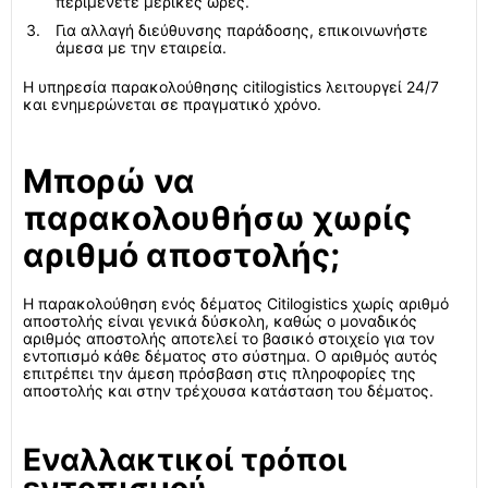
περιμένετε μερικές ώρες.
Για αλλαγή διεύθυνσης παράδοσης, επικοινωνήστε
άμεσα με την εταιρεία.
Η υπηρεσία παρακολούθησης citilogistics λειτουργεί 24/7
και ενημερώνεται σε πραγματικό χρόνο.
Μπορώ να
παρακολουθήσω χωρίς
αριθμό αποστολής;
Η παρακολούθηση ενός δέματος Citilogistics χωρίς αριθμό
αποστολής είναι γενικά δύσκολη, καθώς ο μοναδικός
αριθμός αποστολής αποτελεί το βασικό στοιχείο για τον
εντοπισμό κάθε δέματος στο σύστημα. Ο αριθμός αυτός
επιτρέπει την άμεση πρόσβαση στις πληροφορίες της
αποστολής και στην τρέχουσα κατάσταση του δέματος.
Εναλλακτικοί τρόποι