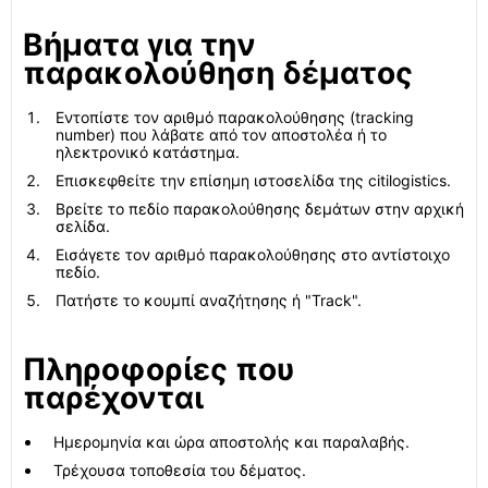
Βήματα για την
παρακολούθηση δέματος
Εντοπίστε τον αριθμό παρακολούθησης (tracking
number) που λάβατε από τον αποστολέα ή το
ηλεκτρονικό κατάστημα.
Επισκεφθείτε την επίσημη ιστοσελίδα της citilogistics.
Βρείτε το πεδίο παρακολούθησης δεμάτων στην αρχική
σελίδα.
Εισάγετε τον αριθμό παρακολούθησης στο αντίστοιχο
πεδίο.
Πατήστε το κουμπί αναζήτησης ή "Track".
Πληροφορίες που
παρέχονται
Ημερομηνία και ώρα αποστολής και παραλαβής.
Τρέχουσα τοποθεσία του δέματος.