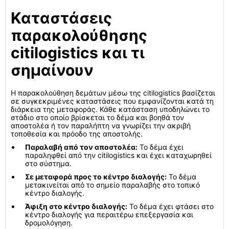
Καταστάσεις
παρακολούθησης
citilogistics και τι
σημαίνουν
Η παρακολούθηση δεμάτων μέσω της citilogistics βασίζεται
σε συγκεκριμένες καταστάσεις που εμφανίζονται κατά τη
διάρκεια της μεταφοράς. Κάθε κατάσταση υποδηλώνει το
στάδιο στο οποίο βρίσκεται το δέμα και βοηθά τον
αποστολέα ή τον παραλήπτη να γνωρίζει την ακριβή
τοποθεσία και πρόοδο της αποστολής.
Παραλαβή από τον αποστολέα:
Το δέμα έχει
παραληφθεί από την citilogistics και έχει καταχωρηθεί
στο σύστημα.
Σε μεταφορά προς το κέντρο διαλογής:
Το δέμα
μετακινείται από το σημείο παραλαβής στο τοπικό
κέντρο διαλογής.
Άφιξη στο κέντρο διαλογής:
Το δέμα έχει φτάσει στο
κέντρο διαλογής για περαιτέρω επεξεργασία και
δρομολόγηση.