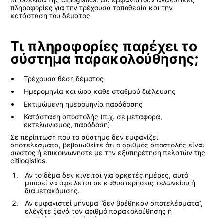
πληροφορίες για την τρέχουσα τοποθεσία και την
κατάσταση του δέματος.
Τι πληροφορίες παρέχει το
σύστημα παρακολούθησης;
Τρέχουσα θέση δέματος
Ημερομηνία και ώρα κάθε σταθμού διέλευσης
Εκτιμώμενη ημερομηνία παράδοσης
Κατάσταση αποστολής (π.χ. σε μεταφορά,
εκτελωνισμός, παράδοση)
Σε περίπτωση που το σύστημα δεν εμφανίζει
αποτελέσματα, βεβαιωθείτε ότι ο αριθμός αποστολής είναι
σωστός ή επικοινωνήστε με την εξυπηρέτηση πελατών της
citilogistics.
Αν το δέμα δεν κινείται για αρκετές ημέρες, αυτό
μπορεί να οφείλεται σε καθυστερήσεις τελωνείου ή
διαμετακόμισης.
Αν εμφανιστεί μήνυμα “δεν βρέθηκαν αποτελέσματα”,
ελέγξτε ξανά τον αριθμό παρακολούθησης ή