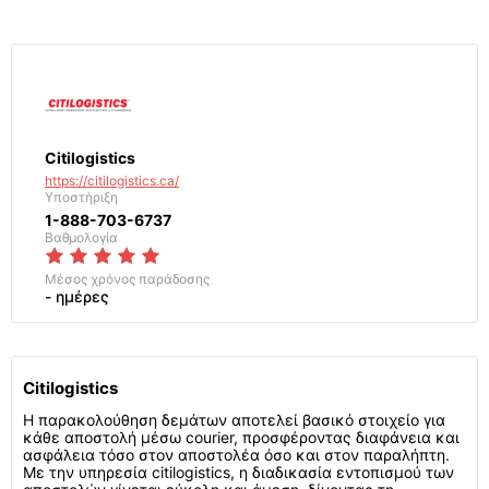
Citilogistics
https://citilogistics.ca/
Υποστήριξη
1-888-703-6737
Βαθμολογία
Μέσος χρόνος παράδοσης
- ημέρες
Citilogistics
Η παρακολούθηση δεμάτων αποτελεί βασικό στοιχείο για
κάθε αποστολή μέσω courier, προσφέροντας διαφάνεια και
ασφάλεια τόσο στον αποστολέα όσο και στον παραλήπτη.
Με την υπηρεσία citilogistics, η διαδικασία εντοπισμού των