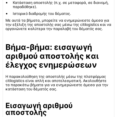
Κατάσταση αποστολής (π.χ. σε μεταφορά, σε διανομή,
παραδόθηκε).
Ιστορικό διαδρομής του δέματος.
Με αυτά τα βήματα, μπορείτε να ενημερώνεστε άμεσα για
την εξέλιξη της αποστολής σας μέσω της citilogistics και να
οργανώνετε καλύτερα την παραλαβή του δέματός σας.
Βήμα-βήμα: εισαγωγή
αριθμού αποστολής και
έλεγχος ενημερώσεων
Η παρακολούθηση της αποστολής μέσω της πλατφόρμας
citilogistics είναι απλή και αποτελεσματική. Ακολουθήστε
τα παρακάτω βήματα για να ενημερώνεστε άμεσα για την
κατάσταση του δέματός σας.
Εισαγωγή αριθμού
αποστολής