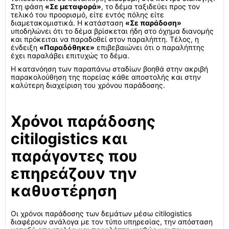
Στη φάση
«Σε μεταφορά»
, το δέμα ταξιδεύει προς τον
τελικό του προορισμό, είτε εντός πόλης είτε
διαμετακομιστικά. Η κατάσταση
«Σε παράδοση»
υποδηλώνει ότι το δέμα βρίσκεται ήδη στο όχημα διανομής
και πρόκειται να παραδοθεί στον παραλήπτη. Τέλος, η
ένδειξη
«Παραδόθηκε»
επιβεβαιώνει ότι ο παραλήπτης
έχει παραλάβει επιτυχώς το δέμα.
Η κατανόηση των παραπάνω σταδίων βοηθά στην ακριβή
παρακολούθηση της πορείας κάθε αποστολής και στην
καλύτερη διαχείριση του χρόνου παράδοσης.
Χρόνοι παράδοσης
citilogistics και
παράγοντες που
επηρεάζουν την
καθυστέρηση
Οι χρόνοι παράδοσης των δεμάτων μέσω citilogistics
διαφέρουν ανάλογα με τον τύπο υπηρεσίας, την απόσταση