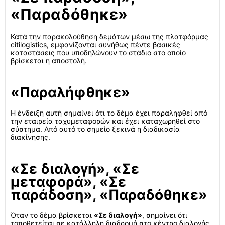
«Παραδόθηκε»
Κατά την παρακολούθηση δεμάτων μέσω της πλατφόρμας
citilogistics, εμφανίζονται συνήθως πέντε βασικές
καταστάσεις που υποδηλώνουν το στάδιο στο οποίο
βρίσκεται η αποστολή.
«Παραλήφθηκε»
Η ένδειξη αυτή σημαίνει ότι το δέμα έχει παραληφθεί από
την εταιρεία ταχυμεταφορών και έχει καταχωρηθεί στο
σύστημα. Από αυτό το σημείο ξεκινά η διαδικασία
διακίνησης.
«Σε διαλογή», «Σε
μεταφορά», «Σε
παράδοση», «Παραδόθηκε»
Όταν το δέμα βρίσκεται
«Σε διαλογή»
, σημαίνει ότι
τοποθετείται σε κατάλληλη διαδρομή στο κέντρο διαλογής.