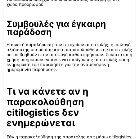
χώρα προορισμού.
Συμβουλές για έγκαιρη
παράδοση
Η σωστή συμπλήρωση των στοιχείων αποστολής, η επιλογή
αξιόπιστης υπηρεσίας και η παρακολούθηση της αποστολής
online βοηθούν στην αποφυγή καθυστερήσεων. Συνιστάται η
χρήση υπηρεσιών express για επείγουσες αποστολές και η
ενημέρωση του παραλήπτη για την αναμενόμενη
ημερομηνία παράδοσης.
Τι να κάνετε αν η
παρακολούθηση
citilogistics δεν
ενημερώνεται
Εάν η παρακολούθηση της αποστολής σας μέσω citilogistics