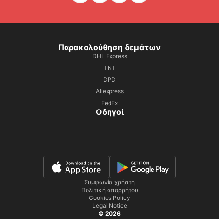
Παρακολούθηση δεμάτων
DHL Express
TNT
DPD
Aliexpress
FedEx
Οδηγοί
Συμφωνία χρήστη
Πολιτική απορρήτου
Cookies Policy
Legal Notice
© 2026