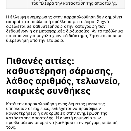
του πλευρά την κατάσταση της αποστολής.
Η έλλειψη ενημέρωσης στην παρακολούθηση δεν σημαίνει
απαραίτητα απώλεια ή πρόβλημα με το δέμα. Συχνά
οφείλεται σε καθυστερήσεις στην καταγραφή των
δεδομένων ή σε μεταφορικές διαδικασίες. Αν το πρόβλημα
παραμείνει για μεγάλο χρονικό διάστημα, ζητήστε επίσημη
διερεύνηση από την εταιρεία.
Πιθανές αιτίες:
καθυστέρηση σάρωσης,
λάθος αριθμός, τελωνείο,
καιρικές συνθήκες
Κατά την παρακολούθηση ενός δέματος μέσω της
υπηρεσίας citilogistics, ενδέχεται να προκύψουν
καθυστερήσεις ή ανακρίβειες στην ενημέρωση της
κατάστασης αποστολής. Η σωστή ερμηνεία των
προβλημάτων μπορεί να βοηθήσει στην γρήγορη επίλυσή
τους.