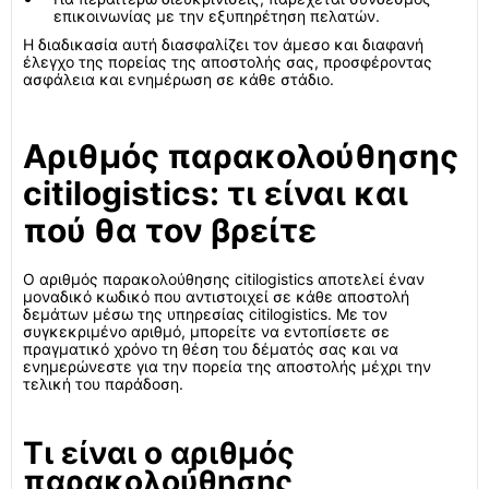
επικοινωνίας με την εξυπηρέτηση πελατών.
Η διαδικασία αυτή διασφαλίζει τον άμεσο και διαφανή
έλεγχο της πορείας της αποστολής σας, προσφέροντας
ασφάλεια και ενημέρωση σε κάθε στάδιο.
Αριθμός παρακολούθησης
citilogistics: τι είναι και
πού θα τον βρείτε
Ο αριθμός παρακολούθησης citilogistics αποτελεί έναν
μοναδικό κωδικό που αντιστοιχεί σε κάθε αποστολή
δεμάτων μέσω της υπηρεσίας citilogistics. Με τον
συγκεκριμένο αριθμό, μπορείτε να εντοπίσετε σε
πραγματικό χρόνο τη θέση του δέματός σας και να
ενημερώνεστε για την πορεία της αποστολής μέχρι την
τελική του παράδοση.
Τι είναι ο αριθμός
παρακολούθησης