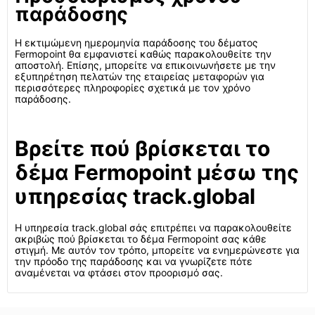
παράδοσης
Η εκτιμώμενη ημερομηνία παράδοσης του δέματος
Fermopoint θα εμφανιστεί καθώς παρακολουθείτε την
αποστολή. Επίσης, μπορείτε να επικοινωνήσετε με την
εξυπηρέτηση πελατών της εταιρείας μεταφορών για
περισσότερες πληροφορίες σχετικά με τον χρόνο
παράδοσης.
Βρείτε πού βρίσκεται το
δέμα Fermopoint μέσω της
υπηρεσίας track.global
Η υπηρεσία track.global σάς επιτρέπει να παρακολουθείτε
ακριβώς πού βρίσκεται το δέμα Fermopoint σας κάθε
στιγμή. Με αυτόν τον τρόπο, μπορείτε να ενημερώνεστε για
την πρόοδο της παράδοσης και να γνωρίζετε πότε
αναμένεται να φτάσει στον προορισμό σας.