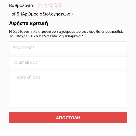
Βαθμολογία
of 5 (Αριθμός αξιολογήσεων:
)
Αφήστε κριτική
Η διεύθυνση ηλεκτρονικού ταχυδρομείου σας δεν θα δημοσιευθεί.
Τα υποχρεωτικά πεδία είναι σημειωμένα *
ΑΠΟΣΤΟΛΉ