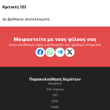
Κριτικές
(0)
Δε βρέθηκαν αποτελέσματα.
Μοιραστείτε με τους φίλους σας
έναν σύνδεσμο προς μια δωρεάν και χρήσιμη υπηρεσία
Παρακολούθηση δεμάτων
Aliexpress
DHL Express
TNT
DPD
FedEx