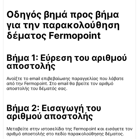
Οδηγός βημά προς βήμα
για την παρακολούθηση
δέματος Fermopoint
Βήμα 1: Εύρεση του αριθμού
αποστολής
Ανοίξτε το email επιβεβαίωσης παραγγελίας που λάβατε
από την Fermopoint. Στο email θα βρείτε τον αριθμό
αποστολής του δέματός σας.
Βήμα 2: Εισαγωγή του
αριθμού αποστολής
Μεταβείτε στην ιστοσελίδα της Fermopoint και εισάγετε τον
αριθμό αποστολής στο πεδίο παρακολούθησης δέματος.