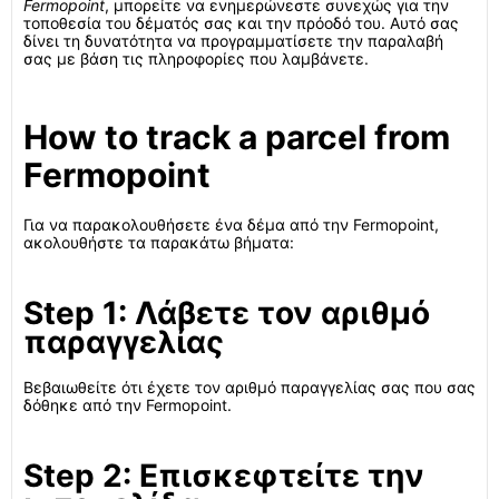
Fermopoint
, μπορείτε να ενημερώνεστε συνεχώς για την
τοποθεσία του δέματός σας και την πρόοδό του. Αυτό σας
δίνει τη δυνατότητα να προγραμματίσετε την παραλαβή
σας με βάση τις πληροφορίες που λαμβάνετε.
How to track a parcel from
Fermopoint
Για να παρακολουθήσετε ένα δέμα από την Fermopoint,
ακολουθήστε τα παρακάτω βήματα:
Step 1: Λάβετε τον αριθμό
παραγγελίας
Βεβαιωθείτε ότι έχετε τον αριθμό παραγγελίας σας που σας
δόθηκε από την Fermopoint.
Step 2: Επισκεφτείτε την