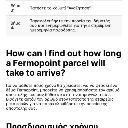
Βήμα
Πατήστε το κουμπί "Αναζήτηση"
3:
Παρακολουθήστε την πορεία του δέματός
Βήμα
σας και ενημερωθείτε για την εκτιμώμενη
4:
ημερομηνία παράδοσης.
How can I find out how long
a Fermopoint parcel will
take to arrive?
Για να μάθετε πόσο χρόνο θα χρειαστεί για να φτάσει ένα
δέμα Fermopoint, μπορείτε να χρησιμοποιήσετε τον αριθμό
αποστολής που σας δόθηκε κατά την παραγγελία σας.
Εισάγετε αυτόν τον αριθμό στον ιστότοπο της εταιρείας
μεταφορών για να παρακολουθήσετε την πορεία της
αποστολής σας.
Προσδιορισμός χρόνου