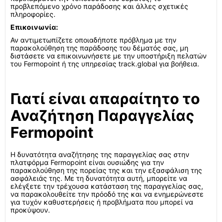
προβλεπόμενο χρόνο παράδοσης και άλλες σχετικές
πληροφορίες.
Επικοινωνία:
Αν αντιμετωπίζετε οποιαδήποτε πρόβλημα με την
παρακολούθηση της παράδοσης του δέματός σας, μη
διστάσετε να επικοινωνήσετε με την υποστήριξη πελατών
του Fermopoint ή της υπηρεσίας track.global για βοήθεια.
Γιατί είναι απαραίτητο το
Αναζήτηση Παραγγελίας
Fermopoint
Η δυνατότητα αναζήτησης της παραγγελίας σας στην
πλατφόρμα Fermopoint είναι ουσιώδης για την
παρακολούθηση της πορείας της και την εξασφάλιση της
ασφάλειάς της. Με τη δυνατότητα αυτή, μπορείτε να
ελέγξετε την τρέχουσα κατάσταση της παραγγελίας σας,
να παρακολουθείτε την πρόοδό της και να ενημερώνεστε
για τυχόν καθυστερήσεις ή προβλήματα που μπορεί να
προκύψουν.