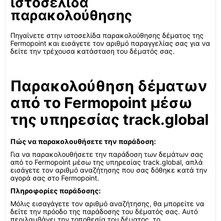
ιστοσελίδα
παρακολούθησης
Πηγαίνετε στην ιστοσελίδα παρακολούθησης δέματος της
Fermopoint και εισάγετε τον αριθμό παραγγελίας σας για να
δείτε την τρέχουσα κατάσταση του δέματός σας.
Παρακολούθηση δέματων
από το Fermopoint μέσω
της υπηρεσίας track.global
Πώς να παρακολουθήσετε την παράδοση:
Για να παρακολουθήσετε την παράδοση των δεμάτων σας
από το Fermopoint μέσω της υπηρεσίας track.global, απλά
εισάγετε τον αριθμό αναζήτησης που σας δόθηκε κατά την
αγορά σας στο Fermopoint.
Πληροφορίες παράδοσης:
Μόλις εισαγάγετε τον αριθμό αναζήτησης, θα μπορείτε να
δείτε την πρόοδο της παράδοσης του δέματός σας. Αυτό
περιλαμβάνει την τοποθεσία του δέματος, το