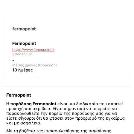
Fermopoint
https://www.fermopoint.it
Υποστήριξη
-
Μέσος χρόνος παράδοσης
10 ημέρες
Fermopoint
Η παράδοση Fermopoint
είναι μια διαδικασία που απαιτεί
προσοχή και ακρίβεια. Είναι σημαντικό να μπορείτε να
παρακολουθείτε την πορεία της παράδοσης σας για να
είστε σίγουροι ότι θα φτάσει στον προορισμό της εγκαίρως
και με ασφάλεια.
Με τη βοήθεια της παρακολούθησης της παράδοσης