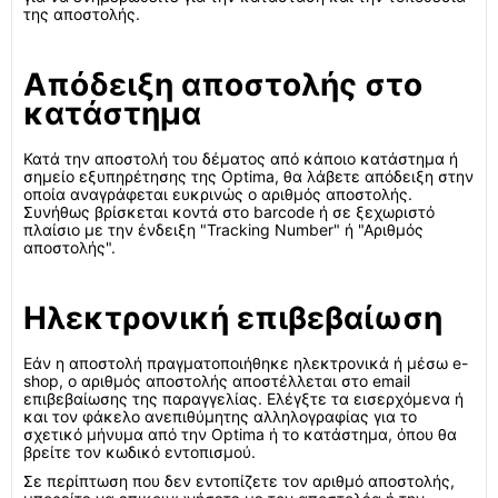
της αποστολής.
Απόδειξη αποστολής στο
κατάστημα
Κατά την αποστολή του δέματος από κάποιο κατάστημα ή
σημείο εξυπηρέτησης της Optima, θα λάβετε απόδειξη στην
οποία αναγράφεται ευκρινώς ο αριθμός αποστολής.
Συνήθως βρίσκεται κοντά στο barcode ή σε ξεχωριστό
πλαίσιο με την ένδειξη "Tracking Number" ή "Αριθμός
αποστολής".
Ηλεκτρονική επιβεβαίωση
Εάν η αποστολή πραγματοποιήθηκε ηλεκτρονικά ή μέσω e-
shop, ο αριθμός αποστολής αποστέλλεται στο email
επιβεβαίωσης της παραγγελίας. Ελέγξτε τα εισερχόμενα ή
και τον φάκελο ανεπιθύμητης αλληλογραφίας για το
σχετικό μήνυμα από την Optima ή το κατάστημα, όπου θα
βρείτε τον κωδικό εντοπισμού.
Σε περίπτωση που δεν εντοπίζετε τον αριθμό αποστολής,