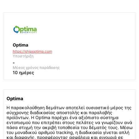
Optima
https://shipoptima.com
Υποστήριξη
-
Μέσος χρόνος παράδοσης
10 ημέρες
Optima
Η παρακολούθηση δεμάτων αποτελεί ουσιαστικό μέρος της
σύγχρονης διαδικασίας αποστολής και παραλαβής
προϊόντων. Η Optima παρέχει ένα αξιόπιστο σύστημα
εντοπισμού που επιτρέπει στους πελάτες να γνωρίζουν ανά
πάσα στιγμή την ακριβή τοποθεσία του δέματός τους. Μέσω
του μοναδικού αριθμού tracking, η διαδικασία γίνεται απλή
και διαφανής, προσφέροντας ασφάλεια και σιγουριά σε