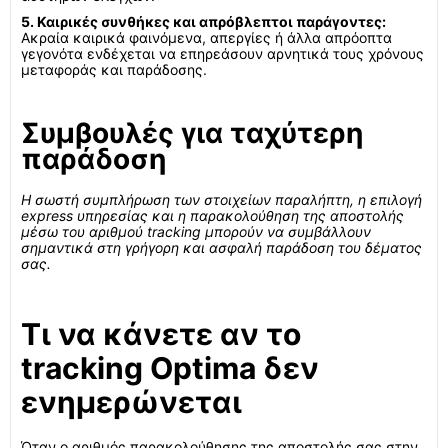
5. Καιρικές συνθήκες και απρόβλεπτοι παράγοντες:
Ακραία καιρικά φαινόμενα, απεργίες ή άλλα απρόοπτα
γεγονότα ενδέχεται να επηρεάσουν αρνητικά τους χρόνους
μεταφοράς και παράδοσης.
Συμβουλές για ταχύτερη
παράδοση
Η σωστή συμπλήρωση των στοιχείων παραλήπτη, η επιλογή
express υπηρεσίας και η παρακολούθηση της αποστολής
μέσω του αριθμού tracking μπορούν να συμβάλλουν
σημαντικά στη γρήγορη και ασφαλή παράδοση του δέματος
σας.
Τι να κάνετε αν το
tracking Optima δεν
ενημερώνεται
Όταν ο αριθμός παρακολούθησης της αποστολής σας στην