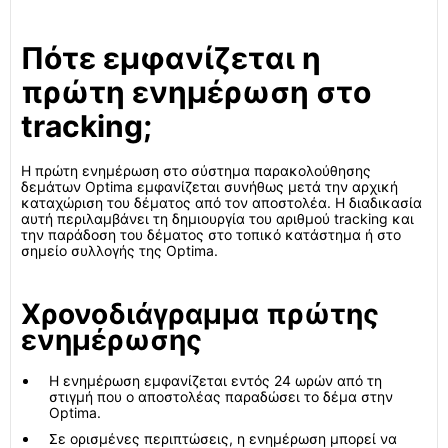
Πότε εμφανίζεται η
πρώτη ενημέρωση στο
tracking;
Η πρώτη ενημέρωση στο σύστημα παρακολούθησης
δεμάτων Optima εμφανίζεται συνήθως μετά την αρχική
καταχώριση του δέματος από τον αποστολέα. Η διαδικασία
αυτή περιλαμβάνει τη δημιουργία του αριθμού tracking και
την παράδοση του δέματος στο τοπικό κατάστημα ή στο
σημείο συλλογής της Optima.
Χρονοδιάγραμμα πρώτης
ενημέρωσης
Η ενημέρωση εμφανίζεται εντός 24 ωρών από τη
στιγμή που ο αποστολέας παραδώσει το δέμα στην
Optima.
Σε ορισμένες περιπτώσεις, η ενημέρωση μπορεί να