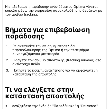
Η επιβεβαίωση παράδοσης ενός δέματος Optima γίνεται
εύκολα μέσω της υπηρεσίας παρακολούθησης δεμάτων με
τον αριθμό tracking.
Βήματα για επιβεβαίωση
παράδοσης
Επισκεφθείτε την επίσημη ιστοσελίδα
παρακολούθησης της Optima ή την πλατφόρμα
συνεργαζόμενου μεταφορέα.
Εισάγετε τον αριθμό αποστολής (tracking number) στο
αντίστοιχο πεδίο.
Πατήστε το κουμπί αναζήτησης για να εμφανιστεί η
κατάσταση της αποστολής.
Τι να ελέγξετε στην
κατάσταση αποστολής
Αναζητήστε την ένδειξη "Παραδόθηκε" ή "Delivered".