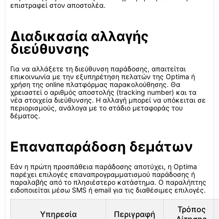
επιστραφεί στον αποστολέα.
Διαδικασία αλλαγής
διεύθυνσης
Για να αλλάξετε τη διεύθυνση παράδοσης, απαιτείται
επικοινωνία με την εξυπηρέτηση πελατών της Optima ή
χρήση της online πλατφόρμας παρακολούθησης. Θα
χρειαστεί ο αριθμός αποστολής (tracking number) και τα
νέα στοιχεία διεύθυνσης. Η αλλαγή μπορεί να υπόκειται σε
περιορισμούς, ανάλογα με το στάδιο μεταφοράς του
δέματος.
Επαναπαράδοση δεμάτων
Εάν η πρώτη προσπάθεια παράδοσης αποτύχει, η Optima
παρέχει επιλογές επαναπρογραμματισμού παράδοσης ή
παραλαβής από το πλησιέστερο κατάστημα. Ο παραλήπτης
ειδοποιείται μέσω SMS ή email για τις διαθέσιμες επιλογές.
Τρόπος
Υπηρεσία
Περιγραφή