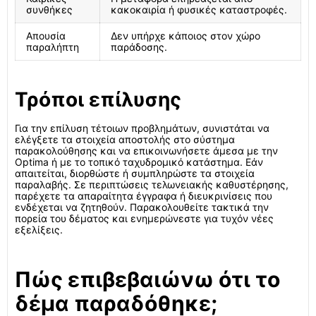
συνθήκες
κακοκαιρία ή φυσικές καταστροφές.
Απουσία
Δεν υπήρχε κάποιος στον χώρο
παραλήπτη
παράδοσης.
Τρόποι επίλυσης
Για την επίλυση τέτοιων προβλημάτων, συνιστάται να
ελέγξετε τα στοιχεία αποστολής στο σύστημα
παρακολούθησης και να επικοινωνήσετε άμεσα με την
Optima ή με το τοπικό ταχυδρομικό κατάστημα. Εάν
απαιτείται, διορθώστε ή συμπληρώστε τα στοιχεία
παραλαβής. Σε περιπτώσεις τελωνειακής καθυστέρησης,
παρέχετε τα απαραίτητα έγγραφα ή διευκρινίσεις που
ενδέχεται να ζητηθούν. Παρακολουθείτε τακτικά την
πορεία του δέματος και ενημερώνεστε για τυχόν νέες
εξελίξεις.
Πώς επιβεβαιώνω ότι το
δέμα παραδόθηκε;