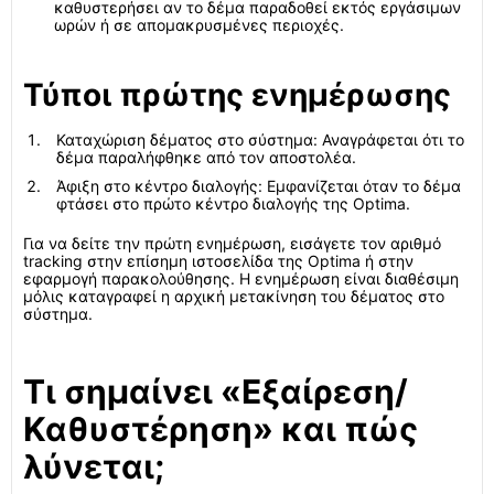
καθυστερήσει αν το δέμα παραδοθεί εκτός εργάσιμων
ωρών ή σε απομακρυσμένες περιοχές.
Τύποι πρώτης ενημέρωσης
Καταχώριση δέματος στο σύστημα: Αναγράφεται ότι το
δέμα παραλήφθηκε από τον αποστολέα.
Άφιξη στο κέντρο διαλογής: Εμφανίζεται όταν το δέμα
φτάσει στο πρώτο κέντρο διαλογής της Optima.
Για να δείτε την πρώτη ενημέρωση, εισάγετε τον αριθμό
tracking στην επίσημη ιστοσελίδα της Optima ή στην
εφαρμογή παρακολούθησης. Η ενημέρωση είναι διαθέσιμη
μόλις καταγραφεί η αρχική μετακίνηση του δέματος στο
σύστημα.
Τι σημαίνει «Εξαίρεση/
Καθυστέρηση» και πώς
λύνεται;