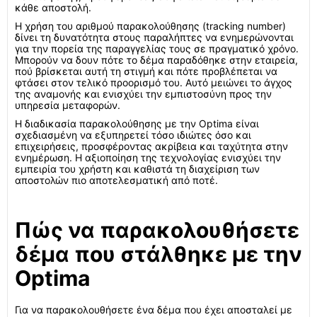
κάθε αποστολή.
Η χρήση του αριθμού παρακολούθησης (tracking number)
δίνει τη δυνατότητα στους παραλήπτες να ενημερώνονται
για την πορεία της παραγγελίας τους σε πραγματικό χρόνο.
Μπορούν να δουν πότε το δέμα παραδόθηκε στην εταιρεία,
πού βρίσκεται αυτή τη στιγμή και πότε προβλέπεται να
φτάσει στον τελικό προορισμό του. Αυτό μειώνει το άγχος
της αναμονής και ενισχύει την εμπιστοσύνη προς την
υπηρεσία μεταφορών.
Η διαδικασία παρακολούθησης με την Optima είναι
σχεδιασμένη να εξυπηρετεί τόσο ιδιώτες όσο και
επιχειρήσεις, προσφέροντας ακρίβεια και ταχύτητα στην
ενημέρωση. Η αξιοποίηση της τεχνολογίας ενισχύει την
εμπειρία του χρήστη και καθιστά τη διαχείριση των
αποστολών πιο αποτελεσματική από ποτέ.
Πώς να παρακολουθήσετε
δέμα που στάλθηκε με την
Optima
Για να παρακολουθήσετε ένα δέμα που έχει αποσταλεί με