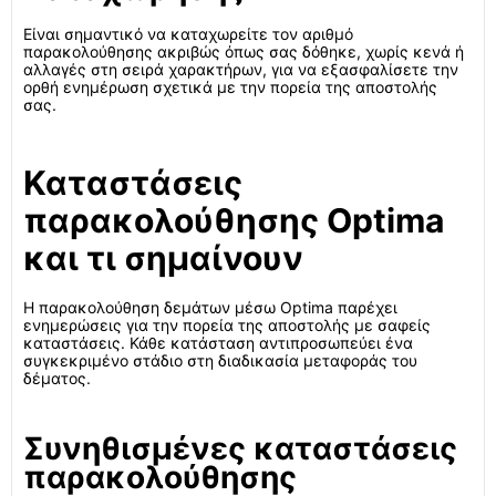
Είναι σημαντικό να καταχωρείτε τον αριθμό
παρακολούθησης ακριβώς όπως σας δόθηκε, χωρίς κενά ή
αλλαγές στη σειρά χαρακτήρων, για να εξασφαλίσετε την
ορθή ενημέρωση σχετικά με την πορεία της αποστολής
σας.
Καταστάσεις
παρακολούθησης Optima
και τι σημαίνουν
Η παρακολούθηση δεμάτων μέσω Optima παρέχει
ενημερώσεις για την πορεία της αποστολής με σαφείς
καταστάσεις. Κάθε κατάσταση αντιπροσωπεύει ένα
συγκεκριμένο στάδιο στη διαδικασία μεταφοράς του
δέματος.
Συνηθισμένες καταστάσεις
παρακολούθησης