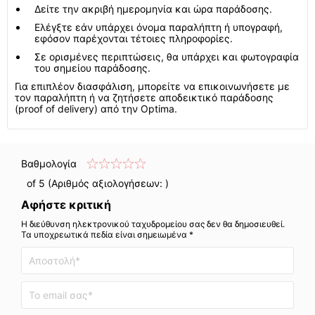
Δείτε την ακριβή ημερομηνία και ώρα παράδοσης.
Ελέγξτε εάν υπάρχει όνομα παραλήπτη ή υπογραφή,
εφόσον παρέχονται τέτοιες πληροφορίες.
Σε ορισμένες περιπτώσεις, θα υπάρχει και φωτογραφία
του σημείου παράδοσης.
Για επιπλέον διασφάλιση, μπορείτε να επικοινωνήσετε με
τον παραλήπτη ή να ζητήσετε αποδεικτικό παράδοσης
(proof of delivery) από την Optima.
Βαθμολογία
of 5 (Αριθμός αξιολογήσεων:
)
Αφήστε κριτική
Η διεύθυνση ηλεκτρονικού ταχυδρομείου σας δεν θα δημοσιευθεί.
Τα υποχρεωτικά πεδία είναι σημειωμένα *