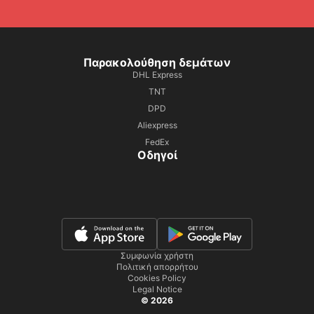
Παρακολούθηση δεμάτων
DHL Express
TNT
DPD
Aliexpress
FedEx
Οδηγοί
Συμφωνία χρήστη
Πολιτική απορρήτου
Cookies Policy
Legal Notice
© 2026