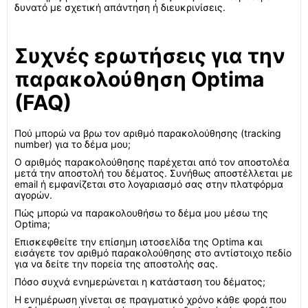
δυνατό με σχετική απάντηση ή διευκρινίσεις.
Συχνές ερωτήσεις για την
παρακολούθηση Optima
(FAQ)
Πού μπορώ να βρω τον αριθμό παρακολούθησης (tracking
number) για το δέμα μου;
Ο αριθμός παρακολούθησης παρέχεται από τον αποστολέα
μετά την αποστολή του δέματος. Συνήθως αποστέλλεται με
email ή εμφανίζεται στο λογαριασμό σας στην πλατφόρμα
αγορών.
Πώς μπορώ να παρακολουθήσω το δέμα μου μέσω της
Optima;
Επισκεφθείτε την επίσημη ιστοσελίδα της Optima και
εισάγετε τον αριθμό παρακολούθησης στο αντίστοιχο πεδίο
για να δείτε την πορεία της αποστολής σας.
Πόσο συχνά ενημερώνεται η κατάσταση του δέματος;
Η ενημέρωση γίνεται σε πραγματικό χρόνο κάθε φορά που