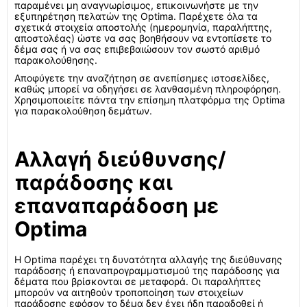
παραμένει μη αναγνωρίσιμος, επικοινωνήστε με την
εξυπηρέτηση πελατών της Optima. Παρέχετε όλα τα
σχετικά στοιχεία αποστολής (ημερομηνία, παραλήπτης,
αποστολέας) ώστε να σας βοηθήσουν να εντοπίσετε το
δέμα σας ή να σας επιβεβαιώσουν τον σωστό αριθμό
παρακολούθησης.
Αποφύγετε την αναζήτηση σε ανεπίσημες ιστοσελίδες,
καθώς μπορεί να οδηγήσει σε λανθασμένη πληροφόρηση.
Χρησιμοποιείτε πάντα την επίσημη πλατφόρμα της Optima
για παρακολούθηση δεμάτων.
Αλλαγή διεύθυνσης/
παράδοσης και
επαναπαράδοση με
Optima
Η Optima παρέχει τη δυνατότητα αλλαγής της διεύθυνσης
παράδοσης ή επαναπρογραμματισμού της παράδοσης για
δέματα που βρίσκονται σε μεταφορά. Οι παραλήπτες
μπορούν να αιτηθούν τροποποίηση των στοιχείων
παράδοσης εφόσον το δέμα δεν έχει ήδη παραδοθεί ή