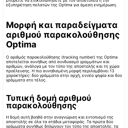
μπορείτε να επικοινωνήσετε με τον αποστολέα ή την
εξυπηρέτηση πελατών της Optima για άμεση ενημέρωση.
Μορφή και παραδείγματα
αριθμού παρακολούθησης
Optima
Ο αριθμός παρακολούθησης (tracking number) της Optima
αποτελείται συνήθως από συνδυασμό γραμμάτων και
αριθμών, ανάλογα με τον τύπο της αποστολής και τη χώρα
προέλευσης. Η πιο συνηθισμένη μορφή περιλαμβάνει 13
χαρακτήρες: δύο γράμματα στην αρχή, εννέα ψηφία και δύο
γράμματα στο τέλος.
Τυπική δομή αριθμού
παρακολούθησης
Η δομή αυτή βοηθά στην αναγνώριση και εντοπισμό της
αποστολής σε όλα τα στάδια μεταφοράς. Τα πρώτα δύο
γράμματα συνήθως δηλώνουν τον τύπο της αποστολής, τα