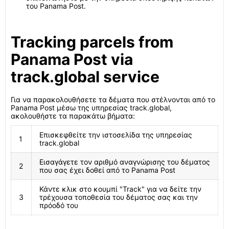
του Panama Post.
Tracking parcels from
Panama Post via
track.global service
Για να παρακολουθήσετε τα δέματα που στέλνονται από το
Panama Post μέσω της υπηρεσίας track.global,
ακολουθήστε τα παρακάτω βήματα:
Επισκεφθείτε την ιστοσελίδα της υπηρεσίας
1
track.global
Εισαγάγετε τον αριθμό αναγνώρισης του δέματος
2
που σας έχει δοθεί από το Panama Post
Κάντε κλικ στο κουμπί "Track" για να δείτε την
3
τρέχουσα τοποθεσία του δέματος σας και την
πρόοδό του