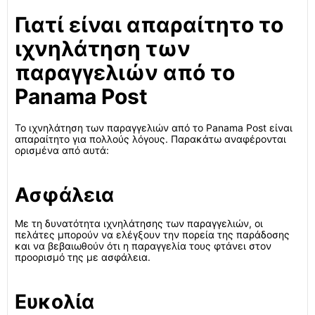
Γιατί είναι απαραίτητο το
ιχνηλάτηση των
παραγγελιών από το
Panama Post
Το ιχνηλάτηση των παραγγελιών από το Panama Post είναι
απαραίτητο για πολλούς λόγους. Παρακάτω αναφέρονται
ορισμένα από αυτά:
Ασφάλεια
Με τη δυνατότητα ιχνηλάτησης των παραγγελιών, οι
πελάτες μπορούν να ελέγξουν την πορεία της παράδοσης
και να βεβαιωθούν ότι η παραγγελία τους φτάνει στον
προορισμό της με ασφάλεια.
Ευκολία