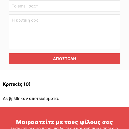
ΑΠΟΣΤΟΛΉ
Κριτικές
(0)
Δε βρέθηκαν αποτελέσματα.
Μοιραστείτε με τους φίλους σας
έναν σύνδεσμο προς μια δωρεάν και χρήσιμη υπηρεσία