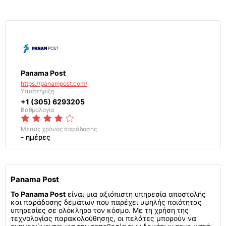
Panama Post
https://panampost.com/
Υποστήριξη
+1 (305) 6293205
Βαθμολογία
Μέσος χρόνος παράδοσης
- ημέρες
Panama Post
Το Panama Post
είναι μια αξιόπιστη υπηρεσία αποστολής
και παράδοσης δεμάτων που παρέχει υψηλής ποιότητας
υπηρεσίες σε ολόκληρο τον κόσμο. Με τη χρήση της
τεχνολογίας παρακολούθησης, οι πελάτες μπορούν να