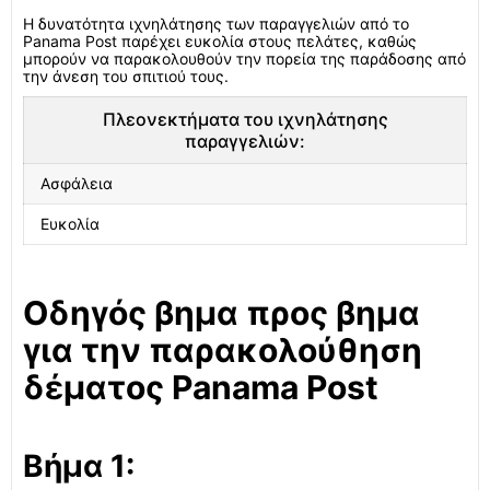
Η δυνατότητα ιχνηλάτησης των παραγγελιών από το
Panama Post παρέχει ευκολία στους πελάτες, καθώς
μπορούν να παρακολουθούν την πορεία της παράδοσης από
την άνεση του σπιτιού τους.
Πλεονεκτήματα του ιχνηλάτησης
παραγγελιών:
Ασφάλεια
Ευκολία
Οδηγός βημα προς βημα
για την παρακολούθηση
δέματος Panama Post
Βήμα 1: