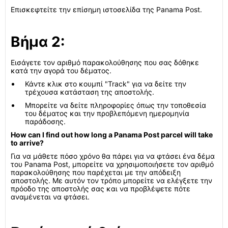
Επισκεφτείτε την επίσημη ιστοσελίδα της Panama Post.
Βήμα 2:
Εισάγετε τον αριθμό παρακολούθησης που σας δόθηκε
κατά την αγορά του δέματος.
Κάντε κλικ στο κουμπί "Track" για να δείτε την
τρέχουσα κατάσταση της αποστολής.
Μπορείτε να δείτε πληροφορίες όπως την τοποθεσία
του δέματος και την προβλεπόμενη ημερομηνία
παράδοσης.
How can I find out how long a Panama Post parcel will take
to arrive?
Για να μάθετε πόσο χρόνο θα πάρει για να φτάσει ένα δέμα
του Panama Post, μπορείτε να χρησιμοποιήσετε τον αριθμό
παρακολούθησης που παρέχεται με την απόδειξη
αποστολής. Με αυτόν τον τρόπο μπορείτε να ελέγξετε την
πρόοδο της αποστολής σας και να προβλέψετε πότε
αναμένεται να φτάσει.