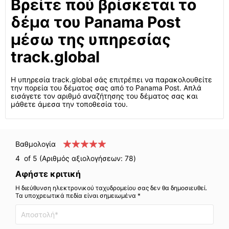
Βρείτε πού βρίσκεται το
δέμα του Panama Post
μέσω της υπηρεσίας
track.global
Η υπηρεσία track.global σάς επιτρέπει να παρακολουθείτε
την πορεία του δέματος σας από το Panama Post. Απλά
εισάγετε τον αριθμό αναζήτησης του δέματος σας και
μάθετε άμεσα την τοποθεσία του.
Βαθμολογία
4
of 5 (Αριθμός αξιολογήσεων:
78
)
Αφήστε κριτική
Η διεύθυνση ηλεκτρονικού ταχυδρομείου σας δεν θα δημοσιευθεί.
Τα υποχρεωτικά πεδία είναι σημειωμένα *