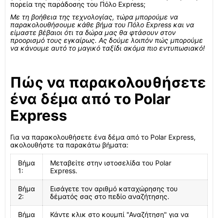
πορεία της παράδοσης του Πόλο Express;
Με τη βοήθεια της τεχνολογίας, τώρα μπορούμε να
παρακολουθήσουμε κάθε βήμα του Πόλο Express και να
είμαστε βέβαιοι ότι τα δώρα μας θα φτάσουν στον
προορισμό τους εγκαίρως. Ας δούμε λοιπόν πώς μπορούμε
να κάνουμε αυτό το μαγικό ταξίδι ακόμα πιο εντυπωσιακό!
Πώς να παρακολουθήσετε
ένα δέμα από το Polar
Express
Για να παρακολουθήσετε ένα δέμα από το Polar Express,
ακολουθήστε τα παρακάτω βήματα:
Βήμα
Μεταβείτε στην ιστοσελίδα του Polar
1:
Express.
Βήμα
Εισάγετε τον αριθμό καταχώρησης του
2:
δέματός σας στο πεδίο αναζήτησης.
Βήμα
Κάντε κλικ στο κουμπί "Αναζήτηση" για να