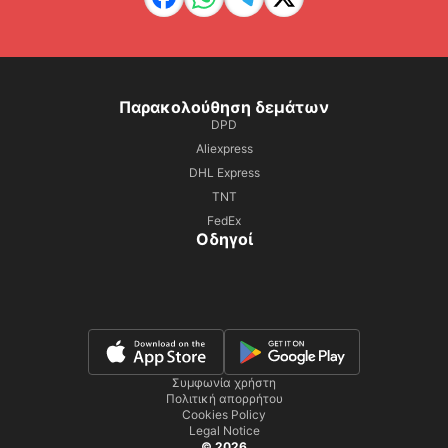
Παρακολούθηση δεμάτων
DPD
Aliexpress
DHL Express
TNT
FedEx
Οδηγοί
Συμφωνία χρήστη
Πολιτική απορρήτου
Cookies Policy
Legal Notice
© 2026