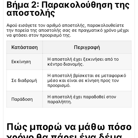
Βήμα 2: Παρακολούθηση της
αποστολής
Αφού εισάγετε τον αριθμό αποστολής, παρακολουθείστε
την πορεία της αποστολής σας σε πραγματικό χρόνο μέχρι
να φτάσει στον προορισμό της.
Κατάσταση
Περιγραφή
Η αποστολή έχει ξεκινήσει από το
Εκκίνηση
κέντρο διανομής.
Η αποστολή βρίσκεται σε μεταφορικό
Σε διαδρομή
μέσο και είναι σε κίνηση προς τον
προορισμό.
Η αποστολή έχει παραδοθεί στον
Παράδοση
παραλήπτη.
Πώς μπορώ να μάθω πόσο
χρόνο θα πάρει ένα δέμα