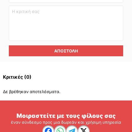
ΑΠΟΣΤΟΛΉ
Κριτικές
(0)
Δε βρέθηκαν αποτελέσματα.
Μοιραστείτε με τους φίλους σας
έναν σύνδεσμο προς μια δωρεάν και χρήσιμη υπηρεσία