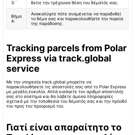
3:
δείτε την τρέχουσα θέση του δέματός σας.
Ανακαλύψτε πότε αναμένεται να παραδοθεί
Βήμα
το δέμα σας και παρακολουθήστε την πορεία
4:
της παράδοσης.
Tracking parcels from Polar
Express via track.global
service
Με την υπηρεσία track.global μπορείτε να
παρακολουθήσετε τις αποστολές σας από το Polar Express
με μεγάλη ευκολία. Απλά εισάγετε τον αριθμό αποστολής
σας στο σύστημα και θα λάβετε άμεσα πληροφορίες
σχετικά με την τοποθεσία του δέματός σας και την πρόοδό
του προς τον προορισμό του.
Γιατί είναι απαραίτητο το