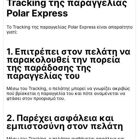
Tracking της παραγγελίας
Polar Express
Το Tracking της παραγγελίας Polar Express είναι απαραίτητο
γιατί:
1. Επιτρέπει στον πελάτη να
παρακολουθεί την πορεία
της παράδοσης της
παραγγελίας του
Μέσω του Tracking, ο πελάτης μπορεί να γνωρίζει ακριβώς
πού βρίσκεται η παραγγελία του και πότε αναμένεται να
φτάσει στον προορισμό του.
2. Παρέχει ασφάλεια και
εμπιστοσύνη στον πελάτη
Μέσω του Tracking, ο πελάτης αισθάνεται ασφάλεια και