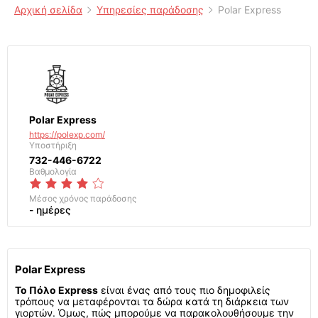
Αρχική σελίδα
Υπηρεσίες παράδοσης
Polar Express
Polar Express
https://polexp.com/
Υποστήριξη
732-446-6722
Βαθμολογία
Μέσος χρόνος παράδοσης
- ημέρες
Polar Express
Το Πόλο Express
είναι ένας από τους πιο δημοφιλείς
τρόπους να μεταφέρονται τα δώρα κατά τη διάρκεια των
γιορτών. Όμως, πώς μπορούμε να παρακολουθήσουμε την