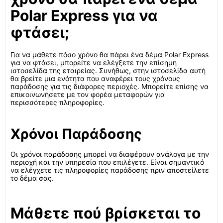
Polar Express για να
φτάσει;
Για να μάθετε πόσο χρόνο θα πάρει ένα δέμα Polar Express
για να φτάσει, μπορείτε να ελέγξετε την επίσημη
ιστοσελίδα της εταιρείας. Συνήθως, στην ιστοσελίδα αυτή
θα βρείτε μια ενότητα που αναφέρει τους χρόνους
παράδοσης για τις διάφορες περιοχές. Μπορείτε επίσης να
επικοινωνήσετε με τον φορέα μεταφορών για
περισσότερες πληροφορίες.
Χρόνοι Παράδοσης
Οι χρόνοι παράδοσης μπορεί να διαφέρουν ανάλογα με την
περιοχή και την υπηρεσία που επιλέγετε. Είναι σημαντικό
να ελέγχετε τις πληροφορίες παράδοσης πριν αποστείλετε
το δέμα σας.
Μάθετε πού βρίσκεται το