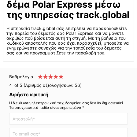
δέμα Polar Express μέσω
της υπηρεσίας track.global
Η υπηρεσία track.global σάς επιτρέπει να παρακολουθείτε
την πορεία του δέματός σας Polar Express και να μάθετε
ακριβώς πού βρίσκεται αυτή τη στιγμή. Με τη βοήθεια του
κωδικού αποστολής που σας έχει παρασχεθεί, μπορείτε να
ενημερώνεστε συνεχώς για την τοποθεσία του δέματός
σας και να προγραμματίζετε την παραλαβή του.
Βαθμολογία
4
of 5 (Αριθμός αξιολογήσεων:
56
)
Αφήστε κριτική
Η διεύθυνση ηλεκτρονικού ταχυδρομείου σας δεν θα δημοσιευθεί.
Τα υποχρεωτικά πεδία είναι σημειωμένα *