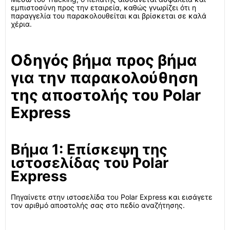
εμπιστοσύνη προς την εταιρεία, καθώς γνωρίζει ότι η
παραγγελία του παρακολουθείται και βρίσκεται σε καλά
χέρια.
Οδηγός βήμα προς βήμα
για την παρακολούθηση
της αποστολής του Polar
Express
Βήμα 1: Επίσκεψη της
ιστοσελίδας του Polar
Express
Πηγαίνετε στην ιστοσελίδα του Polar Express και εισάγετε
τον αριθμό αποστολής σας στο πεδίο αναζήτησης.