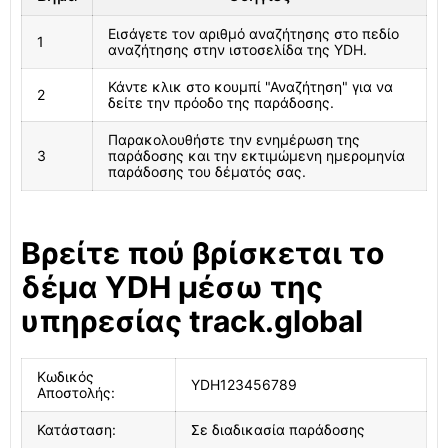
Εισάγετε τον αριθμό αναζήτησης στο πεδίο
1
αναζήτησης στην ιστοσελίδα της YDH.
Κάντε κλικ στο κουμπί "Αναζήτηση" για να
2
δείτε την πρόοδο της παράδοσης.
Παρακολουθήστε την ενημέρωση της
3
παράδοσης και την εκτιμώμενη ημερομηνία
παράδοσης του δέματός σας.
Βρείτε πού βρίσκεται το
δέμα YDH μέσω της
υπηρεσίας track.global
Κωδικός
YDH123456789
Αποστολής:
Κατάσταση:
Σε διαδικασία παράδοσης