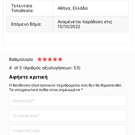
Τελευταία
Αθήνα, Ελλάδα
Τοποθεσία:
Αναμένεται παράδοση στις
Επόμενο Βήμα:
15/10/2022
Βαθμολογία
4
of 5 (Αριθμός αξιολογήσεων:
53
)
Αφήστε κριτική
Η διεύθυνση ηλεκτρονικού ταχυδρομείου σας δεν θα δημοσιευθεί.
Τα υποχρεωτικά πεδία είναι σημειωμένα *