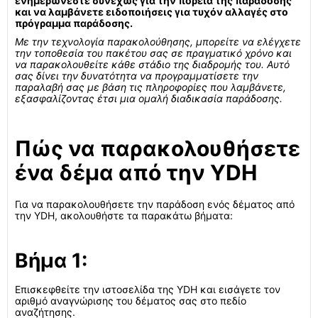
ενημερώνεστε συνεχώς για την πορεία της παράδοσης
και να λαμβάνετε ειδοποιήσεις για τυχόν αλλαγές στο
πρόγραμμα παράδοσης.
Με την τεχνολογία παρακολούθησης, μπορείτε να ελέγχετε
την τοποθεσία του πακέτου σας σε πραγματικό χρόνο και
να παρακολουθείτε κάθε στάδιο της διαδρομής του. Αυτό
σας δίνει την δυνατότητα να προγραμματίσετε την
παραλαβή σας με βάση τις πληροφορίες που λαμβάνετε,
εξασφαλίζοντας έτσι μια ομαλή διαδικασία παράδοσης.
Πώς να παρακολουθήσετε
ένα δέμα από την YDH
Για να παρακολουθήσετε την παράδοση ενός δέματος από
την YDH, ακολουθήστε τα παρακάτω βήματα:
Βήμα 1:
Επισκεφθείτε την ιστοσελίδα της YDH και εισάγετε τον
αριθμό αναγνώρισης του δέματος σας στο πεδίο
αναζήτησης.