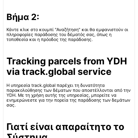
Βήμα 2:
Κάντε κλικ στο κουμπί "Αναζήτηση" και θα εμφανιστούν οι
πληροφορίες παράδοσης του δέματός σας, όπως η
τοποθεσία και η πρόοδος της παράδοσης.
Tracking parcels from YDH
via track.global service
Η υπηρεσία track.global παρέχει τη δυνατότητα
παρακολούθησης των δέματων που αποστέλλονται από την
YDH. Με τη χρήση αυτής της υπηρεσίας, μπορείτε να
ενημερώνεστε για την πορεία της παράδοσης των δεμάτων
σας.
Γιατί είναι απαραίτητο το
Σύστημα