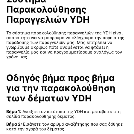
Παρακολούθησης
Παραγγελιών YDH
Το σύστημα παρακολούθησης παραγγελιών της YDH είναι
απαραίτητο για να μπορούμε να ελέγχουμε την πορεία της
παράδοσης των παραγγελιών μας. Μας επιτρέπει να
γνωρίζουμε ακριβώς πότε αναμένεται να φτάσει η
παραγγελία μας και να προγραμματίσουμε αναλόγως τον
χρόνο μας.
Οδηγός βήμα προς βήμα
για την παρακολούθηση
των δέματων YDH
Βήμα 1:
Ανοίξτε τον ιστότοπο της YDH και μεταβείτε στη
σελίδα παρακολούθησης δέματος.
Βήμα 2:
Εισάγετε τον αριθμό αναζήτησης που σας δόθηκε
κατά την αγορά του δέματος.