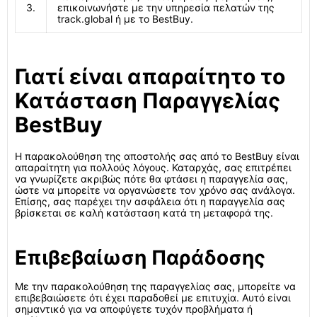
3.
επικοινωνήστε με την υπηρεσία πελατών της
track.global ή με το BestBuy.
Γιατί είναι απαραίτητο το
Κατάσταση Παραγγελίας
BestBuy
Η παρακολούθηση της αποστολής σας από το BestBuy είναι
απαραίτητη για πολλούς λόγους. Καταρχάς, σας επιτρέπει
να γνωρίζετε ακριβώς πότε θα φτάσει η παραγγελία σας,
ώστε να μπορείτε να οργανώσετε τον χρόνο σας ανάλογα.
Επίσης, σας παρέχει την ασφάλεια ότι η παραγγελία σας
βρίσκεται σε καλή κατάσταση κατά τη μεταφορά της.
Επιβεβαίωση Παράδοσης
Με την παρακολούθηση της παραγγελίας σας, μπορείτε να
επιβεβαιώσετε ότι έχει παραδοθεί με επιτυχία. Αυτό είναι
σημαντικό για να αποφύγετε τυχόν προβλήματα ή