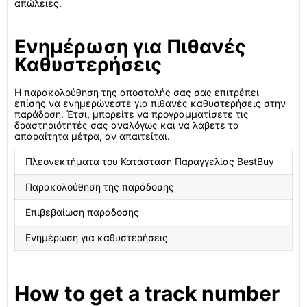
απώλειες.
Ενημέρωση για Πιθανές
Καθυστερήσεις
Η παρακολούθηση της αποστολής σας σας επιτρέπει
επίσης να ενημερώνεστε για πιθανές καθυστερήσεις στην
παράδοση. Έτσι, μπορείτε να προγραμματίσετε τις
δραστηριότητές σας αναλόγως και να λάβετε τα
απαραίτητα μέτρα, αν απαιτείται.
Πλεονεκτήματα του Κατάσταση Παραγγελίας BestBuy
Παρακολούθηση της παράδοσης
Επιβεβαίωση παράδοσης
Ενημέρωση για καθυστερήσεις
How to get a track number