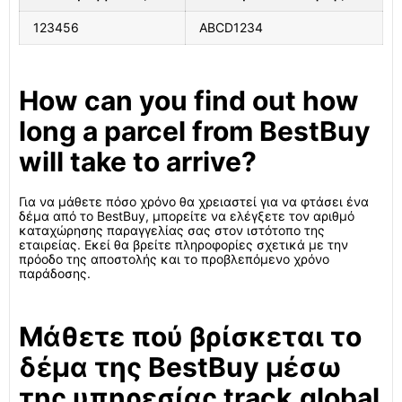
123456
ABCD1234
How can you find out how
long a parcel from BestBuy
will take to arrive?
Για να μάθετε πόσο χρόνο θα χρειαστεί για να φτάσει ένα
δέμα από το BestBuy, μπορείτε να ελέγξετε τον αριθμό
καταχώρησης παραγγελίας σας στον ιστότοπο της
εταιρείας. Εκεί θα βρείτε πληροφορίες σχετικά με την
πρόοδο της αποστολής και το προβλεπόμενο χρόνο
παράδοσης.
Μάθετε πού βρίσκεται το
δέμα της BestBuy μέσω
της υπηρεσίας track.global