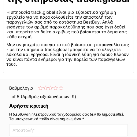
Η υπηρεσία track.global είναι μια εξαιρετικά χρήσιμη
εργαλείο για να παρακολουθείτε την αποστολή των
παραγγελιών σας από το κατάστημα BestBuy. Απλά
εισάγετε τον αριθμό παρακολούθησης που σας έχει δοθεί
και μπορείτε να δείτε ακριβώς πού βρίσκεται το δέμα σας
κάθε στιγμή.
Μην ανησυχείτε πια για το πού βρίσκεται η παραγγελία σας
- με την υπηρεσία track.global μπορείτε να το ελέγξετε
εύκολα και γρήγορα. Είναι η ιδανική λύση για όσους θέλουν
να είναι πάντα ενήμεροι για την πορεία των παραγγελιών
τους.
Βαθμολογία
of 5 (Αριθμός αξιολογήσεων:
9
)
Αφήστε κριτική
Η διεύθυνση ηλεκτρονικού ταχυδρομείου σας δεν θα δημοσιευθεί.
Τα υποχρεωτικά πεδία είναι σημειωμένα *