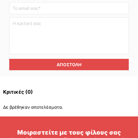
ΑΠΟΣΤΟΛΉ
Κριτικές
(0)
Δε βρέθηκαν αποτελέσματα.
Μοιραστείτε με τους φίλους σας