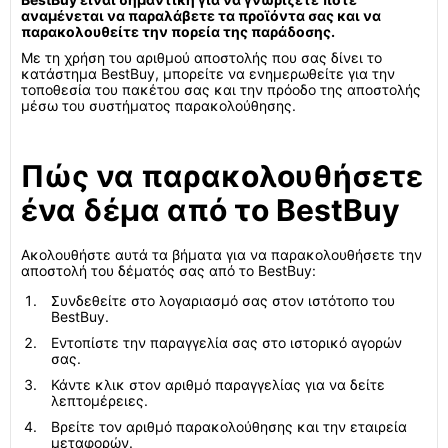
αναμένεται να παραλάβετε τα προϊόντα σας και να
παρακολουθείτε την πορεία της παράδοσης.
Με τη χρήση του αριθμού αποστολής που σας δίνει το
κατάστημα BestBuy, μπορείτε να ενημερωθείτε για την
τοποθεσία του πακέτου σας και την πρόοδο της αποστολής
μέσω του συστήματος παρακολούθησης.
Πώς να παρακολουθήσετε
ένα δέμα από το BestBuy
Ακολουθήστε αυτά τα βήματα για να παρακολουθήσετε την
αποστολή του δέματός σας από το BestBuy:
Συνδεθείτε στο λογαριασμό σας στον ιστότοπο του
BestBuy.
Εντοπίστε την παραγγελία σας στο ιστορικό αγορών
σας.
Κάντε κλικ στον αριθμό παραγγελίας για να δείτε
λεπτομέρειες.
Βρείτε τον αριθμό παρακολούθησης και την εταιρεία
μεταφορών.