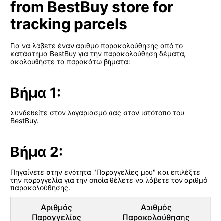
from BestBuy store for
tracking parcels
Για να λάβετε έναν αριθμό παρακολούθησης από το
κατάστημα BestBuy για την παρακολούθηση δέματα,
ακολουθήστε τα παρακάτω βήματα:
Βήμα 1:
Συνδεθείτε στον λογαριασμό σας στον ιστότοπο του
BestBuy.
Βήμα 2:
Πηγαίνετε στην ενότητα "Παραγγελίες μου" και επιλέξτε
την παραγγελία για την οποία θέλετε να λάβετε τον αριθμό
παρακολούθησης.
Αριθμός
Αριθμός
Παραγγελίας
Παρακολούθησης