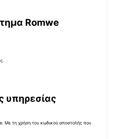
στημα Romwe
ς.
ς υπηρεσίας
e. Με τη χρήση του κωδικού αποστολής που