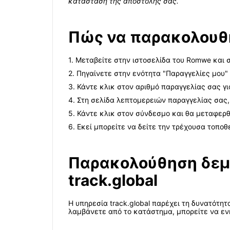
κατάσταση της αποστολής σας.
Πώς να παρακολουθ
1. Μεταβείτε στην ιστοσελίδα του Romwe και 
2. Πηγαίνετε στην ενότητα "Παραγγελίες μου"
3. Κάντε κλικ στον αριθμό παραγγελίας σας γι
4. Στη σελίδα λεπτομερειών παραγγελίας σας,
5. Κάντε κλικ στον σύνδεσμο και θα μεταφερ
6. Εκεί μπορείτε να δείτε την τρέχουσα τοπο
Παρακολούθηση δεμ
track.global
Η υπηρεσία track.global παρέχει τη δυνατότ
λαμβάνετε από το κατάστημα, μπορείτε να εν