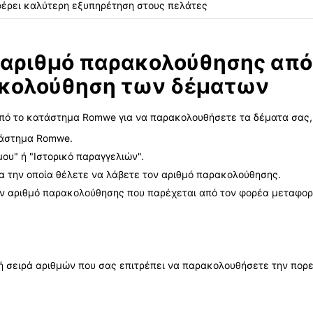
σφέρει καλύτερη εξυπηρέτηση στους πελάτες
 αριθμό παρακολούθησης από
ακολούθηση των δέματων
από το κατάστημα Romwe για να παρακολουθήσετε τα δέματα σας
τάστημα Romwe.
ου" ή "Ιστορικό παραγγελιών".
ια την οποία θέλετε να λάβετε τον αριθμό παρακολούθησης.
τον αριθμό παρακολούθησης που παρέχεται από τον φορέα μεταφο
ή σειρά αριθμών που σας επιτρέπει να παρακολουθήσετε την πορ