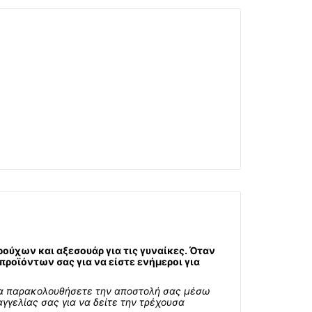
ούχων και αξεσουάρ για τις γυναίκες. Όταν
ροϊόντων σας για να είστε ενήμεροι για
 να παρακολουθήσετε την αποστολή σας μέσω
γγελίας σας για να δείτε την τρέχουσα