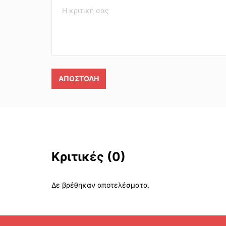
ΑΠΟΣΤΟΛΉ
Κριτικές
(0)
Δε βρέθηκαν αποτελέσματα.