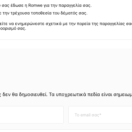
 σας έδωσε η Romwe για την παραγγελία σας.
τε την τρέχουσα τοποθεσία του δέματός σας.
ορείτε να ενημερώνεστε σχετικά με την πορεία της παραγγελίας 
ροορισμό σας.
 δεν θα δημοσιευθεί. Τα υποχρεωτικά πεδία είναι σημειω