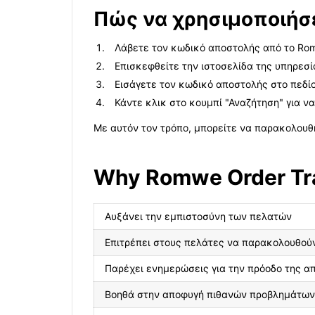
Πώς να χρησιμοποιήσετ
Λάβετε τον κωδικό αποστολής από το Ro
Επισκεφθείτε την ιστοσελίδα της υπηρεσία
Εισάγετε τον κωδικό αποστολής στο πεδί
Κάντε κλικ στο κουμπί "Αναζήτηση" για ν
Με αυτόν τον τρόπο, μπορείτε να παρακολουθ
Why Romwe Order Tra
Αυξάνει την εμπιστοσύνη των πελατών
Επιτρέπει στους πελάτες να παρακολουθούν
Παρέχει ενημερώσεις για την πρόοδο της α
Βοηθά στην αποφυγή πιθανών προβλημάτων