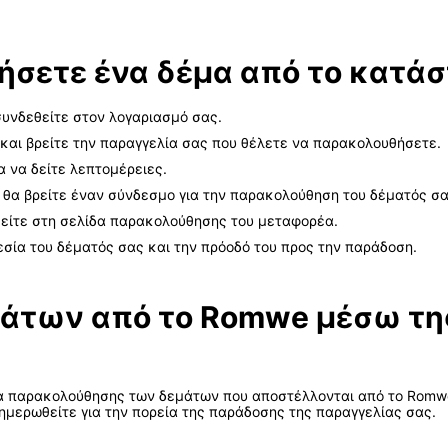
ήσετε ένα δέμα από το κατά
συνδεθείτε στον λογαριασμό σας.
 και βρείτε την παραγγελία σας που θέλετε να παρακολουθήσετε.
α να δείτε λεπτομέρειες.
 θα βρείτε έναν σύνδεσμο για την παρακολούθηση του δέματός σα
θείτε στη σελίδα παρακολούθησης του μεταφορέα.
θεσία του δέματός σας και την πρόοδό του προς την παράδοση.
άτων από το Romwe μέσω τη
ητα παρακολούθησης των δεμάτων που αποστέλλονται από το Romw
ημερωθείτε για την πορεία της παράδοσης της παραγγελίας σας.