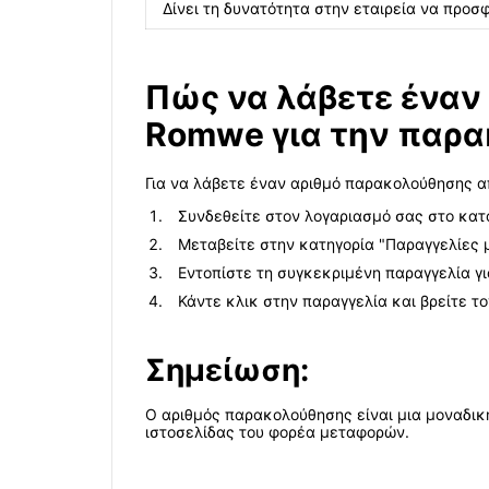
Δίνει τη δυνατότητα στην εταιρεία να προ
Πώς να λάβετε έναν
Romwe για την παρ
Για να λάβετε έναν αριθμό παρακολούθησης 
Συνδεθείτε στον λογαριασμό σας στο κα
Μεταβείτε στην κατηγορία "Παραγγελίες μ
Εντοπίστε τη συγκεκριμένη παραγγελία γ
Κάντε κλικ στην παραγγελία και βρείτε 
Σημείωση:
Ο αριθμός παρακολούθησης είναι μια μοναδικ
ιστοσελίδας του φορέα μεταφορών.