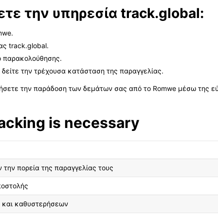
ε την υπηρεσία track.global:
mwe.
ς track.global.
ο παρακολούθησης.
α δείτε την τρέχουσα κατάσταση της παραγγελίας.
ήσετε την παράδοση των δεμάτων σας από το Romwe μέσω της εύχ
cking is necessary
 την πορεία της παραγγελίας τους
ποστολής
 και καθυστερήσεων