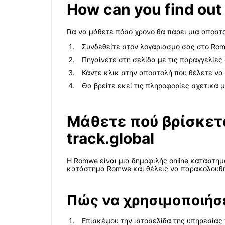
How can you find out 
Για να μάθετε πόσο χρόνο θα πάρει μια αποσ
Συνδεθείτε στον λογαριασμό σας στο Ro
Πηγαίνετε στη σελίδα με τις παραγγελίες
Κάντε κλικ στην αποστολή που θέλετε ν
Θα βρείτε εκεί τις πληροφορίες σχετικά 
Μάθετε πού βρίσκετ
track.global
Η Romwe είναι μια δημοφιλής online κατάστημ
κατάστημα Romwe και θέλεις να παρακολουθήσε
Πώς να χρησιμοποιήσει
Επισκέψου την ιστοσελίδα της υπηρεσίας t