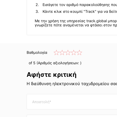
Εισάγετε τον αριθμό παρακολούθησης που
Κάντε κλικ στο κουμπί "Track" για να δεί
Με την χρήση της υπηρεσίας track.global μπ
γνωρίζετε πότε αναμένεται να φτάσει στον π
Βαθμολογία
of 5 (Αριθμός αξιολογήσεων:
)
Αφήστε κριτική
Η διεύθυνση ηλεκτρονικού ταχυδρομείου σας