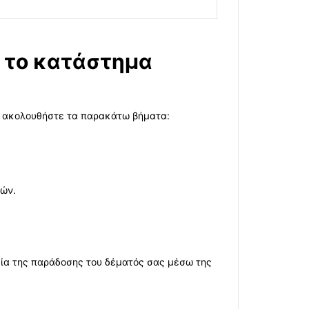
 το κατάστημα
, ακολουθήστε τα παρακάτω βήματα:
ρών.
εία της παράδοσης του δέματός σας μέσω της