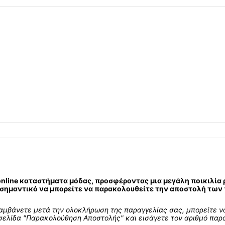
nline καταστήματα μόδας, προσφέροντας μια μεγάλη ποικιλία ρ
 σημαντικό να μπορείτε να παρακολουθείτε την αποστολή των π
λαμβάνετε μετά την ολοκλήρωση της παραγγελίας σας, μπορείτε
σελίδα "Παρακολούθηση Αποστολής" και εισάγετε τον αριθμό παρα