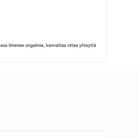
assa ilmenee ongelmia, kannattaa ottaa yhteyttä