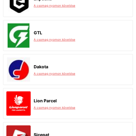
A csomag nyomon követése
GTL
A csomag nyomon követése
Dakota
A csomag nyomon követése
Lion Parcel
A csomag nyomon követése
Sicepat