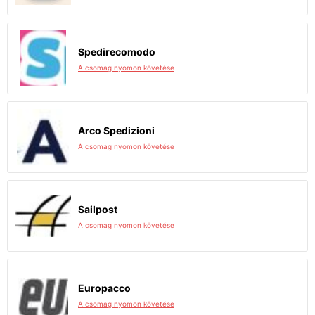
Spedirecomodo
A csomag nyomon követése
Arco Spedizioni
A csomag nyomon követése
Sailpost
A csomag nyomon követése
Europacco
A csomag nyomon követése