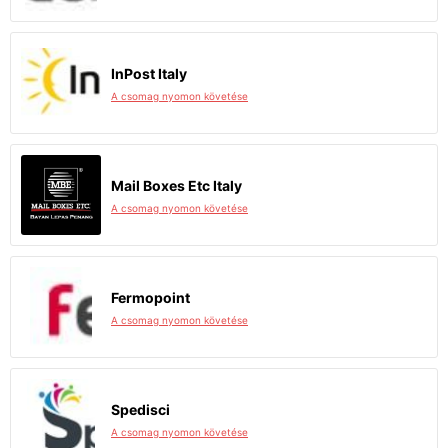
InPost Italy
A csomag nyomon követése
Mail Boxes Etc Italy
A csomag nyomon követése
Fermopoint
A csomag nyomon követése
Spedisci
A csomag nyomon követése