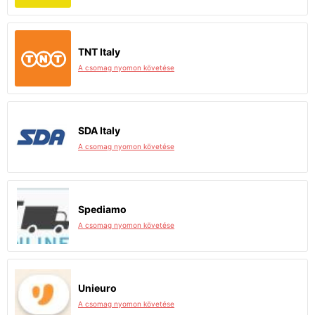
TNT Italy
A csomag nyomon követése
SDA Italy
A csomag nyomon követése
Spediamo
A csomag nyomon követése
Unieuro
A csomag nyomon követése