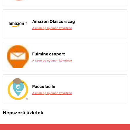
Amazon Olaszország
A csomag nyomon követése
Fulmine csoport
A csomag nyomon követése
Paccofacile
A csomag nyomon követése
Népszerű üzletek