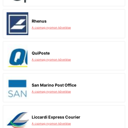
Rhenus
A csomag nyomon követése
QuiPoste
A csomag nyomon követése
San Marino Post Office
A csomag nyomon követése
Liccardi Express Courier
A csomag nyomon követése