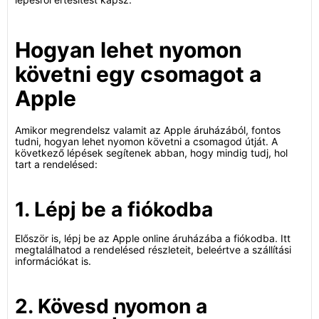
Hogyan lehet nyomon
követni egy csomagot a
Apple
Amikor megrendelsz valamit az Apple áruházából, fontos
tudni, hogyan lehet nyomon követni a csomagod útját. A
következő lépések segítenek abban, hogy mindig tudj, hol
tart a rendelésed:
1. Lépj be a fiókodba
Először is, lépj be az Apple online áruházába a fiókodba. Itt
megtalálhatod a rendelésed részleteit, beleértve a szállítási
információkat is.
2. Kövesd nyomon a