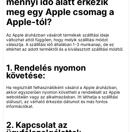
mennyi idő alatt érkezik
meg egy Apple csomag a
Apple-tól?
Az Apple áruházban vásárolt termékek szállítási ideje
változhat attól függően, hogy melyik szállítási módot
választja. A szállítási idő általában 1-3 munkanap, de ez
eltérhet az adott terméktől és a kiválasztott szállítási módtól.
1. Rendelés nyomon
követése:
Ha regisztrált felhasználóként vásárol a Apple áruházban,
akkor egyszerűen nyomon követheti a rendelését az Apple
weboldalán vagy az alkalmazásban. Itt láthatja a szállítási
státuszt, az várható érkezési dátumot és más fontos
információkat.
2. Kapcsolat az