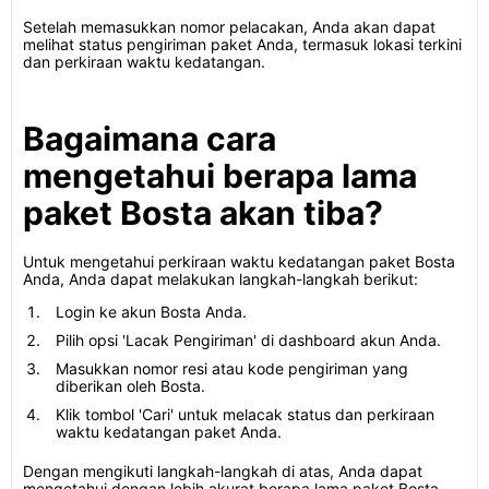
Setelah memasukkan nomor pelacakan, Anda akan dapat
melihat status pengiriman paket Anda, termasuk lokasi terkini
dan perkiraan waktu kedatangan.
Bagaimana cara
mengetahui berapa lama
paket Bosta akan tiba?
Untuk mengetahui perkiraan waktu kedatangan paket Bosta
Anda, Anda dapat melakukan langkah-langkah berikut:
Login ke akun Bosta Anda.
Pilih opsi 'Lacak Pengiriman' di dashboard akun Anda.
Masukkan nomor resi atau kode pengiriman yang
diberikan oleh Bosta.
Klik tombol 'Cari' untuk melacak status dan perkiraan
waktu kedatangan paket Anda.
Dengan mengikuti langkah-langkah di atas, Anda dapat
mengetahui dengan lebih akurat berapa lama paket Bosta