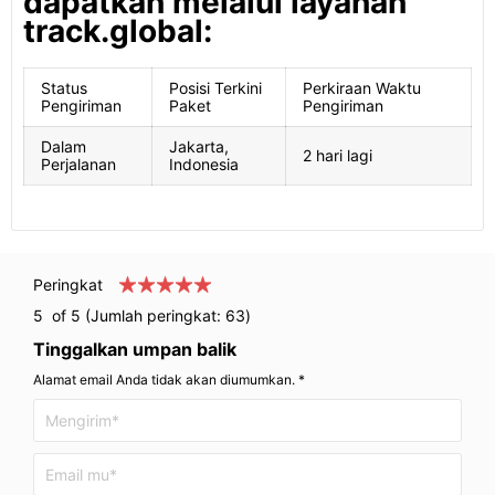
dapatkan melalui layanan
track.global:
Status
Posisi Terkini
Perkiraan Waktu
Pengiriman
Paket
Pengiriman
Dalam
Jakarta,
2 hari lagi
Perjalanan
Indonesia
Peringkat
5
of 5 (Jumlah peringkat:
63
)
Tinggalkan umpan balik
Alamat email Anda tidak akan diumumkan. *