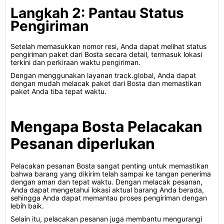
Langkah 2: Pantau Status
Pengiriman
Setelah memasukkan nomor resi, Anda dapat melihat status
pengiriman paket dari Bosta secara detail, termasuk lokasi
terkini dan perkiraan waktu pengiriman.
Dengan menggunakan layanan track.global, Anda dapat
dengan mudah melacak paket dari Bosta dan memastikan
paket Anda tiba tepat waktu.
Mengapa Bosta Pelacakan
Pesanan diperlukan
Pelacakan pesanan Bosta sangat penting untuk memastikan
bahwa barang yang dikirim telah sampai ke tangan penerima
dengan aman dan tepat waktu. Dengan melacak pesanan,
Anda dapat mengetahui lokasi aktual barang Anda berada,
sehingga Anda dapat memantau proses pengiriman dengan
lebih baik.
Selain itu, pelacakan pesanan juga membantu mengurangi