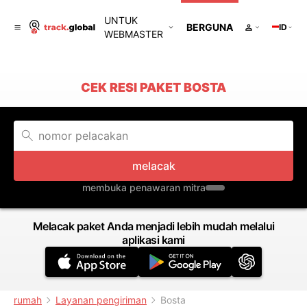
UNTUK
BERGUNA
ID
WEBMASTER
CEK RESI PAKET BOSTA
melacak
membuka penawaran mitra
Melacak paket Anda menjadi lebih mudah melalui
aplikasi kami
rumah
Layanan pengiriman
Bosta