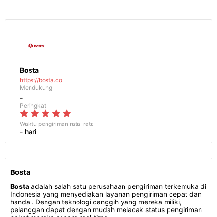
Bosta
https://bosta.co
Mendukung
-
Peringkat
Waktu pengiriman
rata-rata
- hari
Bosta
Bosta
adalah salah satu perusahaan pengiriman terkemuka di
Indonesia yang menyediakan layanan pengiriman cepat dan
handal. Dengan teknologi canggih yang mereka miliki,
pelanggan dapat dengan mudah melacak status pengiriman