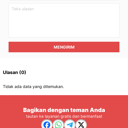
MENGIRIM
Ulasan
(0)
Tidak ada data yang ditemukan.
Bagikan dengan teman Anda
tautan ke layanan gratis dan bermanfaat