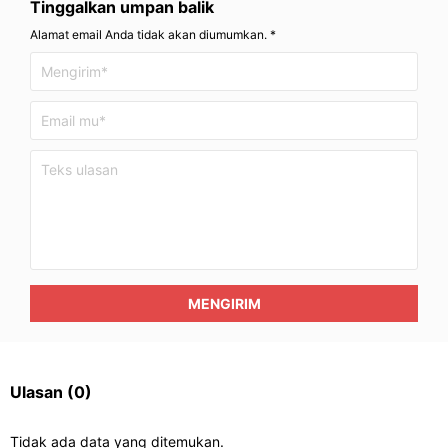
Tinggalkan umpan balik
Alamat email Anda tidak akan diumumkan. *
MENGIRIM
Ulasan
(0)
Tidak ada data yang ditemukan.