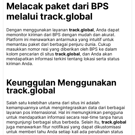
Melacak paket dari BPS
melalui track.global
Dengan menggunakan layanan
track.global
, Anda dapat
memonitor kiriman dari BPS dengan mudah dan akurat.
Platform ini menawarkan antarmuka yang intuitif untuk
memantau paket dari berbagai penjuru dunia. Cukup
masukkan nomor resi yang diberikan oleh BPS ke dalam
kolom pencarian di situs
track.global
, dan Anda akan
mendapatkan informasi terkini tentang lokasi serta status
kiriman Anda.
Keunggulan Menggunakan
track.global
Salah satu kelebihan utama dari situs ini adalah
kemampuannya untuk mengintegrasikan data dari berbagai
layanan pos internasional. Hal ini memungkinkan pengguna
untuk mendapatkan informasi secara real-time tanpa harus
mengunjungi berbagai situs berbeda. Selain itu,
track.global
juga menawarkan fitur notifikasi yang dapat dikustomisasi
untuk memberi tahu Anda setiap kali ada perubahan status