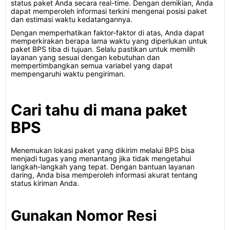
status paket Anda secara real-time. Dengan demikian, Anda
dapat memperoleh informasi terkini mengenai posisi paket
dan estimasi waktu kedatangannya.
Dengan memperhatikan faktor-faktor di atas, Anda dapat
memperkirakan berapa lama waktu yang diperlukan untuk
paket BPS tiba di tujuan. Selalu pastikan untuk memilih
layanan yang sesuai dengan kebutuhan dan
mempertimbangkan semua variabel yang dapat
mempengaruhi waktu pengiriman.
Cari tahu di mana paket
BPS
Menemukan lokasi paket yang dikirim melalui BPS bisa
menjadi tugas yang menantang jika tidak mengetahui
langkah-langkah yang tepat. Dengan bantuan layanan
daring, Anda bisa memperoleh informasi akurat tentang
status kiriman Anda.
Gunakan Nomor Resi