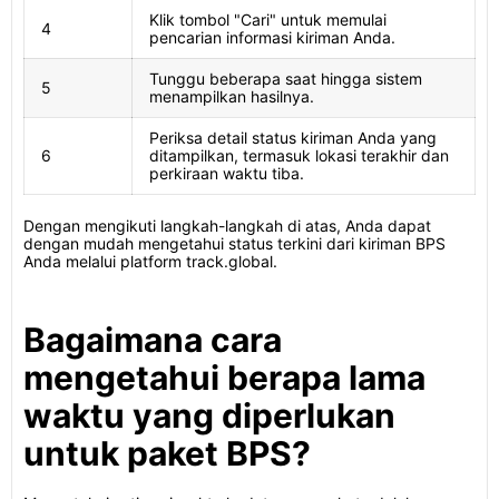
Klik tombol "Cari" untuk memulai
4
pencarian informasi kiriman Anda.
Tunggu beberapa saat hingga sistem
5
menampilkan hasilnya.
Periksa detail status kiriman Anda yang
6
ditampilkan, termasuk lokasi terakhir dan
perkiraan waktu tiba.
Dengan mengikuti langkah-langkah di atas, Anda dapat
dengan mudah mengetahui status terkini dari kiriman BPS
Anda melalui platform track.global.
Bagaimana cara
mengetahui berapa lama
waktu yang diperlukan
untuk paket BPS?