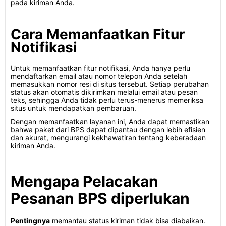
pada kiriman Anda.
Cara Memanfaatkan Fitur
Notifikasi
Untuk memanfaatkan fitur notifikasi, Anda hanya perlu
mendaftarkan email atau nomor telepon Anda setelah
memasukkan nomor resi di situs tersebut. Setiap perubahan
status akan otomatis dikirimkan melalui email atau pesan
teks, sehingga Anda tidak perlu terus-menerus memeriksa
situs untuk mendapatkan pembaruan.
Dengan memanfaatkan layanan ini, Anda dapat memastikan
bahwa paket dari BPS dapat dipantau dengan lebih efisien
dan akurat, mengurangi kekhawatiran tentang keberadaan
kiriman Anda.
Mengapa Pelacakan
Pesanan BPS diperlukan
Pentingnya
memantau status kiriman tidak bisa diabaikan.