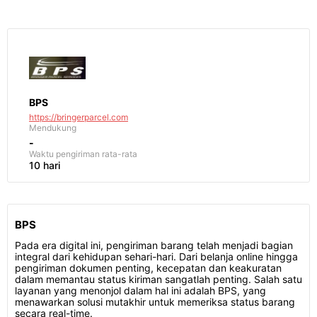
BPS
https://bringerparcel.com
Mendukung
-
Waktu pengiriman
rata-rata
10 hari
BPS
Pada era digital ini, pengiriman barang telah menjadi bagian
integral dari kehidupan sehari-hari. Dari belanja online hingga
pengiriman dokumen penting, kecepatan dan keakuratan
dalam memantau status kiriman sangatlah penting. Salah satu
layanan yang menonjol dalam hal ini adalah BPS, yang
menawarkan solusi mutakhir untuk memeriksa status barang
secara real-time.