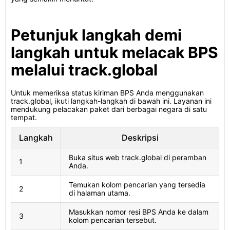
Petunjuk langkah demi
langkah untuk melacak BPS
melalui track.global
Untuk memeriksa status kiriman BPS Anda menggunakan
track.global, ikuti langkah-langkah di bawah ini. Layanan ini
mendukung pelacakan paket dari berbagai negara di satu
tempat.
Langkah
Deskripsi
Buka situs web track.global di peramban
1
Anda.
Temukan kolom pencarian yang tersedia
2
di halaman utama.
Masukkan nomor resi BPS Anda ke dalam
3
kolom pencarian tersebut.