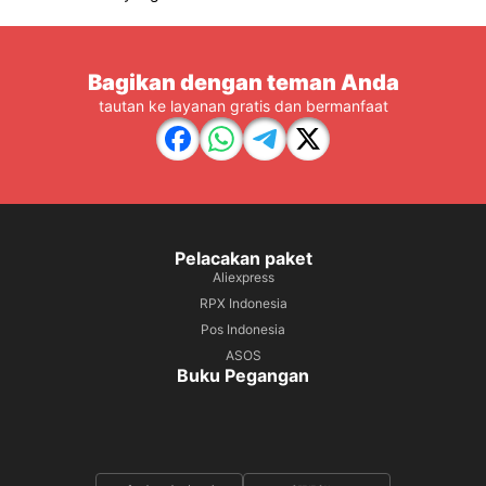
Bagikan dengan teman Anda
tautan ke layanan gratis dan bermanfaat
Pelacakan paket
Aliexpress
RPX Indonesia
Pos Indonesia
ASOS
Buku Pegangan