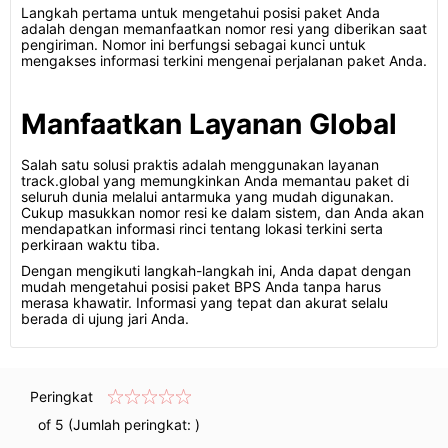
Langkah pertama untuk mengetahui posisi paket Anda
adalah dengan memanfaatkan nomor resi yang diberikan saat
pengiriman. Nomor ini berfungsi sebagai kunci untuk
mengakses informasi terkini mengenai perjalanan paket Anda.
Manfaatkan Layanan Global
Salah satu solusi praktis adalah menggunakan layanan
track.global yang memungkinkan Anda memantau paket di
seluruh dunia melalui antarmuka yang mudah digunakan.
Cukup masukkan nomor resi ke dalam sistem, dan Anda akan
mendapatkan informasi rinci tentang lokasi terkini serta
perkiraan waktu tiba.
Dengan mengikuti langkah-langkah ini, Anda dapat dengan
mudah mengetahui posisi paket BPS Anda tanpa harus
merasa khawatir. Informasi yang tepat dan akurat selalu
berada di ujung jari Anda.
Peringkat
of 5 (Jumlah peringkat:
)