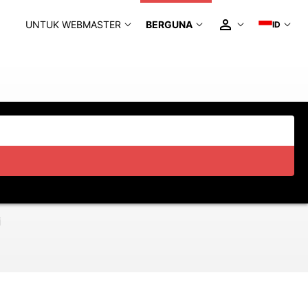
UNTUK WEBMASTER
BERGUNA
ID