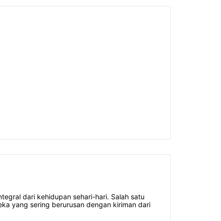
egral dari kehidupan sehari-hari. Salah satu
eka yang sering berurusan dengan kiriman dari