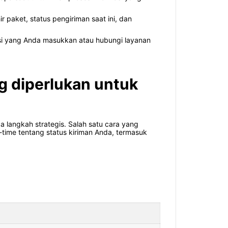
ir paket, status pengiriman saat ini, dan
esi yang Anda masukkan atau hubungi layanan
g diperlukan untuk
 langkah strategis. Salah satu cara yang
-time tentang status kiriman Anda, termasuk