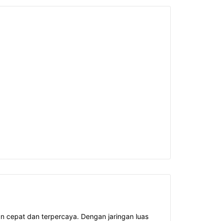
n cepat dan terpercaya. Dengan jaringan luas