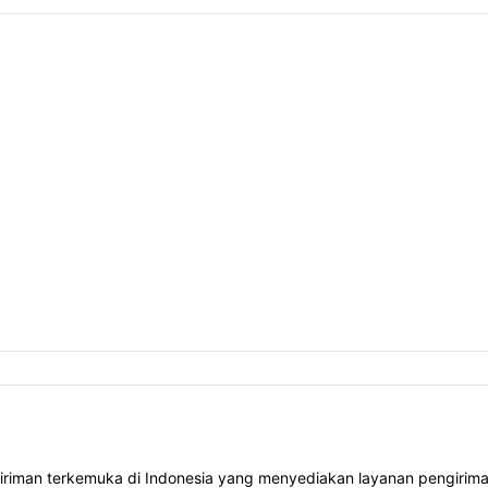
iriman terkemuka di Indonesia yang menyediakan layanan pengirima