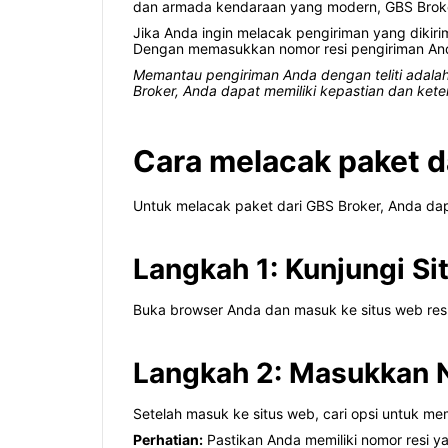
dan armada kendaraan yang modern, GBS Broke
Jika Anda ingin melacak pengiriman yang dikir
Dengan memasukkan nomor resi pengiriman And
Memantau pengiriman Anda dengan teliti adala
Broker, Anda dapat memiliki kepastian dan ket
Cara melacak paket d
Untuk melacak paket dari GBS Broker, Anda dap
Langkah 1: Kunjungi S
Buka browser Anda dan masuk ke situs web res
Langkah 2: Masukkan 
Setelah masuk ke situs web, cari opsi untuk m
Perhatian:
Pastikan Anda memiliki nomor resi y