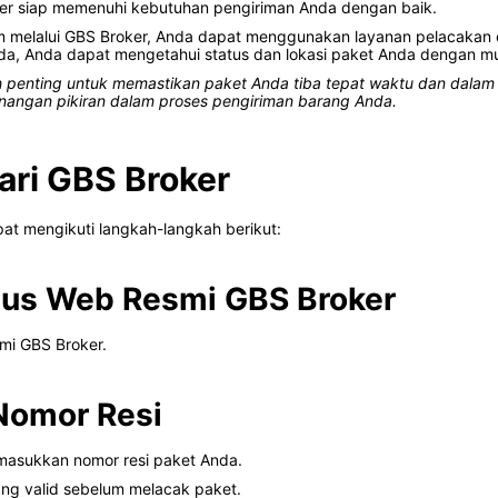
r siap memenuhi kebutuhan pengiriman Anda dengan baik.
im melalui GBS Broker, Anda dapat menggunakan layanan pelacakan 
a, Anda dapat mengetahui status dan lokasi paket Anda dengan m
h penting untuk memastikan paket Anda tiba tepat waktu dan dalam
enangan pikiran dalam proses pengiriman barang Anda.
ari GBS Broker
at mengikuti langkah-langkah berikut:
itus Web Resmi GBS Broker
mi GBS Broker.
Nomor Resi
emasukkan nomor resi paket Anda.
ang valid sebelum melacak paket.