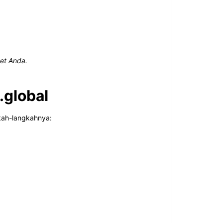
et Anda.
.global
kah-langkahnya: