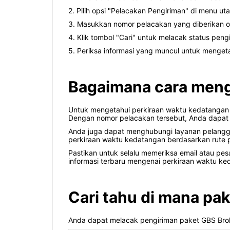
2. Pilih opsi "Pelacakan Pengiriman" di menu ut
3. Masukkan nomor pelacakan yang diberikan o
4. Klik tombol "Cari" untuk melacak status peng
5. Periksa informasi yang muncul untuk menget
Bagaimana cara menge
Untuk mengetahui perkiraan waktu kedatangan 
Dengan nomor pelacakan tersebut, Anda dapat m
Anda juga dapat menghubungi layanan pelangga
perkiraan waktu kedatangan berdasarkan rute pen
Pastikan untuk selalu memeriksa email atau p
informasi terbaru mengenai perkiraan waktu ke
Cari tahu di mana pak
Anda dapat melacak pengiriman paket GBS Broke