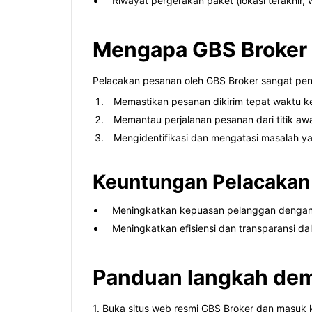
Riwayat pergerakan paket (lokasi terakhir, w
Mengapa GBS Broker 
Pelacakan pesanan oleh GBS Broker sangat pen
Memastikan pesanan dikirim tepat waktu 
Memantau perjalanan pesanan dari titik awal
Mengidentifikasi dan mengatasi masalah y
Keuntungan Pelacakan
Meningkatkan kepuasan pelanggan dengan m
Meningkatkan efisiensi dan transparansi d
Panduan langkah dem
1. Buka situs web resmi GBS Broker dan masuk 