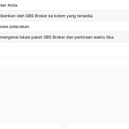
wser Anda.
berikan oleh GBS Broker ke kolom yang tersedia.
roses pelacakan.
i mengenai lokasi paket GBS Broker dan perkiraan waktu tiba.