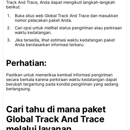
Track And Trace, Anda dapat mengikuti langkah-langkah
berikut:
Buka situs web Global Track And Trace dan masukkan
nomor pelacakan paket Anda.
Cari opsi untuk melihat status pengiriman atau perkiraan
waktu kedatangan.
Jika tersedia, lihat estimasi waktu kedatangan paket
Anda berdasarkan informasi terbaru.
Perhatian:
Pastikan untuk memeriksa kembali informasi pengiriman
secara berkala karena perkiraan waktu kedatangan dapat
berubah tergantung pada kondisi pengiriman yang sedang
berlangsung.
Cari tahu di mana paket
Global Track And Trace
melalui layanan