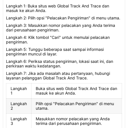
Langkah 1: Buka situs web Global Track And Trace dan
masuk ke akun Anda.
Langkah 2: Pilih opsi "Pelacakan Pengiriman" di menu utama.
Langkah 3: Masukkan nomor pelacakan yang Anda terima
dari perusahaan pengiriman.
Langkah 4: Klik tombol "Cari" untuk memulai pelacakan
pengiriman.
Langkah 5: Tunggu beberapa saat sampai informasi
pengiriman muncul di layar.
Langkah 6: Periksa status pengiriman, lokasi saat ini, dan
perkiraan waktu kedatangan.
Langkah 7: Jika ada masalah atau pertanyaan, hubungi
layanan pelanggan Global Track And Trace.
Langkah
Buka situs web Global Track And Trace dan
1
masuk ke akun Anda.
Langkah
Pilih opsi "Pelacakan Pengiriman" di menu
2
utama.
Langkah
Masukkan nomor pelacakan yang Anda
3
terima dari perusahaan pengiriman.