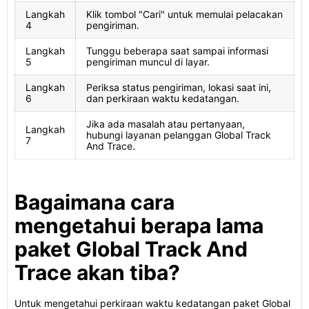
Langkah
Klik tombol "Cari" untuk memulai pelacakan
4
pengiriman.
Langkah
Tunggu beberapa saat sampai informasi
5
pengiriman muncul di layar.
Langkah
Periksa status pengiriman, lokasi saat ini,
6
dan perkiraan waktu kedatangan.
Jika ada masalah atau pertanyaan,
Langkah
hubungi layanan pelanggan Global Track
7
And Trace.
Bagaimana cara
mengetahui berapa lama
paket Global Track And
Trace akan tiba?
Untuk mengetahui perkiraan waktu kedatangan paket Global