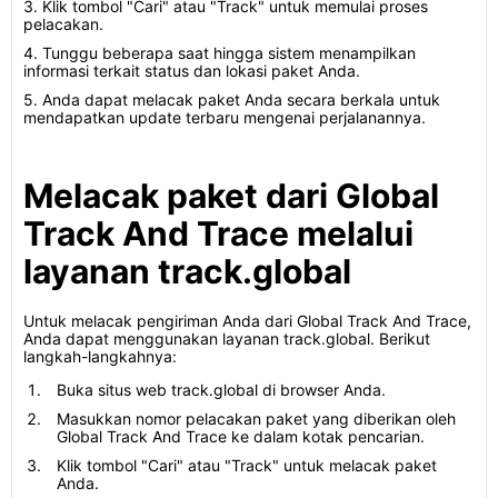
3. Klik tombol "Cari" atau "Track" untuk memulai proses
pelacakan.
4. Tunggu beberapa saat hingga sistem menampilkan
informasi terkait status dan lokasi paket Anda.
5. Anda dapat melacak paket Anda secara berkala untuk
mendapatkan update terbaru mengenai perjalanannya.
Melacak paket dari Global
Track And Trace melalui
layanan track.global
Untuk melacak pengiriman Anda dari Global Track And Trace,
Anda dapat menggunakan layanan track.global. Berikut
langkah-langkahnya:
Buka situs web track.global di browser Anda.
Masukkan nomor pelacakan paket yang diberikan oleh
Global Track And Trace ke dalam kotak pencarian.
Klik tombol "Cari" atau "Track" untuk melacak paket
Anda.