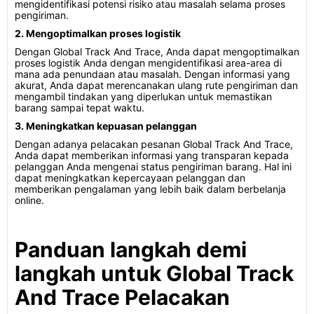
mengidentifikasi potensi risiko atau masalah selama proses
pengiriman.
2. Mengoptimalkan proses logistik
Dengan Global Track And Trace, Anda dapat mengoptimalkan
proses logistik Anda dengan mengidentifikasi area-area di
mana ada penundaan atau masalah. Dengan informasi yang
akurat, Anda dapat merencanakan ulang rute pengiriman dan
mengambil tindakan yang diperlukan untuk memastikan
barang sampai tepat waktu.
3. Meningkatkan kepuasan pelanggan
Dengan adanya pelacakan pesanan Global Track And Trace,
Anda dapat memberikan informasi yang transparan kepada
pelanggan Anda mengenai status pengiriman barang. Hal ini
dapat meningkatkan kepercayaan pelanggan dan
memberikan pengalaman yang lebih baik dalam berbelanja
online.
Panduan langkah demi
langkah untuk Global Track
And Trace Pelacakan