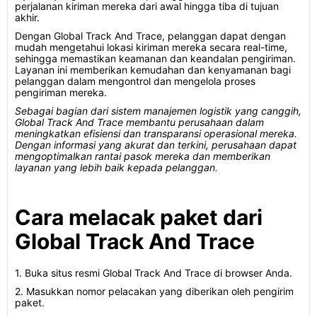
perjalanan kiriman mereka dari awal hingga tiba di tujuan
akhir.
Dengan Global Track And Trace, pelanggan dapat dengan
mudah mengetahui lokasi kiriman mereka secara real-time,
sehingga memastikan keamanan dan keandalan pengiriman.
Layanan ini memberikan kemudahan dan kenyamanan bagi
pelanggan dalam mengontrol dan mengelola proses
pengiriman mereka.
Sebagai bagian dari sistem manajemen logistik yang canggih,
Global Track And Trace membantu perusahaan dalam
meningkatkan efisiensi dan transparansi operasional mereka.
Dengan informasi yang akurat dan terkini, perusahaan dapat
mengoptimalkan rantai pasok mereka dan memberikan
layanan yang lebih baik kepada pelanggan.
Cara melacak paket dari
Global Track And Trace
1. Buka situs resmi Global Track And Trace di browser Anda.
2. Masukkan nomor pelacakan yang diberikan oleh pengirim
paket.