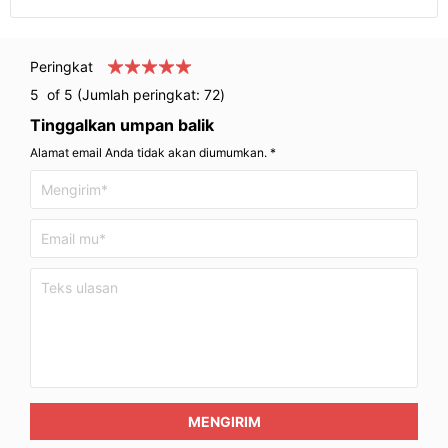
Peringkat
5
of 5 (Jumlah peringkat:
72
)
Tinggalkan umpan balik
Alamat email Anda tidak akan diumumkan. *
MENGIRIM