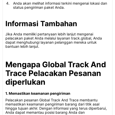
Anda akan melihat informasi terkini mengenai lokasi dan
status pengiriman paket Anda.
Informasi Tambahan
Jika Anda memiliki pertanyaan lebih lanjut mengenai
pelacakan paket Anda melalui layanan track.global, Anda
dapat menghubungi layanan pelanggan mereka untuk
bantuan lebih lanjut.
Mengapa Global Track And
Trace Pelacakan Pesanan
diperlukan
1. Memastikan keamanan pengiriman
Pelacakan pesanan Global Track And Trace membantu
memastikan keamanan pengiriman barang dari titik asal
hingga tujuan akhir. Dengan informasi yang terus diperbarui,
Anda dapat memantau posisi barang Anda dan