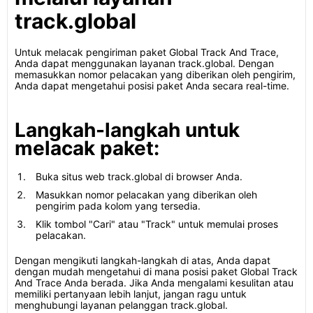
track.global
Untuk melacak pengiriman paket Global Track And Trace,
Anda dapat menggunakan layanan track.global. Dengan
memasukkan nomor pelacakan yang diberikan oleh pengirim,
Anda dapat mengetahui posisi paket Anda secara real-time.
Langkah-langkah untuk
melacak paket:
Buka situs web track.global di browser Anda.
Masukkan nomor pelacakan yang diberikan oleh
pengirim pada kolom yang tersedia.
Klik tombol "Cari" atau "Track" untuk memulai proses
pelacakan.
Dengan mengikuti langkah-langkah di atas, Anda dapat
dengan mudah mengetahui di mana posisi paket Global Track
And Trace Anda berada. Jika Anda mengalami kesulitan atau
memiliki pertanyaan lebih lanjut, jangan ragu untuk
menghubungi layanan pelanggan track.global.