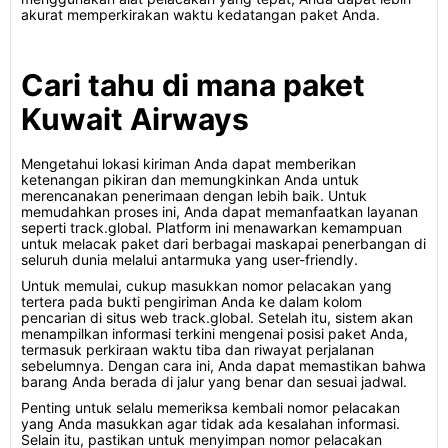
akurat memperkirakan waktu kedatangan paket Anda.
Cari tahu di mana paket
Kuwait Airways
Mengetahui lokasi kiriman Anda dapat memberikan
ketenangan pikiran dan memungkinkan Anda untuk
merencanakan penerimaan dengan lebih baik. Untuk
memudahkan proses ini, Anda dapat memanfaatkan layanan
seperti track.global. Platform ini menawarkan kemampuan
untuk melacak paket dari berbagai maskapai penerbangan di
seluruh dunia melalui antarmuka yang user-friendly.
Untuk memulai, cukup masukkan nomor pelacakan yang
tertera pada bukti pengiriman Anda ke dalam kolom
pencarian di situs web track.global. Setelah itu, sistem akan
menampilkan informasi terkini mengenai posisi paket Anda,
termasuk perkiraan waktu tiba dan riwayat perjalanan
sebelumnya. Dengan cara ini, Anda dapat memastikan bahwa
barang Anda berada di jalur yang benar dan sesuai jadwal.
Penting untuk selalu memeriksa kembali nomor pelacakan
yang Anda masukkan agar tidak ada kesalahan informasi.
Selain itu, pastikan untuk menyimpan nomor pelacakan