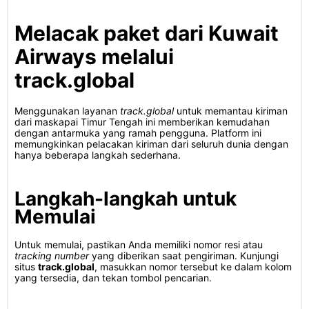
Melacak paket dari Kuwait
Airways melalui
track.global
Menggunakan layanan
track.global
untuk memantau kiriman
dari maskapai Timur Tengah ini memberikan kemudahan
dengan antarmuka yang ramah pengguna. Platform ini
memungkinkan pelacakan kiriman dari seluruh dunia dengan
hanya beberapa langkah sederhana.
Langkah-langkah untuk
Memulai
Untuk memulai, pastikan Anda memiliki nomor resi atau
tracking number
yang diberikan saat pengiriman. Kunjungi
situs
track.global
, masukkan nomor tersebut ke dalam kolom
yang tersedia, dan tekan tombol pencarian.