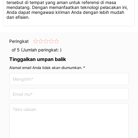
tersebut di tempat yang aman untuk referensi di masa
mendatang. Dengan memanfaatkan teknologi pelacakan ini,
Anda dapat mengawasi kiriman Anda dengan lebih mudah
dan efisien.
Peringkat
of 5 (Jumlah peringkat:
)
Tinggalkan umpan balik
Alamat email Anda tidak akan diumumkan. *