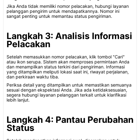
Jika Anda tidak memiliki nomor pelacakan, hubungi layanan
pelanggan pengirim untuk mendapatkannya. Nomor ini
sangat penting untuk memantau status pengiriman.
Langkah 3: Analisis Informasi
Pelacakan
Setelah memasukkan nomor pelacakan, klik tombol "Cari"
atau ikon serupa. Sistem akan memproses permintaan Anda
dan menampilkan status terkini dari pengiriman. Informasi
yang ditampilkan meliputi lokasi saat ini, riwayat perjalanan,
dan perkiraan waktu tiba.
Periksa detail yang ditampilkan untuk memastikan semuanya
sesuai dengan ekspektasi Anda. Jika ada ketidaksesuaian,
segera hubungi layanan pelanggan terkait untuk klarifikasi
lebih lanjut.
Langkah 4: Pantau Perubahan
Status