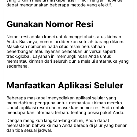
dapat menggunakan beberapa metode yang efektif.
Gunakan Nomor Resi
Nomor resi adalah kunci untuk mengetahui status kiriman
Anda. Biasanya, nomor ini diberikan setelah barang dikirim.
Masukkan nomor ini pada situs resmi perusahaan
penerbangan atau layanan pelacakan universal seperti
track.global. Layanan ini memungkinkan Anda untuk
memantau kiriman dari seluruh dunia melalui antarmuka yang
sederhana.
Manfaatkan Aplikasi Seluler
Beberapa maskapai menyediakan aplikasi seluler yang
memudahkan pengguna untuk memantau kiriman mereka.
Unduh aplikasi resmi dan masukkan nomor resi Anda untuk
mendapatkan informasi terbaru tentang posisi paket Anda.
Dengan mengikuti langkah-langkah ini, Anda dapat
memastikan bahwa kiriman Anda berada di jalur yang benar
dan tiba sesuai jadwal.