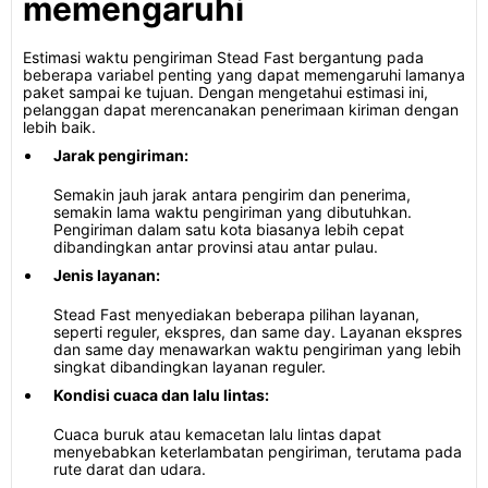
memengaruhi
Estimasi waktu pengiriman Stead Fast bergantung pada
beberapa variabel penting yang dapat memengaruhi lamanya
paket sampai ke tujuan. Dengan mengetahui estimasi ini,
pelanggan dapat merencanakan penerimaan kiriman dengan
lebih baik.
Jarak pengiriman:
Semakin jauh jarak antara pengirim dan penerima,
semakin lama waktu pengiriman yang dibutuhkan.
Pengiriman dalam satu kota biasanya lebih cepat
dibandingkan antar provinsi atau antar pulau.
Jenis layanan:
Stead Fast menyediakan beberapa pilihan layanan,
seperti reguler, ekspres, dan same day. Layanan ekspres
dan same day menawarkan waktu pengiriman yang lebih
singkat dibandingkan layanan reguler.
Kondisi cuaca dan lalu lintas:
Cuaca buruk atau kemacetan lalu lintas dapat
menyebabkan keterlambatan pengiriman, terutama pada
rute darat dan udara.