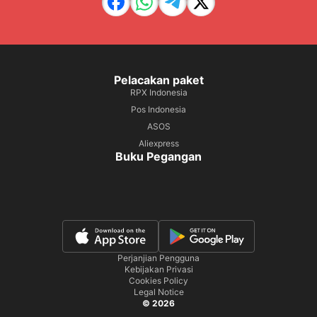
Pelacakan paket
RPX Indonesia
Pos Indonesia
ASOS
Aliexpress
Buku Pegangan
Perjanjian Pengguna
Kebijakan Privasi
Cookies Policy
Legal Notice
© 2026