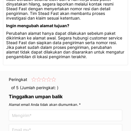
dinyatakan hilang, segera laporkan melalui kontak resmi
Stead Fast dengan menyertakan nomor resi dan detail
pengiriman. Tim Stead Fast akan membantu proses
investigasi dan klaim sesuai ketentuan.
Ingin mengubah alamat tujuan?
Perubahan alamat hanya dapat dilakukan sebelum paket
dikirimkan ke alamat awal. Segera hubungi customer service
Stead Fast dan siapkan data pengiriman serta nomor resi.
Jika paket sudah dalam proses pengiriman, perubahan
alamat tidak dapat dilakukan dan disarankan untuk mengatur
pengambilan di lokasi pengiriman terakhir.
Peringkat
of 5 (Jumlah peringkat:
)
Tinggalkan umpan balik
Alamat email Anda tidak akan diumumkan. *