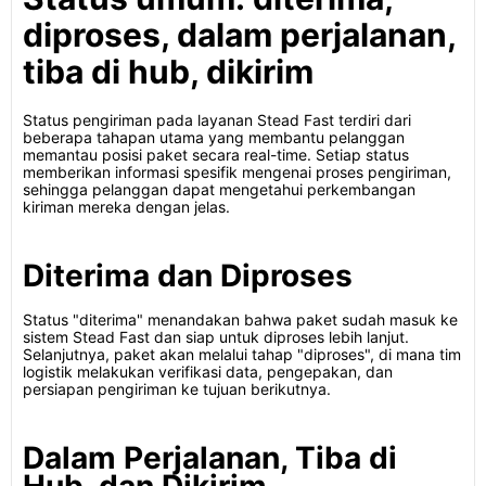
diproses, dalam perjalanan,
tiba di hub, dikirim
Status pengiriman pada layanan Stead Fast terdiri dari
beberapa tahapan utama yang membantu pelanggan
memantau posisi paket secara real-time. Setiap status
memberikan informasi spesifik mengenai proses pengiriman,
sehingga pelanggan dapat mengetahui perkembangan
kiriman mereka dengan jelas.
Diterima dan Diproses
Status "diterima" menandakan bahwa paket sudah masuk ke
sistem Stead Fast dan siap untuk diproses lebih lanjut.
Selanjutnya, paket akan melalui tahap "diproses", di mana tim
logistik melakukan verifikasi data, pengepakan, dan
persiapan pengiriman ke tujuan berikutnya.
Dalam Perjalanan, Tiba di