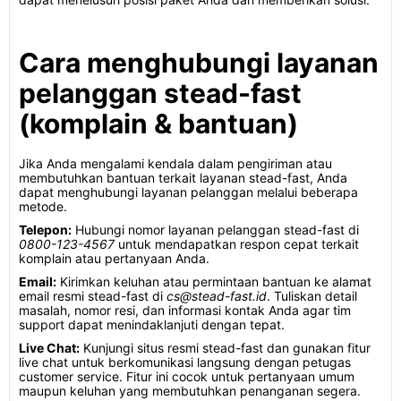
Cara menghubungi layanan
pelanggan stead-fast
(komplain & bantuan)
Jika Anda mengalami kendala dalam pengiriman atau
membutuhkan bantuan terkait layanan stead-fast, Anda
dapat menghubungi layanan pelanggan melalui beberapa
metode.
Telepon:
Hubungi nomor layanan pelanggan stead-fast di
0800-123-4567
untuk mendapatkan respon cepat terkait
komplain atau pertanyaan Anda.
Email:
Kirimkan keluhan atau permintaan bantuan ke alamat
email resmi stead-fast di
cs@stead-fast.id
. Tuliskan detail
masalah, nomor resi, dan informasi kontak Anda agar tim
support dapat menindaklanjuti dengan tepat.
Live Chat:
Kunjungi situs resmi stead-fast dan gunakan fitur
live chat untuk berkomunikasi langsung dengan petugas
customer service. Fitur ini cocok untuk pertanyaan umum
maupun keluhan yang membutuhkan penanganan segera.