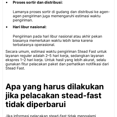
Proses sortir dan distribusi:
Lamanya proses sortir di gudang dan distribusi ke agen-
agen pengiriman juga memengaruhi estimasi waktu
pengiriman.
Hari libur nasional:
Pengiriman pada hari libur nasional atau akhir pekan
biasanya memerlukan waktu lebih lama karena
terbatasnya operasional.
Secara umum, estimasi waktu pengiriman Stead Fast untuk
layanan reguler adalah 2–5 hari kerja, sedangkan layanan
ekspres 1–2 hari kerja. Untuk hasil yang lebih akurat, selalu
gunakan fitur pelacakan paket dan perhatikan notifikasi dari
Stead Fast.
Apa yang harus dilakukan
jika pelacakan stead-fast
tidak diperbarui
Jika informasi pelacakan stead-fast tidak mengalami