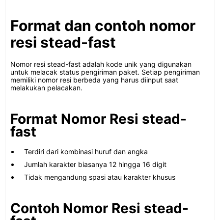
Format dan contoh nomor
resi stead-fast
Nomor resi stead-fast adalah kode unik yang digunakan
untuk melacak status pengiriman paket. Setiap pengiriman
memiliki nomor resi berbeda yang harus diinput saat
melakukan pelacakan.
Format Nomor Resi stead-
fast
Terdiri dari kombinasi huruf dan angka
Jumlah karakter biasanya 12 hingga 16 digit
Tidak mengandung spasi atau karakter khusus
Contoh Nomor Resi stead-