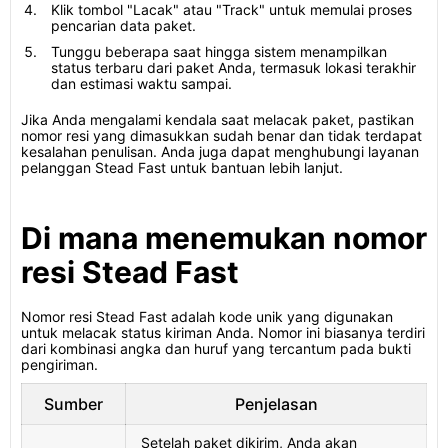
Klik tombol "Lacak" atau "Track" untuk memulai proses
pencarian data paket.
Tunggu beberapa saat hingga sistem menampilkan
status terbaru dari paket Anda, termasuk lokasi terakhir
dan estimasi waktu sampai.
Jika Anda mengalami kendala saat melacak paket, pastikan
nomor resi yang dimasukkan sudah benar dan tidak terdapat
kesalahan penulisan. Anda juga dapat menghubungi layanan
pelanggan Stead Fast untuk bantuan lebih lanjut.
Di mana menemukan nomor
resi Stead Fast
Nomor resi Stead Fast adalah kode unik yang digunakan
untuk melacak status kiriman Anda. Nomor ini biasanya terdiri
dari kombinasi angka dan huruf yang tercantum pada bukti
pengiriman.
Sumber
Penjelasan
Setelah paket dikirim, Anda akan