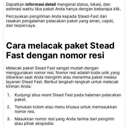
Dapatkan
informasi detail
mengenai status, lokasi, dan
estimasi waktu tiba paket Anda hanya dengan beberapa klik.
Percayakan pengiriman Anda kepada Stead-Fast dan
rasakan pengalaman pelacakan paket yang aman, cepat,
dan terpercaya.
Cara melacak paket Stead
Fast dengan nomor resi
Melacak paket Stead Fast sangat mudah dengan
menggunakan nomor resi. Nomor resi adalah kode unik yang
diberikan saat Anda mengirim atau menerima paket melalui
layanan Stead Fast. Berikut langkah-langkah untuk melacak
kiriman Anda:
Kunjungi situs resmi Stead Fast pada halaman pelacakan
paket.
Temukan kolom atau menu khusus untuk memasukkan
nomor resi.
Masukkan nomor resi yang Anda terima dari pengirim
atau pihak ekspedisi.