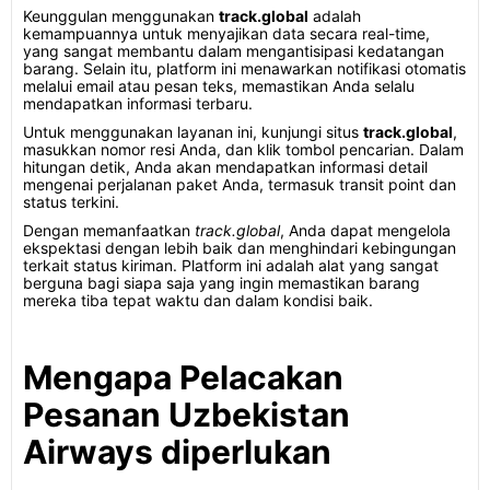
Keunggulan menggunakan
track.global
adalah
kemampuannya untuk menyajikan data secara real-time,
yang sangat membantu dalam mengantisipasi kedatangan
barang. Selain itu, platform ini menawarkan notifikasi otomatis
melalui email atau pesan teks, memastikan Anda selalu
mendapatkan informasi terbaru.
Untuk menggunakan layanan ini, kunjungi situs
track.global
,
masukkan nomor resi Anda, dan klik tombol pencarian. Dalam
hitungan detik, Anda akan mendapatkan informasi detail
mengenai perjalanan paket Anda, termasuk transit point dan
status terkini.
Dengan memanfaatkan
track.global
, Anda dapat mengelola
ekspektasi dengan lebih baik dan menghindari kebingungan
terkait status kiriman. Platform ini adalah alat yang sangat
berguna bagi siapa saja yang ingin memastikan barang
mereka tiba tepat waktu dan dalam kondisi baik.
Mengapa Pelacakan
Pesanan Uzbekistan
Airways diperlukan