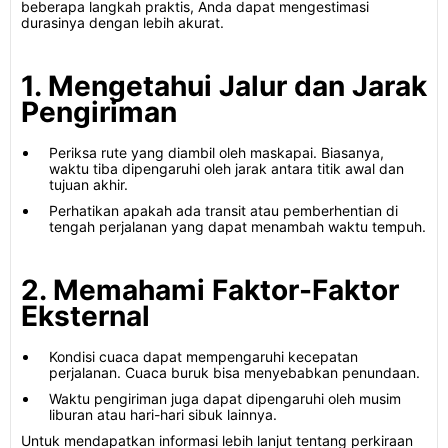
beberapa langkah praktis, Anda dapat mengestimasi
durasinya dengan lebih akurat.
1. Mengetahui Jalur dan Jarak
Pengiriman
Periksa rute yang diambil oleh maskapai. Biasanya,
waktu tiba dipengaruhi oleh jarak antara titik awal dan
tujuan akhir.
Perhatikan apakah ada transit atau pemberhentian di
tengah perjalanan yang dapat menambah waktu tempuh.
2. Memahami Faktor-Faktor
Eksternal
Kondisi cuaca dapat mempengaruhi kecepatan
perjalanan. Cuaca buruk bisa menyebabkan penundaan.
Waktu pengiriman juga dapat dipengaruhi oleh musim
liburan atau hari-hari sibuk lainnya.
Untuk mendapatkan informasi lebih lanjut tentang perkiraan