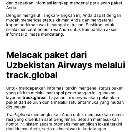
dan dapatkan informasi lengkap mengenai perjalanan paket
Anda.
Dengan mengikuti langkah-langkah ini, Anda dapat dengan
mudah memeriksa status kiriman Anda dan mengetahui
kapan perkiraan waktu sampai di tujuan. Pastikan untuk
selalu mencatat nomor resi Anda untuk kemudahan akses
informasi di masa mendatang.
Melacak paket dari
Uzbekistan Airways melalui
track.global
Untuk mendapatkan informasi terkini mengenai status paket
yang dikirim melalui maskapai penerbangan ini, gunakan
layanan
track.global
. Layanan ini menyediakan pelacakan
paket dari seluruh dunia melalui satu antarmuka yang mudah
digunakan.
Track.global
memungkinkan Anda untuk memasukkan nomor
resi yang diberikan saat pengiriman. Setelah memasukkan
nomor ini, sistem secara otomatis menampilkan lokasi terkini
dari kiriman Anda, serta estimasi waktu kedatangan.