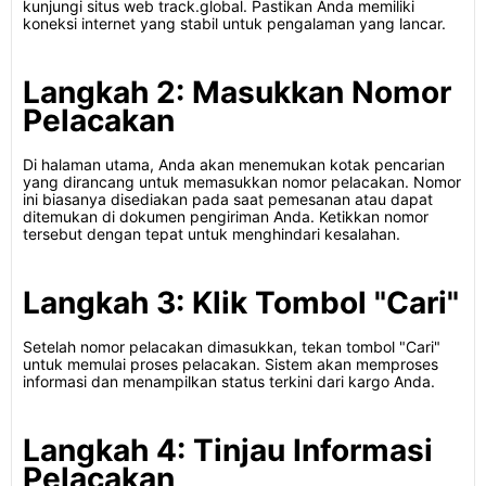
kunjungi situs web track.global. Pastikan Anda memiliki
koneksi internet yang stabil untuk pengalaman yang lancar.
Langkah 2: Masukkan Nomor
Pelacakan
Di halaman utama, Anda akan menemukan kotak pencarian
yang dirancang untuk memasukkan nomor pelacakan. Nomor
ini biasanya disediakan pada saat pemesanan atau dapat
ditemukan di dokumen pengiriman Anda. Ketikkan nomor
tersebut dengan tepat untuk menghindari kesalahan.
Langkah 3: Klik Tombol "Cari"
Setelah nomor pelacakan dimasukkan, tekan tombol "Cari"
untuk memulai proses pelacakan. Sistem akan memproses
informasi dan menampilkan status terkini dari kargo Anda.
Langkah 4: Tinjau Informasi
Pelacakan