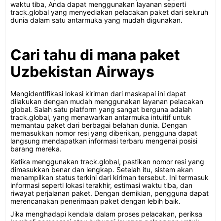
waktu tiba, Anda dapat menggunakan layanan seperti
track.global yang menyediakan pelacakan paket dari seluruh
dunia dalam satu antarmuka yang mudah digunakan.
Cari tahu di mana paket
Uzbekistan Airways
Mengidentifikasi lokasi kiriman dari maskapai ini dapat
dilakukan dengan mudah menggunakan layanan pelacakan
global. Salah satu platform yang sangat berguna adalah
track.global, yang menawarkan antarmuka intuitif untuk
memantau paket dari berbagai belahan dunia. Dengan
memasukkan nomor resi yang diberikan, pengguna dapat
langsung mendapatkan informasi terbaru mengenai posisi
barang mereka.
Ketika menggunakan track.global, pastikan nomor resi yang
dimasukkan benar dan lengkap. Setelah itu, sistem akan
menampilkan status terkini dari kiriman tersebut. Ini termasuk
informasi seperti lokasi terakhir, estimasi waktu tiba, dan
riwayat perjalanan paket. Dengan demikian, pengguna dapat
merencanakan penerimaan paket dengan lebih baik.
Jika menghadapi kendala dalam proses pelacakan, periksa