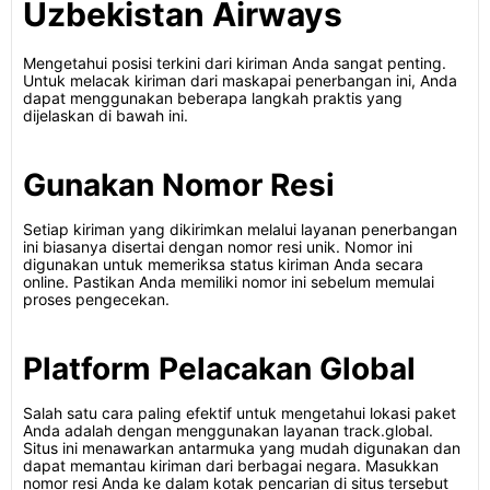
Uzbekistan Airways
Mengetahui posisi terkini dari kiriman Anda sangat penting.
Untuk melacak kiriman dari maskapai penerbangan ini, Anda
dapat menggunakan beberapa langkah praktis yang
dijelaskan di bawah ini.
Gunakan Nomor Resi
Setiap kiriman yang dikirimkan melalui layanan penerbangan
ini biasanya disertai dengan nomor resi unik. Nomor ini
digunakan untuk memeriksa status kiriman Anda secara
online. Pastikan Anda memiliki nomor ini sebelum memulai
proses pengecekan.
Platform Pelacakan Global
Salah satu cara paling efektif untuk mengetahui lokasi paket
Anda adalah dengan menggunakan layanan track.global.
Situs ini menawarkan antarmuka yang mudah digunakan dan
dapat memantau kiriman dari berbagai negara. Masukkan
nomor resi Anda ke dalam kotak pencarian di situs tersebut