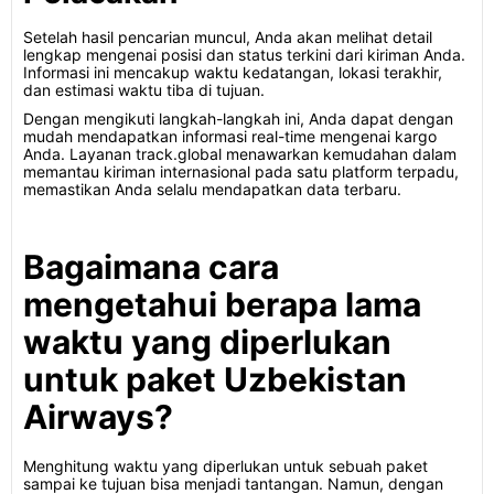
Setelah hasil pencarian muncul, Anda akan melihat detail
lengkap mengenai posisi dan status terkini dari kiriman Anda.
Informasi ini mencakup waktu kedatangan, lokasi terakhir,
dan estimasi waktu tiba di tujuan.
Dengan mengikuti langkah-langkah ini, Anda dapat dengan
mudah mendapatkan informasi real-time mengenai kargo
Anda. Layanan track.global menawarkan kemudahan dalam
memantau kiriman internasional pada satu platform terpadu,
memastikan Anda selalu mendapatkan data terbaru.
Bagaimana cara
mengetahui berapa lama
waktu yang diperlukan
untuk paket Uzbekistan
Airways?
Menghitung waktu yang diperlukan untuk sebuah paket
sampai ke tujuan bisa menjadi tantangan. Namun, dengan