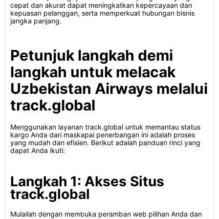
cepat dan akurat dapat meningkatkan kepercayaan dan
kepuasan pelanggan, serta memperkuat hubungan bisnis
jangka panjang.
Petunjuk langkah demi
langkah untuk melacak
Uzbekistan Airways melalui
track.global
Menggunakan layanan track.global untuk memantau status
kargo Anda dari maskapai penerbangan ini adalah proses
yang mudah dan efisien. Berikut adalah panduan rinci yang
dapat Anda ikuti:
Langkah 1: Akses Situs
track.global
Mulailah dengan membuka peramban web pilihan Anda dan