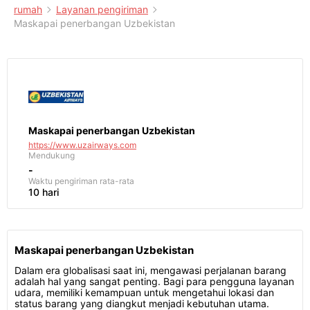
rumah
Layanan pengiriman
Maskapai penerbangan Uzbekistan
Maskapai penerbangan Uzbekistan
https://www.uzairways.com
Mendukung
-
Waktu pengiriman
rata-rata
10 hari
Maskapai penerbangan Uzbekistan
Dalam era globalisasi saat ini, mengawasi perjalanan barang
adalah hal yang sangat penting. Bagi para pengguna layanan
udara, memiliki kemampuan untuk mengetahui lokasi dan
status barang yang diangkut menjadi kebutuhan utama.