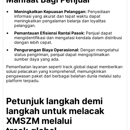
Meningkatkan Kepuasan Pelanggan:
Penyediaan
informasi yang akurat dan tepat waktu dapat
meningkatkan pengalaman belanja dan loyalitas
pelanggan.
Pemantauan Efisiensi Rantai Pasok:
Penjual dapat
mengidentifikasi dan mengatasi kendala dalam distribusi
dengan lebih cepat.
Pengurangan Biaya Operasional:
Dengan mengetahui
status pengiriman, penjual dapat mengoptimalkan
sumber daya yang ada.
Pemanfaatan layanan seperti track.global dapat memberikan
solusi pelacakan yang komprehensif, memungkinkan
pengawasan paket dari berbagai belahan dunia melalui satu
platform terpadu.
Petunjuk langkah demi
langkah untuk melacak
XMSZM melalui