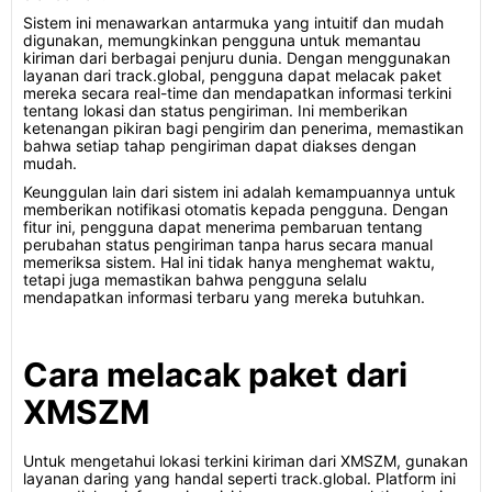
Sistem ini menawarkan antarmuka yang intuitif dan mudah
digunakan, memungkinkan pengguna untuk memantau
kiriman dari berbagai penjuru dunia. Dengan menggunakan
layanan dari track.global, pengguna dapat melacak paket
mereka secara real-time dan mendapatkan informasi terkini
tentang lokasi dan status pengiriman. Ini memberikan
ketenangan pikiran bagi pengirim dan penerima, memastikan
bahwa setiap tahap pengiriman dapat diakses dengan
mudah.
Keunggulan lain dari sistem ini adalah kemampuannya untuk
memberikan notifikasi otomatis kepada pengguna. Dengan
fitur ini, pengguna dapat menerima pembaruan tentang
perubahan status pengiriman tanpa harus secara manual
memeriksa sistem. Hal ini tidak hanya menghemat waktu,
tetapi juga memastikan bahwa pengguna selalu
mendapatkan informasi terbaru yang mereka butuhkan.
Cara melacak paket dari
XMSZM
Untuk mengetahui lokasi terkini kiriman dari XMSZM, gunakan
layanan daring yang handal seperti track.global. Platform ini