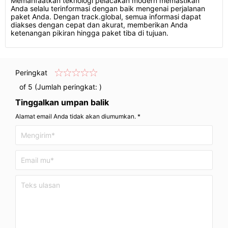
Memanfaatkan teknologi pelacakan modern memastikan
Anda selalu terinformasi dengan baik mengenai perjalanan
paket Anda. Dengan track.global, semua informasi dapat
diakses dengan cepat dan akurat, memberikan Anda
ketenangan pikiran hingga paket tiba di tujuan.
Peringkat
of 5 (Jumlah peringkat:
)
Tinggalkan umpan balik
Alamat email Anda tidak akan diumumkan. *