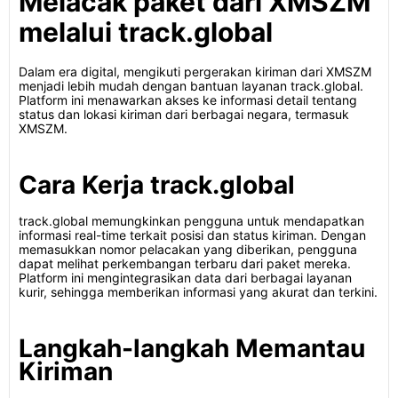
Melacak paket dari XMSZM
melalui track.global
Dalam era digital, mengikuti pergerakan kiriman dari XMSZM
menjadi lebih mudah dengan bantuan layanan track.global.
Platform ini menawarkan akses ke informasi detail tentang
status dan lokasi kiriman dari berbagai negara, termasuk
XMSZM.
Cara Kerja track.global
track.global memungkinkan pengguna untuk mendapatkan
informasi real-time terkait posisi dan status kiriman. Dengan
memasukkan nomor pelacakan yang diberikan, pengguna
dapat melihat perkembangan terbaru dari paket mereka.
Platform ini mengintegrasikan data dari berbagai layanan
kurir, sehingga memberikan informasi yang akurat dan terkini.
Langkah-langkah Memantau
Kiriman