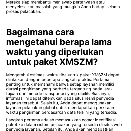
Mereka siap membantu menjawab pertanyaan atau
menyelesaikan masalah yang mungkin Anda hadapi selama
proses pelacakan.
Bagaimana cara
mengetahui berapa lama
waktu yang diperlukan
untuk paket XMSZM?
Mengetahui estimasi waktu tiba untuk paket XMSZM dapat
dilakukan dengan beberapa langkah praktis. Pertama,
penting untuk memahami bahwa setiap layanan memiliki
durasi pengiriman yang berbeda tergantung pada jarak
tujuan dan metode transportasi yang dipilih. Biasanya,
informasi ini dapat ditemukan pada situs resmi penyedia
layanan tersebut. Selain itu, Anda dapat menggunakan
layanan pelacakan global untuk mendapatkan perkiraan
waktu pengiriman berdasarkan data terkini yang tersedia.
Langkah pertama adalah memasukkan nomor identifikasi
paket ke dalam sistem pelacakan yang tersedia di situs web
penyedia layanan. Setelah itu, Anda akan mendapatkan