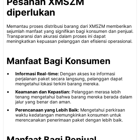
Pesanan XMSZM
diperlukan
Memantau proses distribusi barang dari XMSZM memberikan
sejumlah manfaat yang signifikan bagi konsumen dan penjual.
Transparansi dan akurasi dalam proses ini dapat
meningkatkan kepuasan pelanggan dan efisiensi operasional.
Manfaat Bagi Konsumen
Informasi Real-time:
Dengan akses ke informasi
perjalanan paket secara langsung, pelanggan dapat
mengetahui lokasi terkini barang mereka.
Keamanan dan Kepastian:
Pelanggan merasa lebih
tenang mengetahui bahwa barang mereka berada dalam
jalur yang benar dan aman.
Perencanaan yang Lebih Baik:
Mengetahui perkiraan
waktu kedatangan memungkinkan konsumen untuk
merencanakan penerimaan paket dengan lebih baik.
Manfaat Bagi Penjual