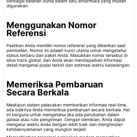
berbagai belahan dunia dalam satu antarmuka yang mudah
digunakan.
Menggunakan Nomor
Referensi
Pastikan Anda memiliki nomor referensi yang diberikan saat
pembelian. Nomor ini adalah kunci utama untuk mengetahui
status terbaru dari paket Anda. Masukkan nomor tersebut di
situs track.global, dan Anda akan mendapatkan informasi
detail mengenai posisi terkini dan estimasi waktu kedatangan.
Memeriksa Pembaruan
Secara Berkala
Meskipun sistem pelacakan memberikan informasi real-time,
ada baiknya Anda memeriksa pembaruan secara berkala. Hal
ini berguna untuk mengetahui jika ada perubahan dalam
jadwal atau rute pengiriman. Dengan demikian, Anda dapat
mengatur waktu Anda dengan lebih baik dan menghindari
ketidaknyamanan yang mungkin terjadi.