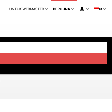
UNTUK WEBMASTER
BERGUNA
ID