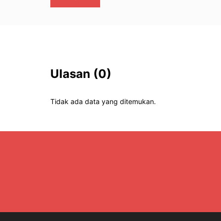
Ulasan
(0)
Tidak ada data yang ditemukan.