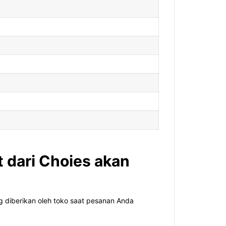
 dari Choies akan
 diberikan oleh toko saat pesanan Anda