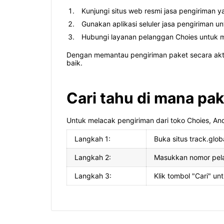
Kunjungi situs web resmi jasa pengiriman
Gunakan aplikasi seluler jasa pengiriman 
Hubungi layanan pelanggan Choies untuk 
Dengan memantau pengiriman paket secara akt
baik.
Cari tahu di mana pak
Untuk melacak pengiriman dari toko Choies, An
Langkah 1:
Buka situs track.glob
Langkah 2:
Masukkan nomor pela
Langkah 3:
Klik tombol "Cari" un