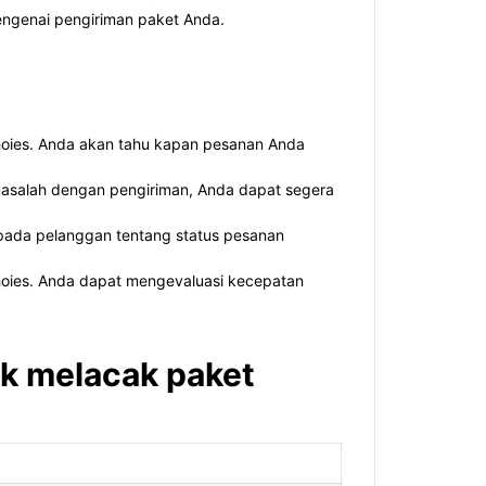
ngenai pengiriman paket Anda.
oies. Anda akan tahu kapan pesanan Anda
masalah dengan pengiriman, Anda dapat segera
pada pelanggan tentang status pesanan
hoies. Anda dapat mengevaluasi kecepatan
uk melacak paket