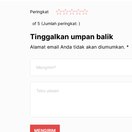
Peringkat
of 5 (Jumlah peringkat:
)
Tinggalkan umpan balik
Alamat email Anda tidak akan diumumkan. *
MENGIRIM