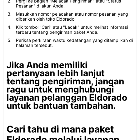
Pergi ke bagian "Melacak Pengiriman" atau "Status
Pesanan" di akun Anda.
Masukkan nomor pelacakan atau nomor pesanan yang
diberikan oleh toko Eldorado.
Klik tombol "Cari" atau "Lacak" untuk melihat informasi
terbaru tentang pengiriman paket Anda.
Periksa perkiraan waktu kedatangan yang ditampilkan di
halaman tersebut.
Jika Anda memiliki
pertanyaan lebih lanjut
tentang pengiriman, jangan
ragu untuk menghubungi
layanan pelanggan Eldorado
untuk bantuan tambahan.
Cari tahu di mana paket
Eldorado melalui layanan