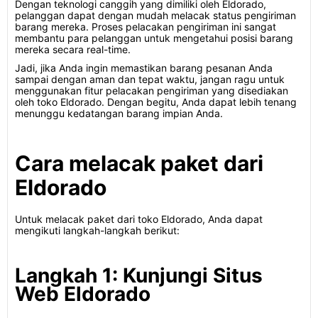
Dengan teknologi canggih yang dimiliki oleh Eldorado,
pelanggan dapat dengan mudah melacak status pengiriman
barang mereka. Proses pelacakan pengiriman ini sangat
membantu para pelanggan untuk mengetahui posisi barang
mereka secara real-time.
Jadi, jika Anda ingin memastikan barang pesanan Anda
sampai dengan aman dan tepat waktu, jangan ragu untuk
menggunakan fitur pelacakan pengiriman yang disediakan
oleh toko Eldorado. Dengan begitu, Anda dapat lebih tenang
menunggu kedatangan barang impian Anda.
Cara melacak paket dari
Eldorado
Untuk melacak paket dari toko Eldorado, Anda dapat
mengikuti langkah-langkah berikut:
Langkah 1: Kunjungi Situs
Web Eldorado