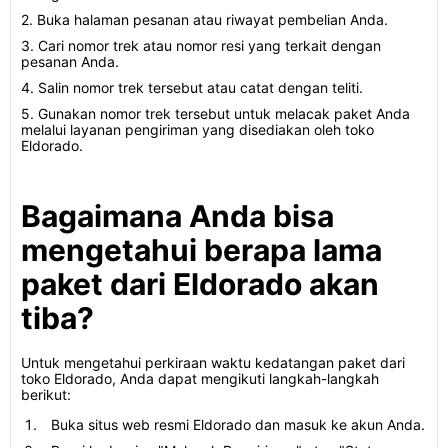
2. Buka halaman pesanan atau riwayat pembelian Anda.
3. Cari nomor trek atau nomor resi yang terkait dengan
pesanan Anda.
4. Salin nomor trek tersebut atau catat dengan teliti.
5. Gunakan nomor trek tersebut untuk melacak paket Anda
melalui layanan pengiriman yang disediakan oleh toko
Eldorado.
Bagaimana Anda bisa
mengetahui berapa lama
paket dari Eldorado akan
tiba?
Untuk mengetahui perkiraan waktu kedatangan paket dari
toko Eldorado, Anda dapat mengikuti langkah-langkah
berikut:
Buka situs web resmi Eldorado dan masuk ke akun Anda.