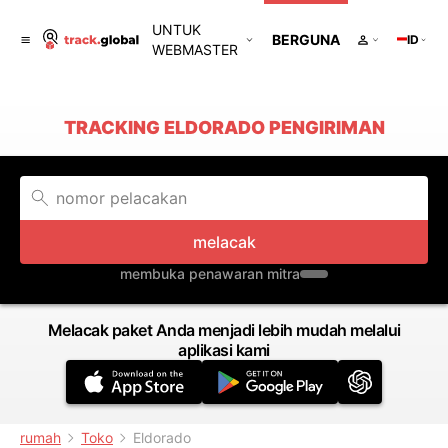
UNTUK
BERGUNA
ID
WEBMASTER
TRACKING ELDORADO PENGIRIMAN
melacak
membuka penawaran mitra
Melacak paket Anda menjadi lebih mudah melalui
aplikasi kami
rumah
Toko
Eldorado