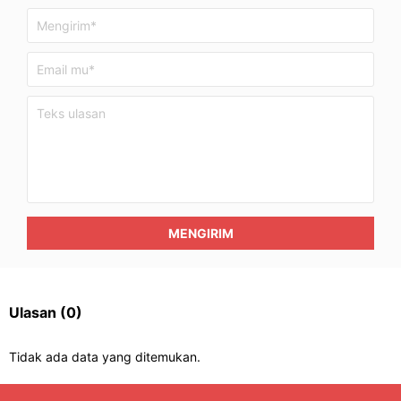
MENGIRIM
Ulasan
(0)
Tidak ada data yang ditemukan.