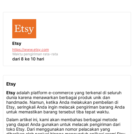
Etsy
https://www.etsy.com
Waktu pengiriman
rata-rata
dari 8 ke 10 hari
Etsy
Etsy
adalah platform e-commerce yang terkenal di seluruh
dunia karena menawarkan berbagai produk unik dan
handmade. Namun, ketika Anda melakukan pembelian di
Etsy, seringkali Anda ingin melacak pengiriman barang Anda
untuk memastikan barang tersebut tiba tepat waktu.
Dalam artikel ini, kami akan membahas berbagai metode
yang dapat Anda gunakan untuk melacak pengiriman dari
toko Etsy. Dari menggunakan nomor pelacakan yang
diberikan oleh penjual hingga mengunduh aplikasi resmi Etsy,