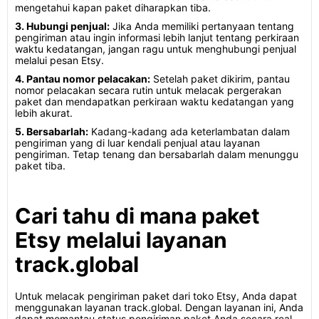
mengetahui kapan paket diharapkan tiba.
3. Hubungi penjual:
Jika Anda memiliki pertanyaan tentang
pengiriman atau ingin informasi lebih lanjut tentang perkiraan
waktu kedatangan, jangan ragu untuk menghubungi penjual
melalui pesan Etsy.
4. Pantau nomor pelacakan:
Setelah paket dikirim, pantau
nomor pelacakan secara rutin untuk melacak pergerakan
paket dan mendapatkan perkiraan waktu kedatangan yang
lebih akurat.
5. Bersabarlah:
Kadang-kadang ada keterlambatan dalam
pengiriman yang di luar kendali penjual atau layanan
pengiriman. Tetap tenang dan bersabarlah dalam menunggu
paket tiba.
Cari tahu di mana paket
Etsy melalui layanan
track.global
Untuk melacak pengiriman paket dari toko Etsy, Anda dapat
menggunakan layanan track.global. Dengan layanan ini, Anda
dapat memantau status pengiriman paket Anda secara real-