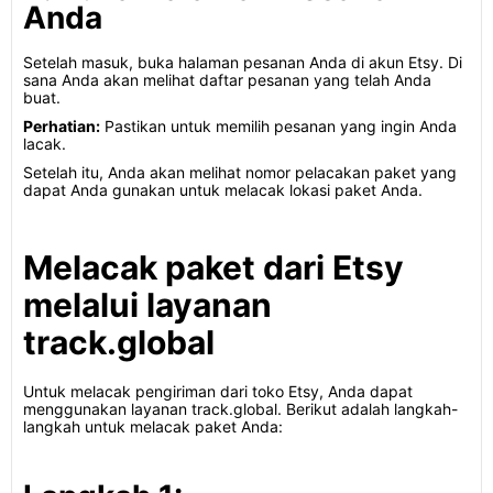
Anda
Setelah masuk, buka halaman pesanan Anda di akun Etsy. Di
sana Anda akan melihat daftar pesanan yang telah Anda
buat.
Perhatian:
Pastikan untuk memilih pesanan yang ingin Anda
lacak.
Setelah itu, Anda akan melihat nomor pelacakan paket yang
dapat Anda gunakan untuk melacak lokasi paket Anda.
Melacak paket dari Etsy
melalui layanan
track.global
Untuk melacak pengiriman dari toko Etsy, Anda dapat
menggunakan layanan track.global. Berikut adalah langkah-
langkah untuk melacak paket Anda: