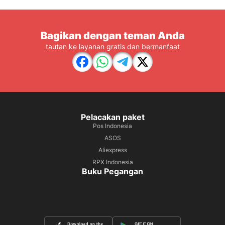
Bagikan dengan teman Anda
tautan ke layanan gratis dan bermanfaat
Pelacakan paket
Pos Indonesia
ASOS
Aliexpress
RPX Indonesia
Buku Pegangan