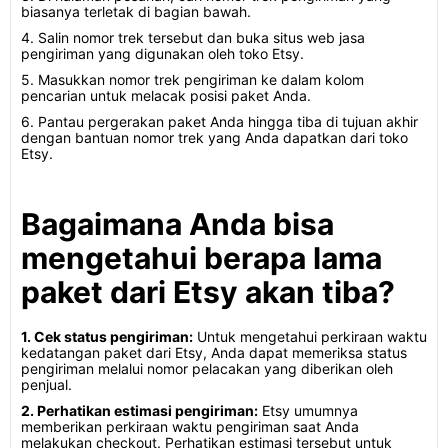
biasanya terletak di bagian bawah.
4. Salin nomor trek tersebut dan buka situs web jasa
pengiriman yang digunakan oleh toko Etsy.
5. Masukkan nomor trek pengiriman ke dalam kolom
pencarian untuk melacak posisi paket Anda.
6. Pantau pergerakan paket Anda hingga tiba di tujuan akhir
dengan bantuan nomor trek yang Anda dapatkan dari toko
Etsy.
Bagaimana Anda bisa
mengetahui berapa lama
paket dari Etsy akan tiba?
1. Cek status pengiriman:
Untuk mengetahui perkiraan waktu
kedatangan paket dari Etsy, Anda dapat memeriksa status
pengiriman melalui nomor pelacakan yang diberikan oleh
penjual.
2. Perhatikan estimasi pengiriman:
Etsy umumnya
memberikan perkiraan waktu pengiriman saat Anda
melakukan checkout. Perhatikan estimasi tersebut untuk