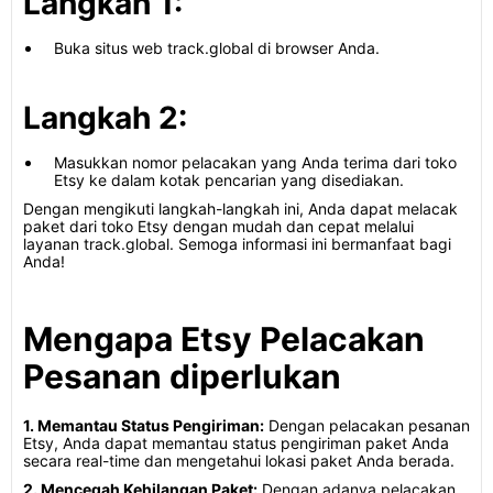
Langkah 1:
Buka situs web track.global di browser Anda.
Langkah 2:
Masukkan nomor pelacakan yang Anda terima dari toko
Etsy ke dalam kotak pencarian yang disediakan.
Dengan mengikuti langkah-langkah ini, Anda dapat melacak
paket dari toko Etsy dengan mudah dan cepat melalui
layanan track.global. Semoga informasi ini bermanfaat bagi
Anda!
Mengapa Etsy Pelacakan
Pesanan diperlukan
1. Memantau Status Pengiriman:
Dengan pelacakan pesanan
Etsy, Anda dapat memantau status pengiriman paket Anda
secara real-time dan mengetahui lokasi paket Anda berada.
2. Mencegah Kehilangan Paket:
Dengan adanya pelacakan