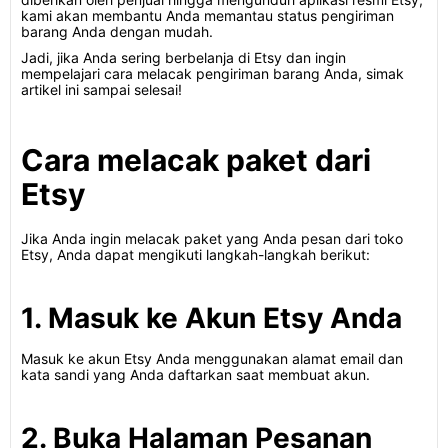
kami akan membantu Anda memantau status pengiriman
barang Anda dengan mudah.
Jadi, jika Anda sering berbelanja di Etsy dan ingin
mempelajari cara melacak pengiriman barang Anda, simak
artikel ini sampai selesai!
Cara melacak paket dari
Etsy
Jika Anda ingin melacak paket yang Anda pesan dari toko
Etsy, Anda dapat mengikuti langkah-langkah berikut:
1. Masuk ke Akun Etsy Anda
Masuk ke akun Etsy Anda menggunakan alamat email dan
kata sandi yang Anda daftarkan saat membuat akun.
2. Buka Halaman Pesanan