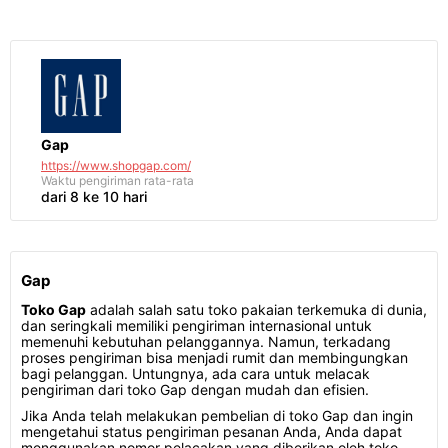
Gap
https://www.shopgap.com/
Waktu pengiriman
rata-rata
dari 8 ke 10 hari
Gap
Toko Gap
adalah salah satu toko pakaian terkemuka di dunia,
dan seringkali memiliki pengiriman internasional untuk
memenuhi kebutuhan pelanggannya. Namun, terkadang
proses pengiriman bisa menjadi rumit dan membingungkan
bagi pelanggan. Untungnya, ada cara untuk melacak
pengiriman dari toko Gap dengan mudah dan efisien.
Jika Anda telah melakukan pembelian di toko Gap dan ingin
mengetahui status pengiriman pesanan Anda, Anda dapat
menggunakan nomor pelacakan yang diberikan oleh toko.