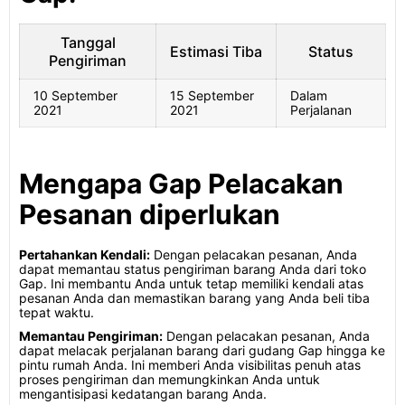
Tanggal
Estimasi Tiba
Status
Pengiriman
10 September
15 September
Dalam
2021
2021
Perjalanan
Mengapa Gap Pelacakan
Pesanan diperlukan
Pertahankan Kendali:
Dengan pelacakan pesanan, Anda
dapat memantau status pengiriman barang Anda dari toko
Gap. Ini membantu Anda untuk tetap memiliki kendali atas
pesanan Anda dan memastikan barang yang Anda beli tiba
tepat waktu.
Memantau Pengiriman:
Dengan pelacakan pesanan, Anda
dapat melacak perjalanan barang dari gudang Gap hingga ke
pintu rumah Anda. Ini memberi Anda visibilitas penuh atas
proses pengiriman dan memungkinkan Anda untuk
mengantisipasi kedatangan barang Anda.