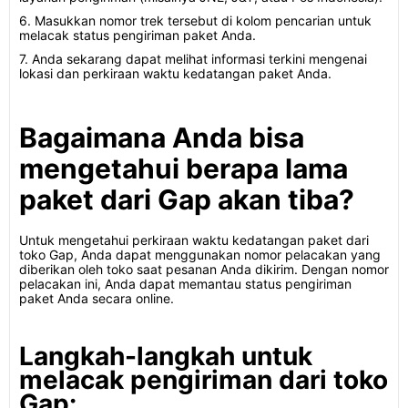
6. Masukkan nomor trek tersebut di kolom pencarian untuk
melacak status pengiriman paket Anda.
7. Anda sekarang dapat melihat informasi terkini mengenai
lokasi dan perkiraan waktu kedatangan paket Anda.
Bagaimana Anda bisa
mengetahui berapa lama
paket dari Gap akan tiba?
Untuk mengetahui perkiraan waktu kedatangan paket dari
toko Gap, Anda dapat menggunakan nomor pelacakan yang
diberikan oleh toko saat pesanan Anda dikirim. Dengan nomor
pelacakan ini, Anda dapat memantau status pengiriman
paket Anda secara online.
Langkah-langkah untuk
melacak pengiriman dari toko
Gap: