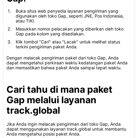
Buka situs web penyedia layanan pengiriman yang
digunakan oleh toko Gap, seperti JNE, Pos Indonesia,
atau TIKI.
Masukkan nomor pelacakan yang diberikan oleh toko
Gap pada kolom yang disediakan.
Klik tombol "Cari" atau "Lacak" untuk melihat status
terkini pengiriman paket Anda.
Dengan melacak pengiriman paket dari toko Gap, Anda
dapat mengetahui perkiraan waktu kedatangan paket Anda
dan memastikan bahwa paket Anda sampai tepat waktu.
Cari tahu di mana paket
Gap melalui layanan
track.global
Jika Anda ingin melacak pengiriman dari toko Gap, Anda
dapat menggunakan layanan track.global untuk membantu
Anda mengetahui posisi paket Anda.