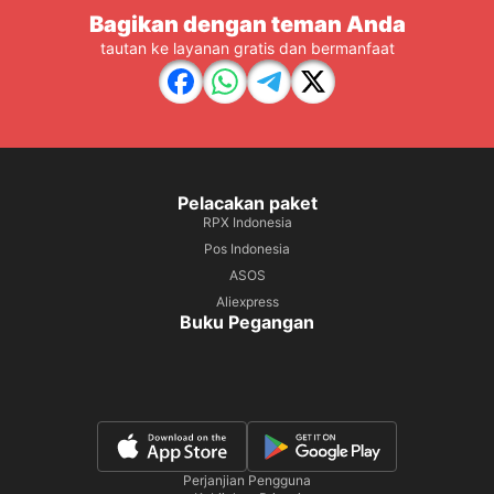
Bagikan dengan teman Anda
tautan ke layanan gratis dan bermanfaat
Pelacakan paket
RPX Indonesia
Pos Indonesia
ASOS
Aliexpress
Buku Pegangan
Perjanjian Pengguna