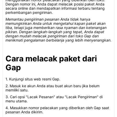
Dengan nomor ini, Anda dapat melacak posisi paket Anda
secara online dan mendapatkan informasi terbaru tentang
perkembangan pengiriman.
Memantau pengiriman pesanan Anda tidak hanya
memungkinkan Anda untuk mengetahui kapan paket akan
tiba, tetapi juga memberikan rasa nyaman dan ketenangan
pikiran. Dengan langkah-langkah yang tepat, Anda dapat
dengan mudah melacak pengiriman dari toko Gap dan
menikmati pengalaman berbelanja yang lebih menyenangkan.
Cara melacak paket dari
Gap
1. Kunjungi situs web resmi Gap.
2. Masuk ke akun Anda atau buat akun baru jika belum
memiliki satu.
3. Cari opsi "Lacak Pesanan" atau "Lacak Pengiriman" di
menu utama.
4. Masukkan nomor pelacakan yang diberikan oleh Gap saat
pesanan Anda dikirim.