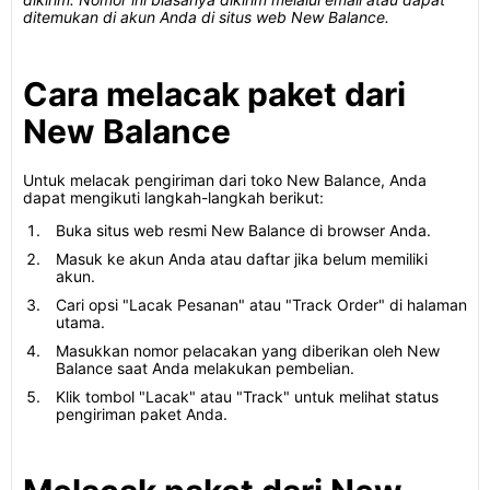
ditemukan di akun Anda di situs web New Balance.
Cara melacak paket dari
New Balance
Untuk melacak pengiriman dari toko New Balance, Anda
dapat mengikuti langkah-langkah berikut:
Buka situs web resmi New Balance di browser Anda.
Masuk ke akun Anda atau daftar jika belum memiliki
akun.
Cari opsi "Lacak Pesanan" atau "Track Order" di halaman
utama.
Masukkan nomor pelacakan yang diberikan oleh New
Balance saat Anda melakukan pembelian.
Klik tombol "Lacak" atau "Track" untuk melihat status
pengiriman paket Anda.