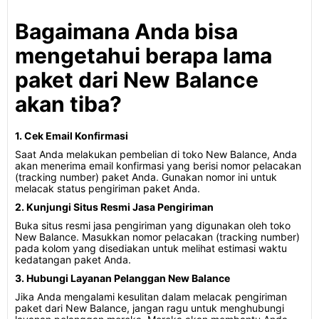
Bagaimana Anda bisa
mengetahui berapa lama
paket dari New Balance
akan tiba?
1. Cek Email Konfirmasi
Saat Anda melakukan pembelian di toko New Balance, Anda
akan menerima email konfirmasi yang berisi nomor pelacakan
(tracking number) paket Anda. Gunakan nomor ini untuk
melacak status pengiriman paket Anda.
2. Kunjungi Situs Resmi Jasa Pengiriman
Buka situs resmi jasa pengiriman yang digunakan oleh toko
New Balance. Masukkan nomor pelacakan (tracking number)
pada kolom yang disediakan untuk melihat estimasi waktu
kedatangan paket Anda.
3. Hubungi Layanan Pelanggan New Balance
Jika Anda mengalami kesulitan dalam melacak pengiriman
paket dari New Balance, jangan ragu untuk menghubungi