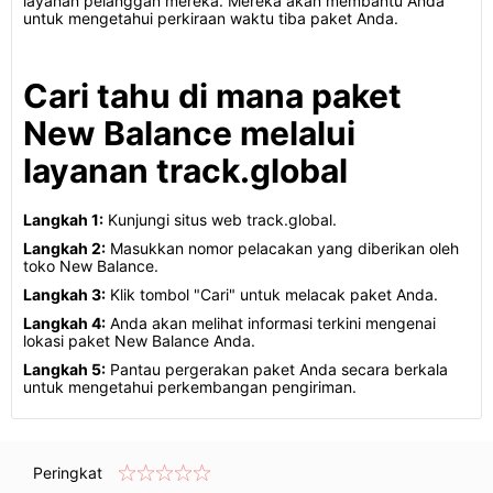
layanan pelanggan mereka. Mereka akan membantu Anda
untuk mengetahui perkiraan waktu tiba paket Anda.
Cari tahu di mana paket
New Balance melalui
layanan track.global
Langkah 1:
Kunjungi situs web track.global.
Langkah 2:
Masukkan nomor pelacakan yang diberikan oleh
toko New Balance.
Langkah 3:
Klik tombol "Cari" untuk melacak paket Anda.
Langkah 4:
Anda akan melihat informasi terkini mengenai
lokasi paket New Balance Anda.
Langkah 5:
Pantau pergerakan paket Anda secara berkala
untuk mengetahui perkembangan pengiriman.
Peringkat