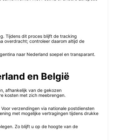
Tijdens dit proces blijft de tracking
a overdracht; controleer daarom altijd de
rgentina naar Nederland soepel en transparant.
rland en België
n, afhankelijk van de gekozen
ere kosten met zich meebrengen.
. Voor verzendingen via nationale postdiensten
ening met mogelijke vertragingen tijdens drukke
legen. Zo blijft u op de hoogte van de