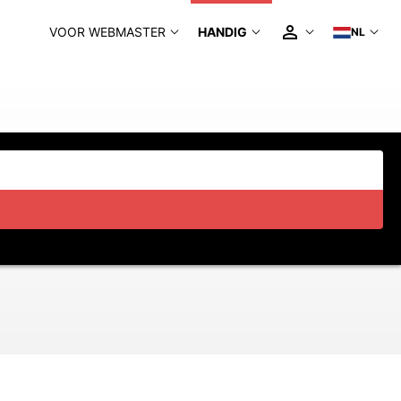
VOOR WEBMASTER
HANDIG
NL