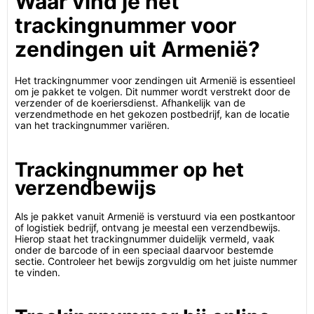
Waar vind je het
trackingnummer voor
zendingen uit Armenië?
Het trackingnummer voor zendingen uit Armenië is essentieel
om je pakket te volgen. Dit nummer wordt verstrekt door de
verzender of de koeriersdienst. Afhankelijk van de
verzendmethode en het gekozen postbedrijf, kan de locatie
van het trackingnummer variëren.
Trackingnummer op het
verzendbewijs
Als je pakket vanuit Armenië is verstuurd via een postkantoor
of logistiek bedrijf, ontvang je meestal een verzendbewijs.
Hierop staat het trackingnummer duidelijk vermeld, vaak
onder de barcode of in een speciaal daarvoor bestemde
sectie. Controleer het bewijs zorgvuldig om het juiste nummer
te vinden.