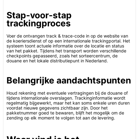
Stap-voor-stap
trackingproces
Voer de ontvangen track & trace-code in op de website van
de koeriersdienst of op een internationale trackingportal. Het
systeem toont actuele informatie over de locatie en status
van het pakket. Tijdens het transport worden verschillende
checkpoints gepasseerd, zoals het sorteercentrum, de
douane en het lokale distributiepunt in Nederland.
Belangrijke aandachtspunten
Houd rekening met eventuele vertragingen bij de douane of
tijdens internationale overslagen. Trackinginformatie wordt
regelmatig bijgewerkt, maar het kan soms enkele uren duren
voordat nieuwe gegevens zichtbaar zijn. Door het
pakketnummer goed te bewaren, blijft het mogelijk om de
zending op elk moment te volgen tot aan de levering.