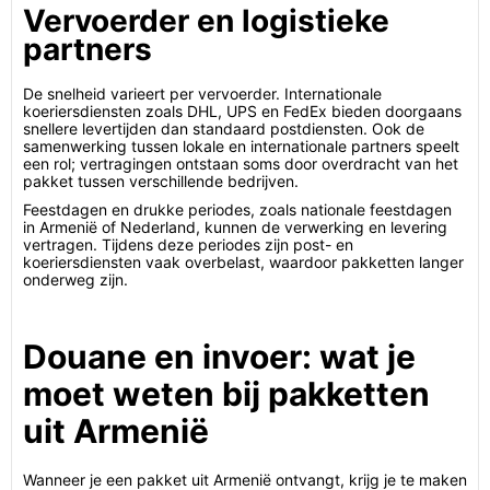
Vervoerder en logistieke
partners
De snelheid varieert per vervoerder. Internationale
koeriersdiensten zoals DHL, UPS en FedEx bieden doorgaans
snellere levertijden dan standaard postdiensten. Ook de
samenwerking tussen lokale en internationale partners speelt
een rol; vertragingen ontstaan soms door overdracht van het
pakket tussen verschillende bedrijven.
Feestdagen en drukke periodes, zoals nationale feestdagen
in Armenië of Nederland, kunnen de verwerking en levering
vertragen. Tijdens deze periodes zijn post- en
koeriersdiensten vaak overbelast, waardoor pakketten langer
onderweg zijn.
Douane en invoer: wat je
moet weten bij pakketten
uit Armenië
Wanneer je een pakket uit Armenië ontvangt, krijg je te maken