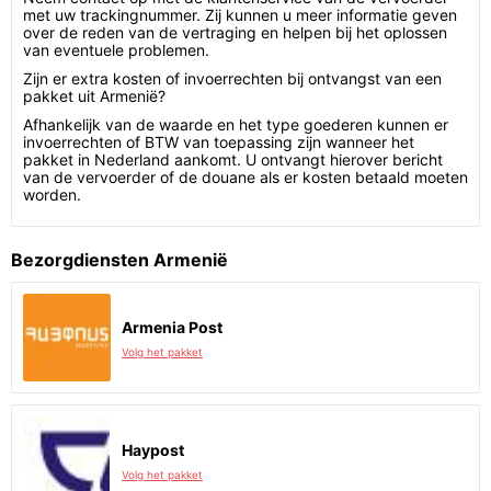
met uw trackingnummer. Zij kunnen u meer informatie geven
over de reden van de vertraging en helpen bij het oplossen
van eventuele problemen.
Zijn er extra kosten of invoerrechten bij ontvangst van een
pakket uit Armenië?
Afhankelijk van de waarde en het type goederen kunnen er
invoerrechten of BTW van toepassing zijn wanneer het
pakket in Nederland aankomt. U ontvangt hierover bericht
van de vervoerder of de douane als er kosten betaald moeten
worden.
Bezorgdiensten Armenië
Armenia Post
Volg het pakket
Haypost
Volg het pakket