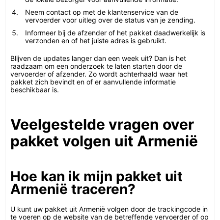
Neem contact op met de klantenservice van de
vervoerder voor uitleg over de status van je zending.
Informeer bij de afzender of het pakket daadwerkelijk is
verzonden en of het juiste adres is gebruikt.
Blijven de updates langer dan een week uit? Dan is het
raadzaam om een onderzoek te laten starten door de
vervoerder of afzender. Zo wordt achterhaald waar het
pakket zich bevindt en of er aanvullende informatie
beschikbaar is.
Veelgestelde vragen over
pakket volgen uit Armenië
Hoe kan ik mijn pakket uit
Armenië traceren?
U kunt uw pakket uit Armenië volgen door de trackingcode in
te voeren op de website van de betreffende vervoerder of op