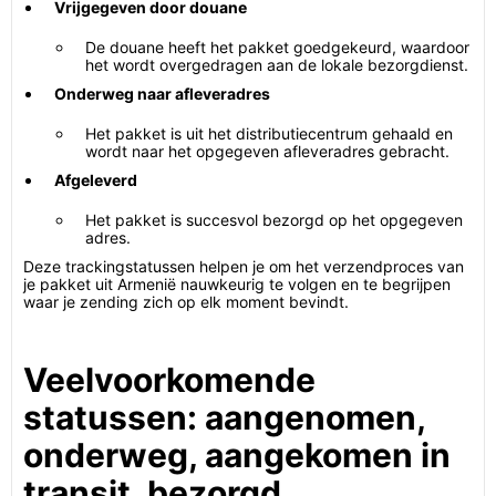
Vrijgegeven door douane
De douane heeft het pakket goedgekeurd, waardoor
het wordt overgedragen aan de lokale bezorgdienst.
Onderweg naar afleveradres
Het pakket is uit het distributiecentrum gehaald en
wordt naar het opgegeven afleveradres gebracht.
Afgeleverd
Het pakket is succesvol bezorgd op het opgegeven
adres.
Deze trackingstatussen helpen je om het verzendproces van
je pakket uit Armenië nauwkeurig te volgen en te begrijpen
waar je zending zich op elk moment bevindt.
Veelvoorkomende
statussen: aangenomen,
onderweg, aangekomen in
transit, bezorgd