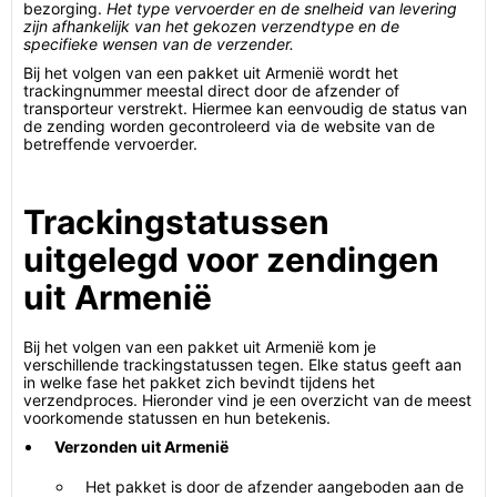
bezorging.
Het type vervoerder en de snelheid van levering
zijn afhankelijk van het gekozen verzendtype en de
specifieke wensen van de verzender.
Bij het volgen van een pakket uit Armenië wordt het
trackingnummer meestal direct door de afzender of
transporteur verstrekt. Hiermee kan eenvoudig de status van
de zending worden gecontroleerd via de website van de
betreffende vervoerder.
Trackingstatussen
uitgelegd voor zendingen
uit Armenië
Bij het volgen van een pakket uit Armenië kom je
verschillende trackingstatussen tegen. Elke status geeft aan
in welke fase het pakket zich bevindt tijdens het
verzendproces. Hieronder vind je een overzicht van de meest
voorkomende statussen en hun betekenis.
Verzonden uit Armenië
Het pakket is door de afzender aangeboden aan de