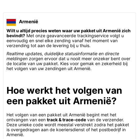
Armenië
Wilt u altijd precies weten waar uw pakket uit Armenië zich
bevindt?
Met onze geavanceerde trackingservice volgt u
eenvoudig en snel elke zending vanaf het moment van
verzending tot aan de levering bij u thuis.
Realtime updates, duidelijke statusinformatie en directe
meldingen
zorgen ervoor dat u nooit meer onzeker bent over
de locatie van uw pakket. Kies voor gemak en zekerheid bij
het volgen van uw zendingen uit Armenië.
Hoe werkt het volgen van
een pakket uit Armenië?
Het volgen van een pakket uit Armenië begint met het
ontvangen van een
track & trace-code
van de verzender.
Deze unieke code wordt meestal verstrekt zodra het pakket
is overgedragen aan de koeriersdienst of het postbedrijf in
Armenië.