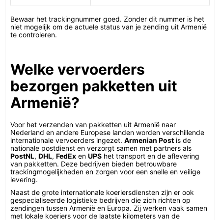
Bewaar het trackingnummer goed. Zonder dit nummer is het
niet mogelijk om de actuele status van je zending uit Armenië
te controleren.
Welke vervoerders
bezorgen pakketten uit
Armenië?
Voor het verzenden van pakketten uit Armenië naar
Nederland en andere Europese landen worden verschillende
internationale vervoerders ingezet.
Armenian Post
is de
nationale postdienst en verzorgt samen met partners als
PostNL
,
DHL
,
FedEx
en
UPS
het transport en de aflevering
van pakketten. Deze bedrijven bieden betrouwbare
trackingmogelijkheden en zorgen voor een snelle en veilige
levering.
Naast de grote internationale koeriersdiensten zijn er ook
gespecialiseerde logistieke bedrijven die zich richten op
zendingen tussen Armenië en Europa. Zij werken vaak samen
met lokale koeriers voor de laatste kilometers van de