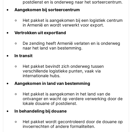
postdienst en is onderweg naar het sorteercentrum.
Aangekomen bij sorteercentrum
Het pakket is aangekomen bij een logistiek centrum
in Armenië en wordt verwerkt voor export.
Vertrokken uit exportland
De zending heeft Armenië verlaten en is onderweg
naar het land van bestemming.
In transit
Het pakket bevindt zich onderweg tussen
verschillende logistieke punten, vaak via
internationale hubs.
Aangekomen in land van bestemming
Het pakket is aangekomen in het land van de
ontvanger en wacht op verdere verwerking door de
lokale douane of postdienst.
In behandeling bij douane
Het pakket wordt gecontroleerd door de douane op
invoerrechten of andere formaliteiten.