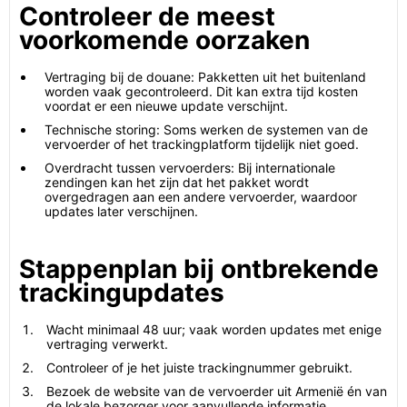
Controleer de meest
voorkomende oorzaken
Vertraging bij de douane: Pakketten uit het buitenland
worden vaak gecontroleerd. Dit kan extra tijd kosten
voordat er een nieuwe update verschijnt.
Technische storing: Soms werken de systemen van de
vervoerder of het trackingplatform tijdelijk niet goed.
Overdracht tussen vervoerders: Bij internationale
zendingen kan het zijn dat het pakket wordt
overgedragen aan een andere vervoerder, waardoor
updates later verschijnen.
Stappenplan bij ontbrekende
trackingupdates
Wacht minimaal 48 uur; vaak worden updates met enige
vertraging verwerkt.
Controleer of je het juiste trackingnummer gebruikt.
Bezoek de website van de vervoerder uit Armenië én van
de lokale bezorger voor aanvullende informatie.