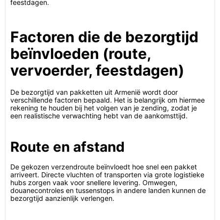
feestdagen.
Factoren die de bezorgtijd
beïnvloeden (route,
vervoerder, feestdagen)
De bezorgtijd van pakketten uit Armenië wordt door
verschillende factoren bepaald. Het is belangrijk om hiermee
rekening te houden bij het volgen van je zending, zodat je
een realistische verwachting hebt van de aankomsttijd.
Route en afstand
De gekozen verzendroute beïnvloedt hoe snel een pakket
arriveert. Directe vluchten of transporten via grote logistieke
hubs zorgen vaak voor snellere levering. Omwegen,
douanecontroles en tussenstops in andere landen kunnen de
bezorgtijd aanzienlijk verlengen.