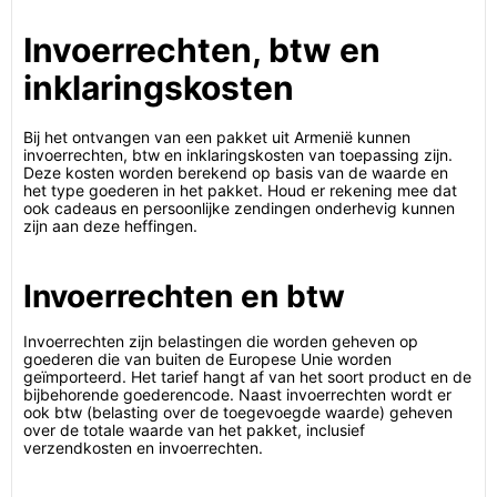
Invoerrechten, btw en
inklaringskosten
Bij het ontvangen van een pakket uit Armenië kunnen
invoerrechten, btw en inklaringskosten van toepassing zijn.
Deze kosten worden berekend op basis van de waarde en
het type goederen in het pakket. Houd er rekening mee dat
ook cadeaus en persoonlijke zendingen onderhevig kunnen
zijn aan deze heffingen.
Invoerrechten en btw
Invoerrechten zijn belastingen die worden geheven op
goederen die van buiten de Europese Unie worden
geïmporteerd. Het tarief hangt af van het soort product en de
bijbehorende goederencode. Naast invoerrechten wordt er
ook btw (belasting over de toegevoegde waarde) geheven
over de totale waarde van het pakket, inclusief
verzendkosten en invoerrechten.