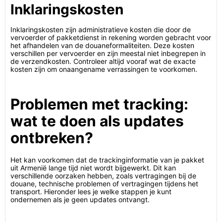
Inklaringskosten
Inklaringskosten zijn administratieve kosten die door de
vervoerder of pakketdienst in rekening worden gebracht voor
het afhandelen van de douaneformaliteiten. Deze kosten
verschillen per vervoerder en zijn meestal niet inbegrepen in
de verzendkosten. Controleer altijd vooraf wat de exacte
kosten zijn om onaangename verrassingen te voorkomen.
Problemen met tracking:
wat te doen als updates
ontbreken?
Het kan voorkomen dat de trackinginformatie van je pakket
uit Armenië lange tijd niet wordt bijgewerkt. Dit kan
verschillende oorzaken hebben, zoals vertragingen bij de
douane, technische problemen of vertragingen tijdens het
transport. Hieronder lees je welke stappen je kunt
ondernemen als je geen updates ontvangt.