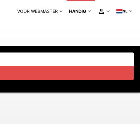
VOOR WEBMASTER
HANDIG
NL