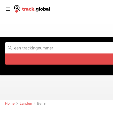
Home
Landen
Benin