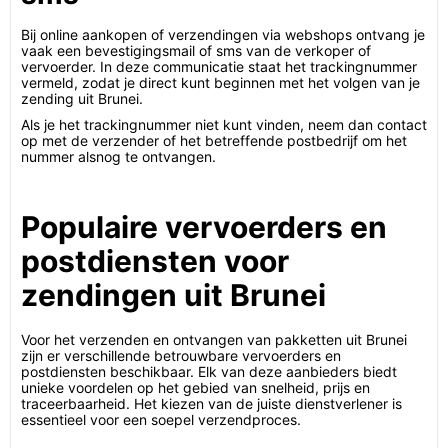
Bij online aankopen of verzendingen via webshops ontvang je
vaak een bevestigingsmail of sms van de verkoper of
vervoerder. In deze communicatie staat het trackingnummer
vermeld, zodat je direct kunt beginnen met het volgen van je
zending uit Brunei.
Als je het trackingnummer niet kunt vinden, neem dan contact
op met de verzender of het betreffende postbedrijf om het
nummer alsnog te ontvangen.
Populaire vervoerders en
postdiensten voor
zendingen uit Brunei
Voor het verzenden en ontvangen van pakketten uit Brunei
zijn er verschillende betrouwbare vervoerders en
postdiensten beschikbaar. Elk van deze aanbieders biedt
unieke voordelen op het gebied van snelheid, prijs en
traceerbaarheid. Het kiezen van de juiste dienstverlener is
essentieel voor een soepel verzendproces.