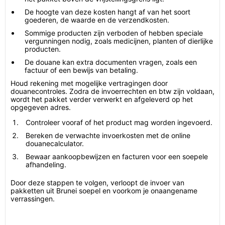
De hoogte van deze kosten hangt af van het soort
goederen, de waarde en de verzendkosten.
Sommige producten zijn verboden of hebben speciale
vergunningen nodig, zoals medicijnen, planten of dierlijke
producten.
De douane kan extra documenten vragen, zoals een
factuur of een bewijs van betaling.
Houd rekening met mogelijke vertragingen door
douanecontroles. Zodra de invoerrechten en btw zijn voldaan,
wordt het pakket verder verwerkt en afgeleverd op het
opgegeven adres.
Controleer vooraf of het product mag worden ingevoerd.
Bereken de verwachte invoerkosten met de online
douanecalculator.
Bewaar aankoopbewijzen en facturen voor een soepele
afhandeling.
Door deze stappen te volgen, verloopt de invoer van
pakketten uit Brunei soepel en voorkom je onaangename
verrassingen.