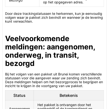
Bezorgd
op het opgegeven adres.
Door deze trackingstatussen te herkennen, kun je eenvoudig
volgen waar je pakket zich bevindt en wanneer je de levering
kunt verwachten.
Veelvoorkomende
meldingen: aangenomen,
onderweg, in transit,
bezorgd
Bij het volgen van een pakket uit Brunei komen verschillende
statussen voor die aangeven waar uw zending zich bevindt.
Deze meldingen helpen om het bezorgproces te begrijpen en
inzicht te krijgen in de voortgang van uw pakket.
Status
Betekenis
Het pakket is ontvangen door het
Aangenomen
postbedrijf of de koeriersdienst en