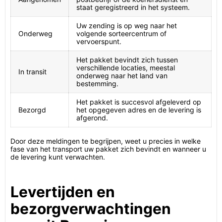
staat geregistreerd in het systeem.
Uw zending is op weg naar het
Onderweg
volgende sorteercentrum of
vervoerspunt.
Het pakket bevindt zich tussen
verschillende locaties, meestal
In transit
onderweg naar het land van
bestemming.
Het pakket is succesvol afgeleverd op
Bezorgd
het opgegeven adres en de levering is
afgerond.
Door deze meldingen te begrijpen, weet u precies in welke
fase van het transport uw pakket zich bevindt en wanneer u
de levering kunt verwachten.
Levertijden en
bezorgverwachtingen