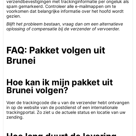
verzendbevestigingen met trackinginformatie per ongeluk als
spam gemarkeerd. Controleer alle e-mailmappen om te
voorkomen dat belangrijke informatie over het hoofd wordt
gezien.
Blijft het probleem bestaan, vraag dan om een alternatieve
oplossing of compensatie bij de verzender of vervoerder.
FAQ: Pakket volgen uit
Brunei
Hoe kan ik mijn pakket uit
Brunei volgen?
Voer de trackingcode die u van de verzender hebt ontvangen
in op de website van de postdienst of een internationale
trackingportal. Zo ziet u de actuele status en locatie van uw
zending.