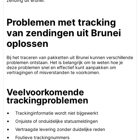
zending uit Brunei.
Problemen met tracking
van zendingen uit Brunei
oplossen
Bij het traceren van pakketten uit Brunei kunnen verschillende
problemen ontstaan. Het is belangrijk om te weten hoe je
deze problemen snel en effectief kunt aanpakken om
vertragingen of misverstanden te voorkomen.
Veelvoorkomende
trackingproblemen
Trackinginformatie wordt niet bijgewerkt
Onjuiste of onduidelijke statusmeldingen
Vertraagde levering zonder duidelijke reden
Foutieve trackingnummers