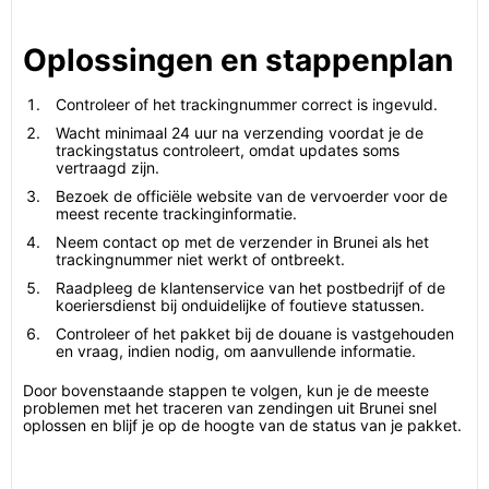
Oplossingen en stappenplan
Controleer of het trackingnummer correct is ingevuld.
Wacht minimaal 24 uur na verzending voordat je de
trackingstatus controleert, omdat updates soms
vertraagd zijn.
Bezoek de officiële website van de vervoerder voor de
meest recente trackinginformatie.
Neem contact op met de verzender in Brunei als het
trackingnummer niet werkt of ontbreekt.
Raadpleeg de klantenservice van het postbedrijf of de
koeriersdienst bij onduidelijke of foutieve statussen.
Controleer of het pakket bij de douane is vastgehouden
en vraag, indien nodig, om aanvullende informatie.
Door bovenstaande stappen te volgen, kun je de meeste
problemen met het traceren van zendingen uit Brunei snel
oplossen en blijf je op de hoogte van de status van je pakket.