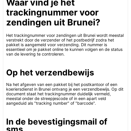
Waar vind je het
trackingnummer voor
zendingen uit Brunei?
Het trackingnummer voor zendingen uit Brunei wordt meestal
verstrekt door de verzender of het postbedrijf zodra het
pakket is aangemeld voor verzending. Dit nummer is
essentieel om je pakket online te kunnen volgen en de status
van de levering te controleren.
Op het verzendbewijs
Na het afgeven van een pakket bij het postkantoor of een
koeriersdienst in Brunei ontvang je een verzendbewijs. Op dit
document staat het trackingnummer duidelijk vermeld,
meestal onder de streepjescode of in een apart veld
aangeduid als "tracking number" of "barcode".
In de bevestigingsmail of
sms