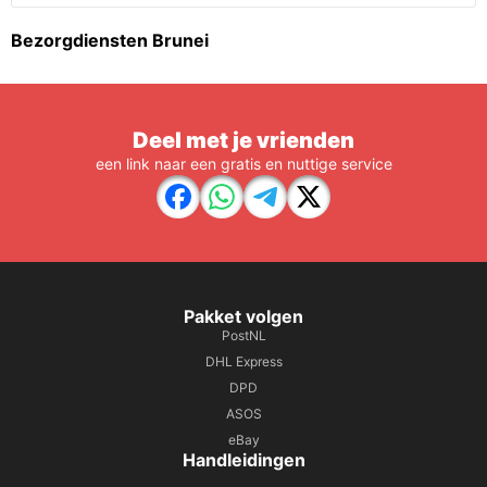
Bezorgdiensten Brunei
Deel met je vrienden
een link naar een gratis en nuttige service
Pakket volgen
PostNL
DHL Express
DPD
ASOS
eBay
Handleidingen