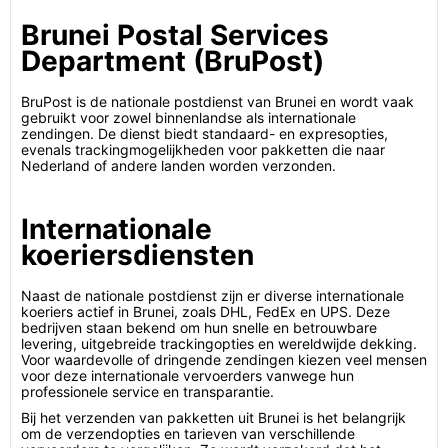
Brunei Postal Services
Department (BruPost)
BruPost is de nationale postdienst van Brunei en wordt vaak
gebruikt voor zowel binnenlandse als internationale
zendingen. De dienst biedt standaard- en expresopties,
evenals trackingmogelijkheden voor pakketten die naar
Nederland of andere landen worden verzonden.
Internationale
koeriersdiensten
Naast de nationale postdienst zijn er diverse internationale
koeriers actief in Brunei, zoals DHL, FedEx en UPS. Deze
bedrijven staan bekend om hun snelle en betrouwbare
levering, uitgebreide trackingopties en wereldwijde dekking.
Voor waardevolle of dringende zendingen kiezen veel mensen
voor deze internationale vervoerders vanwege hun
professionele service en transparantie.
Bij het verzenden van pakketten uit Brunei is het belangrijk
om de verzendopties en tarieven van verschillende