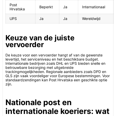
Post
Beperkt
Ja
Internationaal
Hrvatska
UPS
Ja
Ja
Wereldwijd
Keuze van de juiste
vervoerder
De keuze voor een vervoerder hangt af van de gewenste
levertijd, het serviceniveau en het beschikbare budget.
Internationale bedrijven zoals DHL en UPS bieden snelle en
betrouwbare bezorging met uitgebreide
trackingmogelijkheden. Regionale aanbieders zoals DPD en
GLS zijn vaak voordeliger voor Europese bestemmingen. Voor
standaardzendingen kan Post Hrvatska een geschikte optie
zijn.
Nationale post en
internationale koeriers: wat