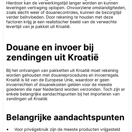
Hierdoor kan de verwerkingstijd langer worden en kunnen
leveringen vertraging oplopen.
Onvoorziene omstandigheden
,
zoals slecht weer of douanecontroles, kunnen de bezorgtijd
verder beïnvloeden. Door rekening te houden met deze
factoren krijg je een realistischer beeld van de verwachte
levertijd van je pakket uit Kroatië.
Douane en invoer bij
zendingen uit Kroatië
Bij het ontvangen van pakketten uit Kroatië moet rekening
worden gehouden met douaneprocedures en invoerregels.
Kroatië is lid van de Europese Unie, waardoor er geen
invoerrechten of douanekosten gelden voor de meeste
goederen die naar Nederland worden verzonden. Toch zijn er
enkele belangrijke aandachtspunten bij het importeren van
zendingen uit Kroatië.
Belangrijke aandachtspunten
Voor privégebruik zijn de meeste producten vrijgesteld