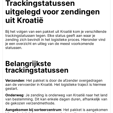
Trackingstatussen
uitgelegd voor zendingen
uit Kroatië
Bij het volgen van een pakket uit Kroatië kom je verschillende
trackingstatussen tegen. Elke status geeft aan waar je
zending zich bevindt in het logistieke proces. Hieronder vind
je een overzicht en uitleg van de meest voorkomende
statussen.
Belangrijkste
trackingstatussen
Verzonden
: Het pakket is door de afzender overgedragen
aan de vervoerder in Kroatië. Het logistieke traject is hiermee
gestart.
Onderweg
: Je zending is onderweg van Kroatië naar het land
van bestemming. Dit kan enkele dagen duren, afhankelijk van
de gekozen verzendmethode.
Aangekomen bij sorteercentrum
: Het pakket is aangekomen