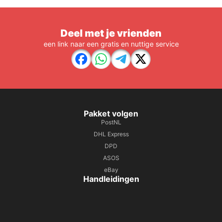
Deel met je vrienden
een link naar een gratis en nuttige service
Pakket volgen
PostNL
DHL Express
DPD
ASOS
eBay
Handleidingen