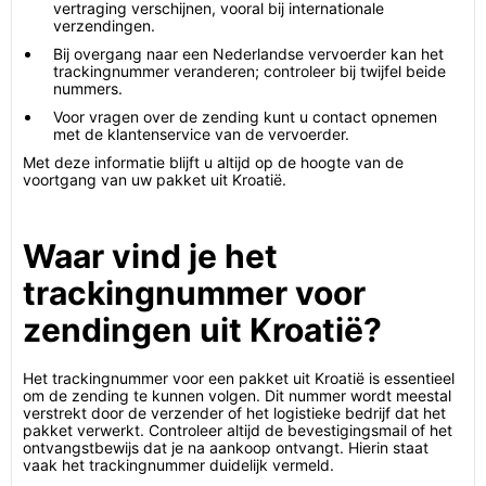
vertraging verschijnen, vooral bij internationale
verzendingen.
Bij overgang naar een Nederlandse vervoerder kan het
trackingnummer veranderen; controleer bij twijfel beide
nummers.
Voor vragen over de zending kunt u contact opnemen
met de klantenservice van de vervoerder.
Met deze informatie blijft u altijd op de hoogte van de
voortgang van uw pakket uit Kroatië.
Waar vind je het
trackingnummer voor
zendingen uit Kroatië?
Het trackingnummer voor een pakket uit Kroatië is essentieel
om de zending te kunnen volgen. Dit nummer wordt meestal
verstrekt door de verzender of het logistieke bedrijf dat het
pakket verwerkt. Controleer altijd de bevestigingsmail of het
ontvangstbewijs dat je na aankoop ontvangt. Hierin staat
vaak het trackingnummer duidelijk vermeld.