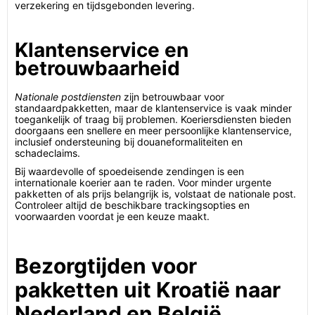
verzekering en tijdsgebonden levering.
Klantenservice en
betrouwbaarheid
Nationale postdiensten
zijn betrouwbaar voor
standaardpakketten, maar de klantenservice is vaak minder
toegankelijk of traag bij problemen. Koeriersdiensten bieden
doorgaans een snellere en meer persoonlijke klantenservice,
inclusief ondersteuning bij douaneformaliteiten en
schadeclaims.
Bij waardevolle of spoedeisende zendingen is een
internationale koerier aan te raden. Voor minder urgente
pakketten of als prijs belangrijk is, volstaat de nationale post.
Controleer altijd de beschikbare trackingsopties en
voorwaarden voordat je een keuze maakt.
Bezorgtijden voor
pakketten uit Kroatië naar
Nederland en België