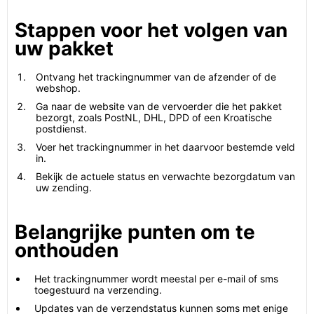
Stappen voor het volgen van
uw pakket
Ontvang het trackingnummer van de afzender of de
webshop.
Ga naar de website van de vervoerder die het pakket
bezorgt, zoals PostNL, DHL, DPD of een Kroatische
postdienst.
Voer het trackingnummer in het daarvoor bestemde veld
in.
Bekijk de actuele status en verwachte bezorgdatum van
uw zending.
Belangrijke punten om te
onthouden
Het trackingnummer wordt meestal per e-mail of sms
toegestuurd na verzending.
Updates van de verzendstatus kunnen soms met enige