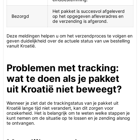
Het pakket is succesvol afgeleverd
Bezorgd
op het opgegeven afleveradres en
de verzending is afgerond.
Deze meldingen helpen u om het verzendproces te volgen en
geven duidelijkheid over de actuele status van uw bestelling
vanuit Kroatië.
Problemen met tracking:
wat te doen als je pakket
uit Kroatië niet beweegt?
Wanneer je ziet dat de trackingstatus van je pakket uit
Kroatië lange tijd niet verandert, kan dit zorgen voor
onzekerheid. Het is belangrijk om te weten welke stappen je
kunt nemen om de situatie op te lossen en je zending alsnog
te ontvangen.