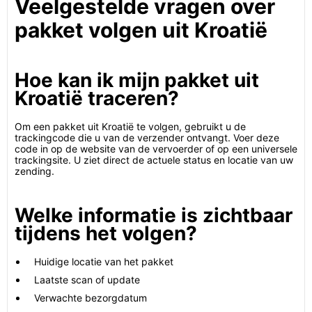
Veelgestelde vragen over
pakket volgen uit Kroatië
Hoe kan ik mijn pakket uit
Kroatië traceren?
Om een pakket uit Kroatië te volgen, gebruikt u de
trackingcode die u van de verzender ontvangt. Voer deze
code in op de website van de vervoerder of op een universele
trackingsite. U ziet direct de actuele status en locatie van uw
zending.
Welke informatie is zichtbaar
tijdens het volgen?
Huidige locatie van het pakket
Laatste scan of update
Verwachte bezorgdatum