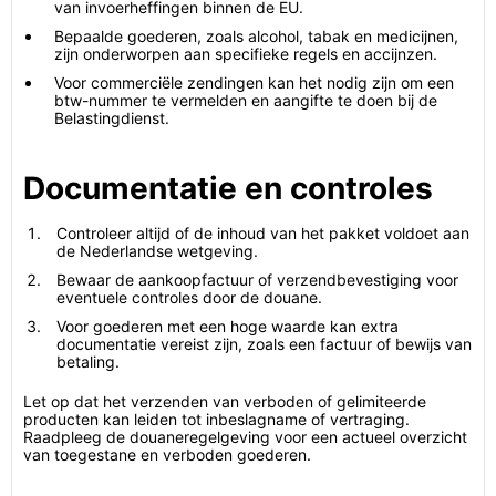
van invoerheffingen binnen de EU.
Bepaalde goederen, zoals alcohol, tabak en medicijnen,
zijn onderworpen aan specifieke regels en accijnzen.
Voor commerciële zendingen kan het nodig zijn om een
btw-nummer te vermelden en aangifte te doen bij de
Belastingdienst.
Documentatie en controles
Controleer altijd of de inhoud van het pakket voldoet aan
de Nederlandse wetgeving.
Bewaar de aankoopfactuur of verzendbevestiging voor
eventuele controles door de douane.
Voor goederen met een hoge waarde kan extra
documentatie vereist zijn, zoals een factuur of bewijs van
betaling.
Let op dat het verzenden van verboden of gelimiteerde
producten kan leiden tot inbeslagname of vertraging.
Raadpleeg de douaneregelgeving voor een actueel overzicht
van toegestane en verboden goederen.