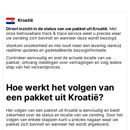
Kroatië
Direct inzicht in de status van uw pakket uit Kroatië.
Met
onze betrouwbare track & trace service weet u precies waar
uw zending zich bevindt en wanneer deze wordt bezorgd.
Voorkom onzekerheid en mis nooit meer een levering dankzij
realtime updates en gedetailleerde bezorginformatie.
Controleer eenvoudig en snel de actuele locatie van uw
pakket, ontvang meldingen over vertragingen en volg iedere
stap van het verzendproces.
Hoe werkt het volgen van
een pakket uit Kroatië?
Het volgen van een pakket uit Kroatië is eenvoudig en biedt
zekerheid over de status en locatie van uw zending. Door het
volgen van enkele stappen kunt u precies nagaan waar uw
pakket zich bevindt en wanneer het wordt afgeleverd.