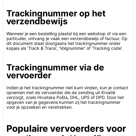
Trackingnummer op het
verzendbewijs
Wanneer je een bestelling plaatst bij een webshop of via een
particulier, ontvang je vaak een verzendbewijs of factuur. Op
dit document staat doorgaans het trackingnummer onder
kopjes als ‘Track & Trace’, ‘Volgnummer’ of ‘Tracking code’.
Trackingnummer via de
vervoerder
Indien je het trackingnummer niet kunt vinden, kun je contact
opnemen met de vervoerder die de zending uit Kroatië
verzorgt, zoals Hrvatska Pošta, DHL, UPS of DPD. Door het
opgeven van je gegevens kunnen zij het trackingnummer
voor je opzoeken en verstrekken.
Populaire vervoerders voor