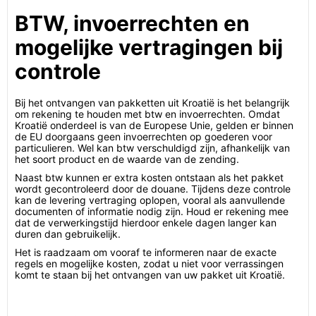
BTW, invoerrechten en
mogelijke vertragingen bij
controle
Bij het ontvangen van pakketten uit Kroatië is het belangrijk
om rekening te houden met btw en invoerrechten. Omdat
Kroatië onderdeel is van de Europese Unie, gelden er binnen
de EU doorgaans geen invoerrechten op goederen voor
particulieren. Wel kan btw verschuldigd zijn, afhankelijk van
het soort product en de waarde van de zending.
Naast btw kunnen er extra kosten ontstaan als het pakket
wordt gecontroleerd door de douane. Tijdens deze controle
kan de levering vertraging oplopen, vooral als aanvullende
documenten of informatie nodig zijn. Houd er rekening mee
dat de verwerkingstijd hierdoor enkele dagen langer kan
duren dan gebruikelijk.
Het is raadzaam om vooraf te informeren naar de exacte
regels en mogelijke kosten, zodat u niet voor verrassingen
komt te staan bij het ontvangen van uw pakket uit Kroatië.