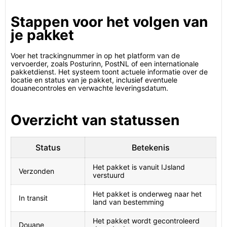
Stappen voor het volgen van
je pakket
Voer het trackingnummer in op het platform van de
vervoerder, zoals Posturinn, PostNL of een internationale
pakketdienst. Het systeem toont actuele informatie over de
locatie en status van je pakket, inclusief eventuele
douanecontroles en verwachte leveringsdatum.
Overzicht van statussen
Status
Betekenis
Het pakket is vanuit IJsland
Verzonden
verstuurd
Het pakket is onderweg naar het
In transit
land van bestemming
Het pakket wordt gecontroleerd
Douane