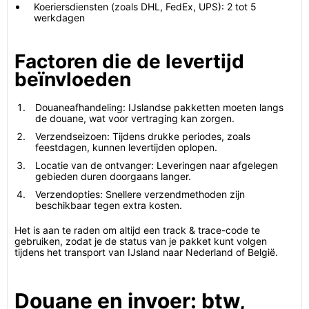
Koeriersdiensten (zoals DHL, FedEx, UPS): 2 tot 5
werkdagen
Factoren die de levertijd
beïnvloeden
Douaneafhandeling: IJslandse pakketten moeten langs
de douane, wat voor vertraging kan zorgen.
Verzendseizoen: Tijdens drukke periodes, zoals
feestdagen, kunnen levertijden oplopen.
Locatie van de ontvanger: Leveringen naar afgelegen
gebieden duren doorgaans langer.
Verzendopties: Snellere verzendmethoden zijn
beschikbaar tegen extra kosten.
Het is aan te raden om altijd een track & trace-code te
gebruiken, zodat je de status van je pakket kunt volgen
tijdens het transport van IJsland naar Nederland of België.
Douane en invoer: btw,