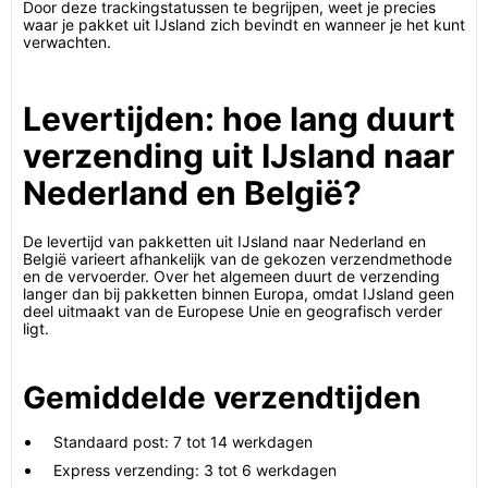
Door deze trackingstatussen te begrijpen, weet je precies
waar je pakket uit IJsland zich bevindt en wanneer je het kunt
verwachten.
Levertijden: hoe lang duurt
verzending uit IJsland naar
Nederland en België?
De levertijd van pakketten uit IJsland naar Nederland en
België varieert afhankelijk van de gekozen verzendmethode
en de vervoerder. Over het algemeen duurt de verzending
langer dan bij pakketten binnen Europa, omdat IJsland geen
deel uitmaakt van de Europese Unie en geografisch verder
ligt.
Gemiddelde verzendtijden
Standaard post: 7 tot 14 werkdagen
Express verzending: 3 tot 6 werkdagen