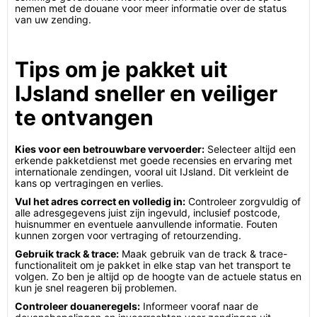
nemen met de douane voor meer informatie over de status
van uw zending.
Tips om je pakket uit
IJsland sneller en veiliger
te ontvangen
Kies voor een betrouwbare vervoerder:
Selecteer altijd een
erkende pakketdienst met goede recensies en ervaring met
internationale zendingen, vooral uit IJsland. Dit verkleint de
kans op vertragingen en verlies.
Vul het adres correct en volledig in:
Controleer zorgvuldig of
alle adresgegevens juist zijn ingevuld, inclusief postcode,
huisnummer en eventuele aanvullende informatie. Fouten
kunnen zorgen voor vertraging of retourzending.
Gebruik track & trace:
Maak gebruik van de track & trace-
functionaliteit om je pakket in elke stap van het transport te
volgen. Zo ben je altijd op de hoogte van de actuele status en
kun je snel reageren bij problemen.
Controleer douaneregels:
Informeer vooraf naar de