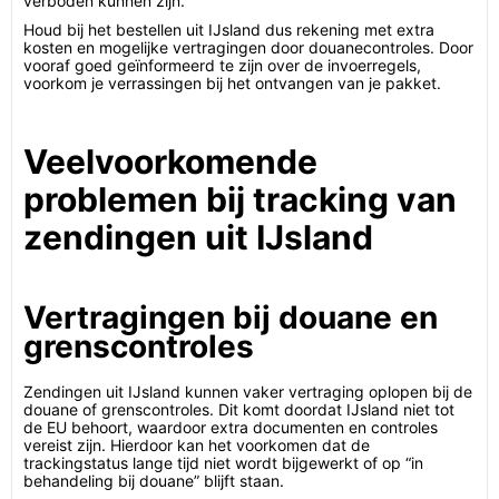
verboden kunnen zijn.
Houd bij het bestellen uit IJsland dus rekening met extra
kosten en mogelijke vertragingen door douanecontroles. Door
vooraf goed geïnformeerd te zijn over de invoerregels,
voorkom je verrassingen bij het ontvangen van je pakket.
Veelvoorkomende
problemen bij tracking van
zendingen uit IJsland
Vertragingen bij douane en
grenscontroles
Zendingen uit IJsland kunnen vaker vertraging oplopen bij de
douane of grenscontroles. Dit komt doordat IJsland niet tot
de EU behoort, waardoor extra documenten en controles
vereist zijn. Hierdoor kan het voorkomen dat de
trackingstatus lange tijd niet wordt bijgewerkt of op “in
behandeling bij douane” blijft staan.