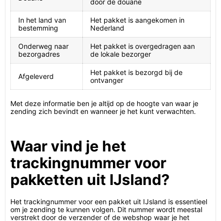
door de douane
In het land van
Het pakket is aangekomen in
bestemming
Nederland
Onderweg naar
Het pakket is overgedragen aan
bezorgadres
de lokale bezorger
Het pakket is bezorgd bij de
Afgeleverd
ontvanger
Met deze informatie ben je altijd op de hoogte van waar je
zending zich bevindt en wanneer je het kunt verwachten.
Waar vind je het
trackingnummer voor
pakketten uit IJsland?
Het trackingnummer voor een pakket uit IJsland is essentieel
om je zending te kunnen volgen. Dit nummer wordt meestal
verstrekt door de verzender of de webshop waar je het