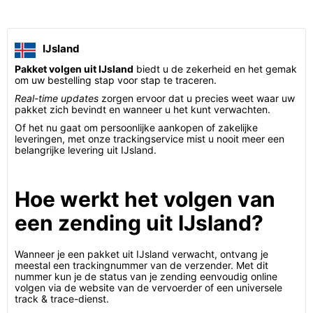
IJsland
Pakket volgen uit IJsland
biedt u de zekerheid en het gemak
om uw bestelling stap voor stap te traceren.
Real-time updates
zorgen ervoor dat u precies weet waar uw
pakket zich bevindt en wanneer u het kunt verwachten.
Of het nu gaat om persoonlijke aankopen of zakelijke
leveringen, met onze trackingservice mist u nooit meer een
belangrijke levering uit IJsland.
Hoe werkt het volgen van
een zending uit IJsland?
Wanneer je een pakket uit IJsland verwacht, ontvang je
meestal een trackingnummer van de verzender. Met dit
nummer kun je de status van je zending eenvoudig online
volgen via de website van de vervoerder of een universele
track & trace-dienst.