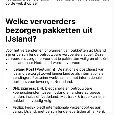
op de webshop zelf.
Welke vervoerders
bezorgen pakketten uit
IJsland?
Voor het verzenden en ontvangen van pakketten uit IJsland
zijn er verschillende betrouwbare vervoerders actief. Deze
vervoerders zorgen ervoor dat je pakketten veilig en efficiënt
van IJsland naar Nederland worden vervoerd.
Iceland Post (Pósturinn):
De nationale postdienst van
IJsland verzorgt zowel binnenlandse als internationale
zendingen. Pósturinn werkt samen met internationale
partners voor levering in Nederland.
DHL Express:
DHL biedt snelle en betrouwbare
koeriersdiensten tussen IJsland en andere Europese
landen, inclusief Nederland. Met track & trace kun je je
pakket eenvoudig volgen.
FedEx:
FedEx biedt internationale verzendopties aan
vanuit IJsland, met verschillende levertijden afhankelijk