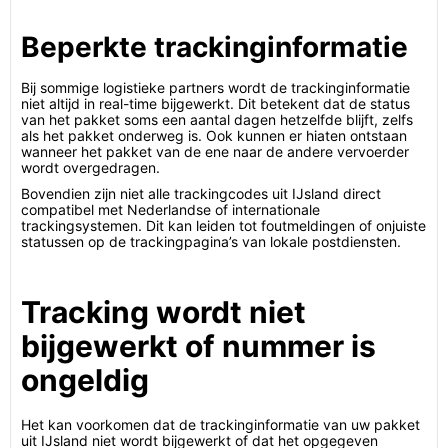
Beperkte trackinginformatie
Bij sommige logistieke partners wordt de trackinginformatie
niet altijd in real-time bijgewerkt. Dit betekent dat de status
van het pakket soms een aantal dagen hetzelfde blijft, zelfs
als het pakket onderweg is. Ook kunnen er hiaten ontstaan
wanneer het pakket van de ene naar de andere vervoerder
wordt overgedragen.
Bovendien zijn niet alle trackingcodes uit IJsland direct
compatibel met Nederlandse of internationale
trackingsystemen. Dit kan leiden tot foutmeldingen of onjuiste
statussen op de trackingpagina’s van lokale postdiensten.
Tracking wordt niet
bijgewerkt of nummer is
ongeldig
Het kan voorkomen dat de trackinginformatie van uw pakket
uit IJsland niet wordt bijgewerkt of dat het opgegeven