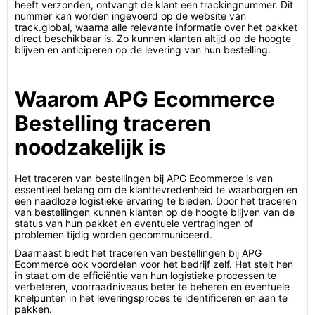
heeft verzonden, ontvangt de klant een trackingnummer. Dit
nummer kan worden ingevoerd op de website van
track.global, waarna alle relevante informatie over het pakket
direct beschikbaar is. Zo kunnen klanten altijd op de hoogte
blijven en anticiperen op de levering van hun bestelling.
Waarom APG Ecommerce
Bestelling traceren
noodzakelijk is
Het traceren van bestellingen bij APG Ecommerce is van
essentieel belang om de klanttevredenheid te waarborgen en
een naadloze logistieke ervaring te bieden. Door het traceren
van bestellingen kunnen klanten op de hoogte blijven van de
status van hun pakket en eventuele vertragingen of
problemen tijdig worden gecommuniceerd.
Daarnaast biedt het traceren van bestellingen bij APG
Ecommerce ook voordelen voor het bedrijf zelf. Het stelt hen
in staat om de efficiëntie van hun logistieke processen te
verbeteren, voorraadniveaus beter te beheren en eventuele
knelpunten in het leveringsproces te identificeren en aan te
pakken.