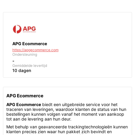
APG Ecommerce
https://apgecommerce.com
Ondersteuning
-
Gemiddelde levertijd
10 dagen
APG Ecommerce
APG Ecommerce
biedt een uitgebreide service voor het
traceren van leveringen, waardoor klanten de status van hun
bestellingen kunnen volgen vanaf het moment van aankoop
tot aan de levering aan hun deur.
Met behulp van geavanceerde trackingtechnologieën kunnen
klanten precies zien waar hun pakket zich bevindt en