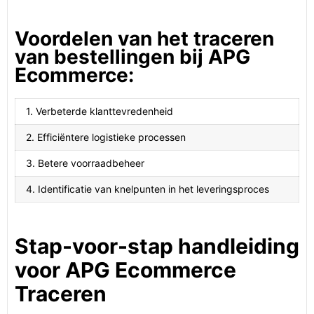
Voordelen van het traceren
van bestellingen bij APG
Ecommerce:
1. Verbeterde klanttevredenheid
2. Efficiëntere logistieke processen
3. Betere voorraadbeheer
4. Identificatie van knelpunten in het leveringsproces
Stap-voor-stap handleiding
voor APG Ecommerce
Traceren