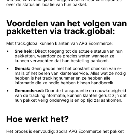
over de status en locatie van hun pakket.
Voordelen van het volgen van
pakketten via track.global:
Met track.global kunnen klanten van APG Ecommerce:
Snelheid:
Direct toegang tot de actuele status van hun
pakketten, waardoor ze precies weten wanneer ze
kunnen verwachten dat hun bestelling aankomt.
Gemak:
Geen gedoe met het constant checken van e-
mails of het bellen van klantenservice. Alles wat ze nodig
hebben is het trackingnummer en ze hebben alle
informatie die ze nodig hebben binnen handbereik.
Gemoedsrust:
Door de transparantie en nauwkeurigheid
van de trackinginformatie, kunnen klanten gerust zijn dat
hun pakket veilig onderweg is en op tijd zal aankomen.
Hoe werkt het?
Het proces is eenvoudig: zodra APG Ecommerce het pakket