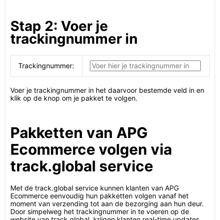
Stap 2: Voer je
trackingnummer in
Trackingnummer:
Voer je trackingnummer in het daarvoor bestemde veld in en
klik op de knop om je pakket te volgen.
Pakketten van APG
Ecommerce volgen via
track.global service
Met de track.global service kunnen klanten van APG
Ecommerce eenvoudig hun pakketten volgen vanaf het
moment van verzending tot aan de bezorging aan hun deur.
Door simpelweg het trackingnummer in te voeren op de
website van track.global, krijgen klanten real-time updates