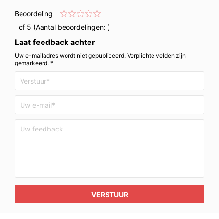
Beoordeling
of 5 (Aantal beoordelingen:
)
Laat feedback achter
Uw e-mailadres wordt niet gepubliceerd. Verplichte velden zijn
gemarkeerd. *
VERSTUUR