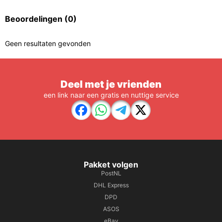
Beoordelingen
(0)
Geen resultaten gevonden
Deel met je vrienden
een link naar een gratis en nuttige service
Pakket volgen
PostNL
DHL Express
DPD
ASOS
eBay