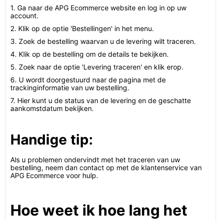
1. Ga naar de APG Ecommerce website en log in op uw
account.
2. Klik op de optie 'Bestellingen' in het menu.
3. Zoek de bestelling waarvan u de levering wilt traceren.
4. Klik op de bestelling om de details te bekijken.
5. Zoek naar de optie 'Levering traceren' en klik erop.
6. U wordt doorgestuurd naar de pagina met de
trackinginformatie van uw bestelling.
7. Hier kunt u de status van de levering en de geschatte
aankomstdatum bekijken.
Handige tip:
Als u problemen ondervindt met het traceren van uw
bestelling, neem dan contact op met de klantenservice van
APG Ecommerce voor hulp.
Hoe weet ik hoe lang het